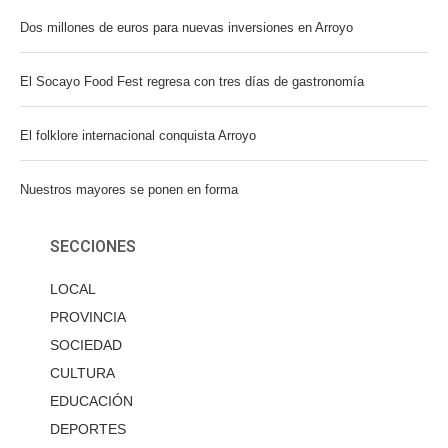
Dos millones de euros para nuevas inversiones en Arroyo
El Socayo Food Fest regresa con tres días de gastronomía
El folklore internacional conquista Arroyo
Nuestros mayores se ponen en forma
SECCIONES
LOCAL
PROVINCIA
SOCIEDAD
CULTURA
EDUCACIÓN
DEPORTES