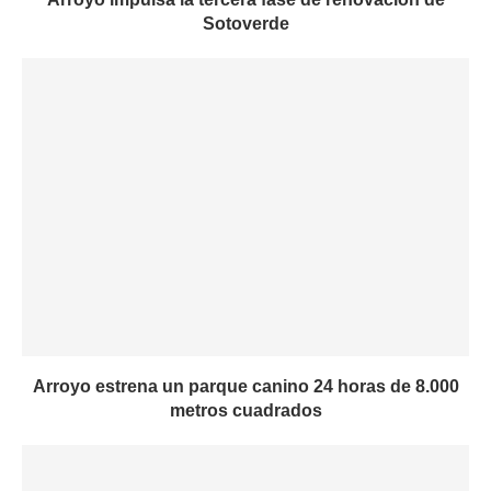
Sotoverde
Arroyo estrena un parque canino 24 horas de 8.000
metros cuadrados