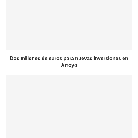
Dos millones de euros para nuevas inversiones en
Arroyo