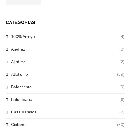
CATEGORÍAS
100% Arroyo
(4)
Ajedrez
(3)
Ajedrez
(2)
Atletismo
(39)
Baloncesto
(9)
Balonmano
(6)
Caza y Pesca
(2)
Ciclismo
(30)