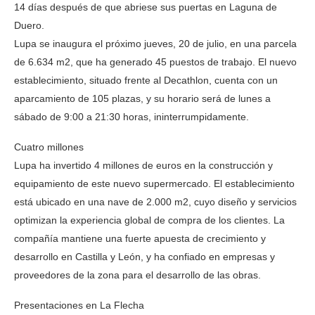
14 días después de que abriese sus puertas en Laguna de
Duero.
Lupa se inaugura el próximo jueves, 20 de julio, en una parcela
de 6.634 m2, que ha generado 45 puestos de trabajo. El nuevo
establecimiento, situado frente al Decathlon, cuenta con un
aparcamiento de 105 plazas, y su horario será de lunes a
sábado de 9:00 a 21:30 horas, ininterrumpidamente.
Cuatro millones
Lupa ha invertido 4 millones de euros en la construcción y
equipamiento de este nuevo supermercado. El establecimiento
está ubicado en una nave de 2.000 m2, cuyo diseño y servicios
optimizan la experiencia global de compra de los clientes. La
compañía mantiene una fuerte apuesta de crecimiento y
desarrollo en Castilla y León, y ha confiado en empresas y
proveedores de la zona para el desarrollo de las obras.
Presentaciones en La Flecha