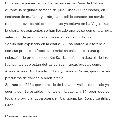
Lupa se ha presentado a los vecinos en la Casa de Cultura
durante la segunda semana de julio. Unas 300 personas, en
sesiones de mañana y tarde, han podido conocer los servicios
de este nuevo establecimiento que ya estuvo en La Vega. Tras
la charla los asistentes se han llevado una bolsa con una amplia
selección de productos con las marcas de confianza.
Según han explicado en la charla, «Lupa marca la diferencia
con sus productos frescos de máxima calidad, con una gran
selección de productos de Km 0». También han desvelado los
fabricantes que están detrás de sus marcas propias como
Alteza, Alteza Bio, Deleitum, Tandy, Selex y Crowe, que ofrecen
productos de calidad a buen precio.
Se trata del 24º supermercado de Lupa en Valladolid donde ya
cuenta con 10 establecimientos en la capital y 14 repartidos por
toda la provincia. Lupa opera en Cantabria, La Rioja y Castilla y
León.
Compartir en redes: