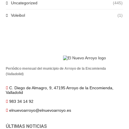
Uncategorized
(445)
Voleibol
(1)
Periódico mensual del municipio de Arroyo de la Encomienda
(Valladolid)
C. Diego de Almagro, 9, 47195 Arroyo de la Encomienda,
Valladolid
983 34 14 92
elnuevoarroyo@elnuevoarroyo.es
ÚLTIMAS NOTICIAS