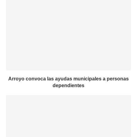
Arroyo convoca las ayudas municipales a personas
dependientes