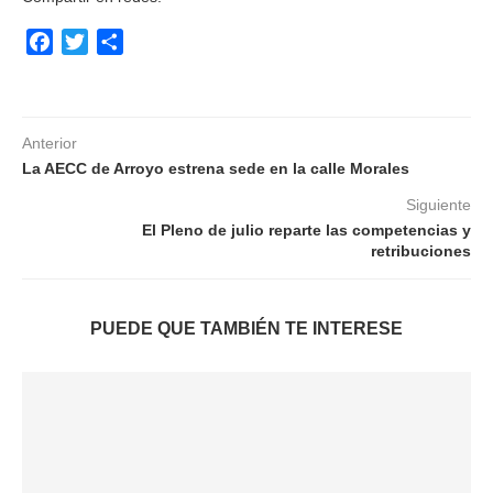
Facebook
Twitter
Compartir
Anterior
La AECC de Arroyo estrena sede en la calle Morales
Siguiente
El Pleno de julio reparte las competencias y
retribuciones
PUEDE QUE TAMBIÉN TE INTERESE