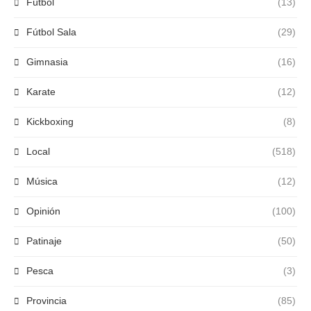
Fútbol
(13)
Fútbol Sala
(29)
Gimnasia
(16)
Karate
(12)
Kickboxing
(8)
Local
(518)
Música
(12)
Opinión
(100)
Patinaje
(50)
Pesca
(3)
Provincia
(85)