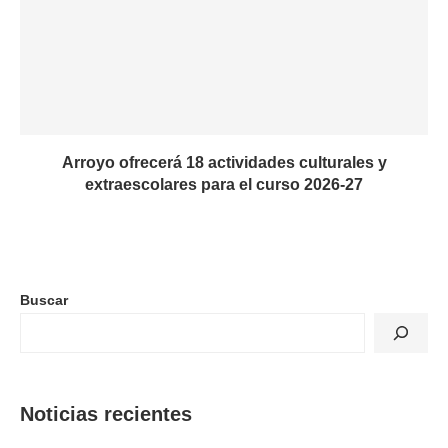
Arroyo ofrecerá 18 actividades culturales y
extraescolares para el curso 2026-27
Buscar
Noticias recientes