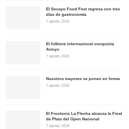
El Socayo Food Fest regresa con tres
días de gastronomía
7 agosto, 2026
El folklore internacional conquista
Arroyo
7 agosto, 2026
Nuestros mayores se ponen en forma
7 agosto, 2026
El Frontenis La Flecha alcanza la Final
de Plata del Open Nacional
7 agosto, 2026