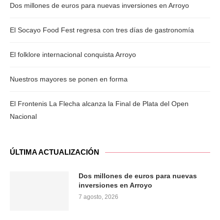
Dos millones de euros para nuevas inversiones en Arroyo
El Socayo Food Fest regresa con tres días de gastronomía
El folklore internacional conquista Arroyo
Nuestros mayores se ponen en forma
El Frontenis La Flecha alcanza la Final de Plata del Open
Nacional
ÚLTIMA ACTUALIZACIÓN
Dos millones de euros para nuevas
inversiones en Arroyo
7 agosto, 2026