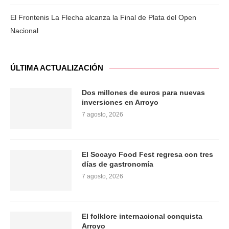
El Frontenis La Flecha alcanza la Final de Plata del Open
Nacional
ÚLTIMA ACTUALIZACIÓN
Dos millones de euros para nuevas
inversiones en Arroyo
7 agosto, 2026
El Socayo Food Fest regresa con tres
días de gastronomía
7 agosto, 2026
El folklore internacional conquista
Arroyo