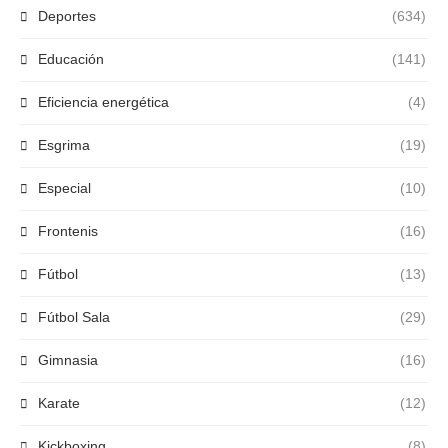
Deportes
(634)
Educación
(141)
Eficiencia energética
(4)
Esgrima
(19)
Especial
(10)
Frontenis
(16)
Fútbol
(13)
Fútbol Sala
(29)
Gimnasia
(16)
Karate
(12)
Kickboxing
(8)