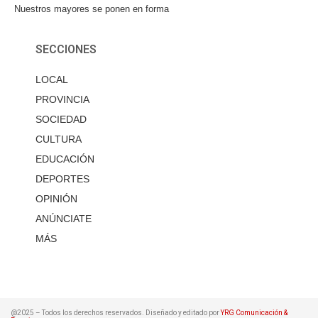
Nuestros mayores se ponen en forma
SECCIONES
LOCAL
PROVINCIA
SOCIEDAD
CULTURA
EDUCACIÓN
DEPORTES
OPINIÓN
ANÚNCIATE
MÁS
@2025 – Todos los derechos reservados. Diseñado y editado por
YRG Comunicación &