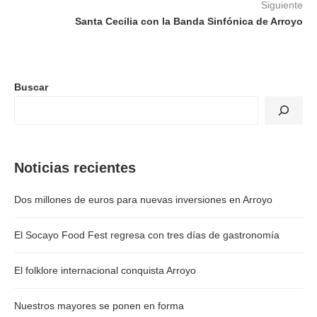
Siguiente
Santa Cecilia con la Banda Sinfónica de Arroyo
Buscar
Noticias recientes
Dos millones de euros para nuevas inversiones en Arroyo
El Socayo Food Fest regresa con tres días de gastronomía
El folklore internacional conquista Arroyo
Nuestros mayores se ponen en forma