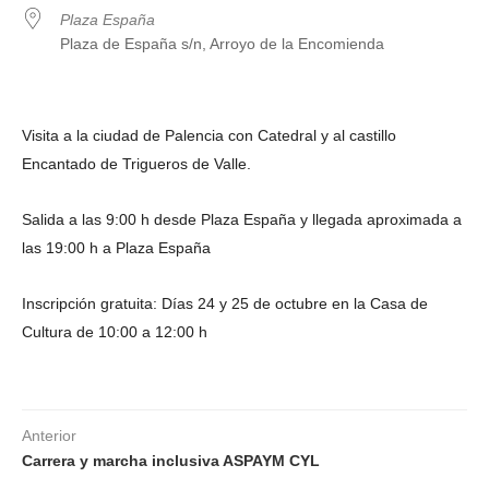
Plaza España
Plaza de España s/n, Arroyo de la Encomienda
Visita a la ciudad de Palencia con Catedral y al castillo
Encantado de Trigueros de Valle.
Salida a las 9:00 h desde Plaza España y llegada aproximada a
las 19:00 h a Plaza España
Inscripción gratuita: Días 24 y 25 de octubre en la Casa de
Cultura de 10:00 a 12:00 h
Anterior
Carrera y marcha inclusiva ASPAYM CYL