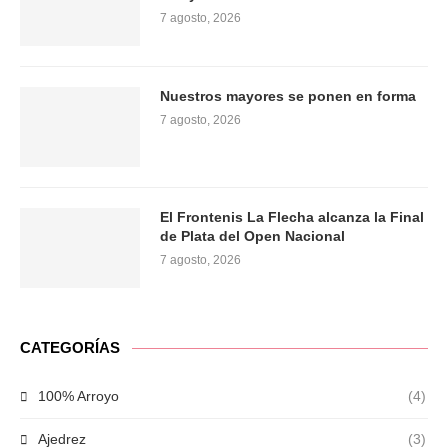
7 agosto, 2026
Nuestros mayores se ponen en forma
7 agosto, 2026
El Frontenis La Flecha alcanza la Final
de Plata del Open Nacional
7 agosto, 2026
CATEGORÍAS
100% Arroyo
(4)
Ajedrez
(3)