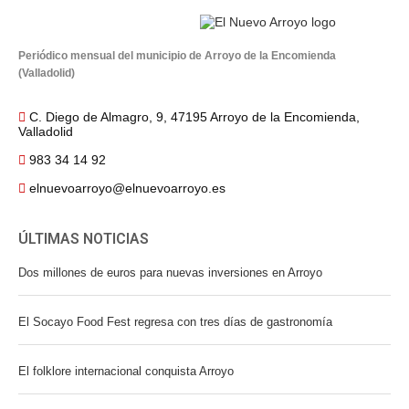
Periódico mensual del municipio de Arroyo de la Encomienda
(Valladolid)
C. Diego de Almagro, 9, 47195 Arroyo de la Encomienda,
Valladolid
983 34 14 92
elnuevoarroyo@elnuevoarroyo.es
ÚLTIMAS NOTICIAS
Dos millones de euros para nuevas inversiones en Arroyo
El Socayo Food Fest regresa con tres días de gastronomía
El folklore internacional conquista Arroyo