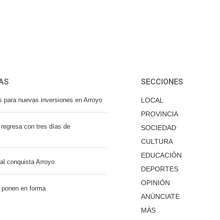
AS
SECCIONES
s para nuevas inversiones en Arroyo
LOCAL
PROVINCIA
regresa con tres días de
SOCIEDAD
CULTURA
EDUCACIÓN
nal conquista Arroyo
DEPORTES
OPINIÓN
 ponen en forma
ANÚNCIATE
MÁS