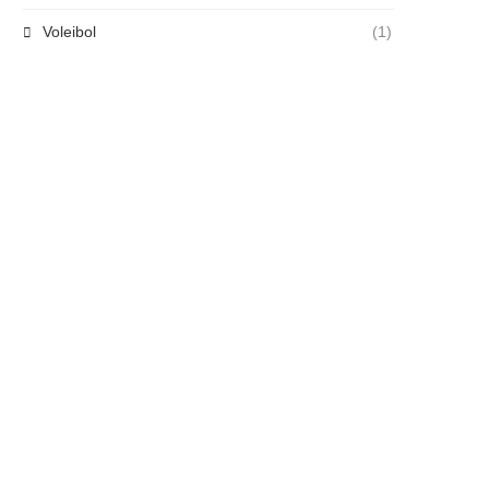
Voleibol
(1)