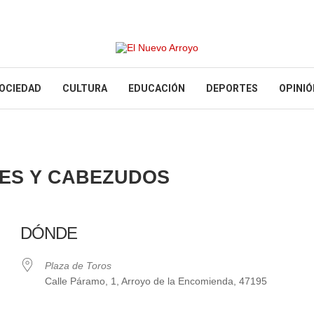
OCIEDAD
CULTURA
EDUCACIÓN
DEPORTES
OPINIÓ
TES Y CABEZUDOS
DÓNDE
Plaza de Toros
Calle Páramo, 1, Arroyo de la Encomienda, 47195