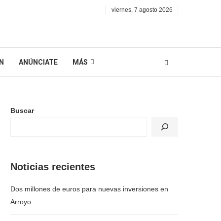
viernes, 7 agosto 2026
N
ANÚNCIATE
MÁS
Buscar
Noticias recientes
Dos millones de euros para nuevas inversiones en
Arroyo