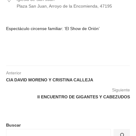
Plaza San Juan, Arroyo de la Encomienda, 47195
Espectáculo circense familiar: ‘El Show de Orión’
Anterior
CIA DAVID MORENO Y CRISTINA CALLEJA
Siguiente
II ENCUENTRO DE GIGANTES Y CABEZUDOS
Buscar