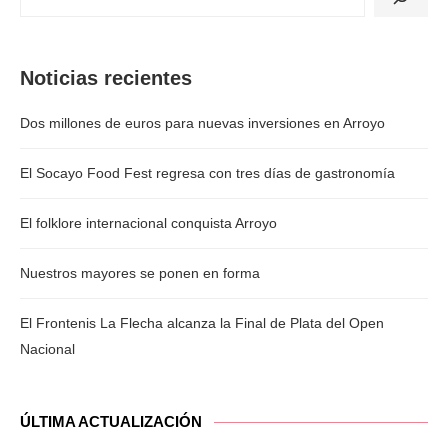
Noticias recientes
Dos millones de euros para nuevas inversiones en Arroyo
El Socayo Food Fest regresa con tres días de gastronomía
El folklore internacional conquista Arroyo
Nuestros mayores se ponen en forma
El Frontenis La Flecha alcanza la Final de Plata del Open
Nacional
ÚLTIMA ACTUALIZACIÓN