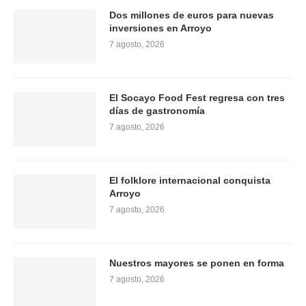
Dos millones de euros para nuevas
inversiones en Arroyo
7 agosto, 2026
El Socayo Food Fest regresa con tres
días de gastronomía
7 agosto, 2026
El folklore internacional conquista
Arroyo
7 agosto, 2026
Nuestros mayores se ponen en forma
7 agosto, 2026