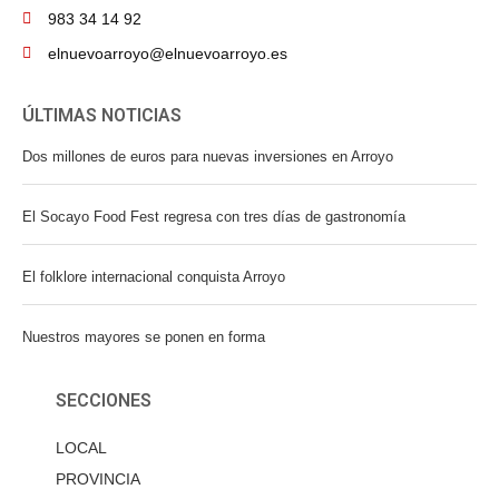
983 34 14 92
elnuevoarroyo@elnuevoarroyo.es
ÚLTIMAS NOTICIAS
Dos millones de euros para nuevas inversiones en Arroyo
El Socayo Food Fest regresa con tres días de gastronomía
El folklore internacional conquista Arroyo
Nuestros mayores se ponen en forma
SECCIONES
LOCAL
PROVINCIA