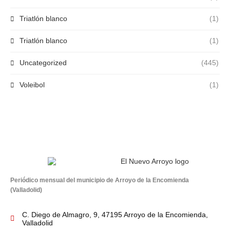
Triatlón blanco
(1)
Triatlón blanco
(1)
Uncategorized
(445)
Voleibol
(1)
Periódico mensual del municipio de Arroyo de la Encomienda
(Valladolid)
C. Diego de Almagro, 9, 47195 Arroyo de la Encomienda,
Valladolid