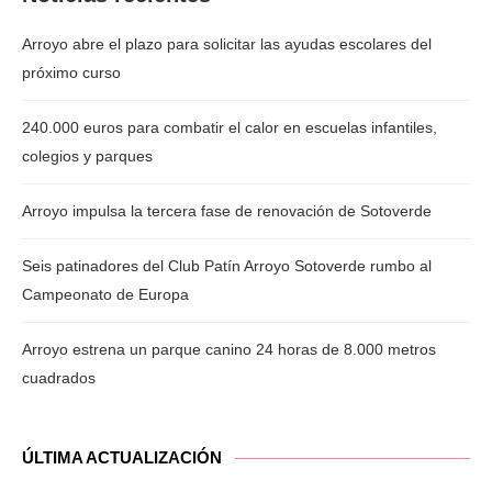
Arroyo abre el plazo para solicitar las ayudas escolares del
próximo curso
240.000 euros para combatir el calor en escuelas infantiles,
colegios y parques
Arroyo impulsa la tercera fase de renovación de Sotoverde
Seis patinadores del Club Patín Arroyo Sotoverde rumbo al
Campeonato de Europa
Arroyo estrena un parque canino 24 horas de 8.000 metros
cuadrados
ÚLTIMA ACTUALIZACIÓN