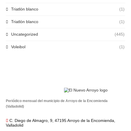
Triatlón blanco
(1)
Triatlón blanco
(1)
Uncategorized
(445)
Voleibol
(1)
Periódico mensual del municipio de Arroyo de la Encomienda
(Valladolid)
C. Diego de Almagro, 9, 47195 Arroyo de la Encomienda,
Valladolid