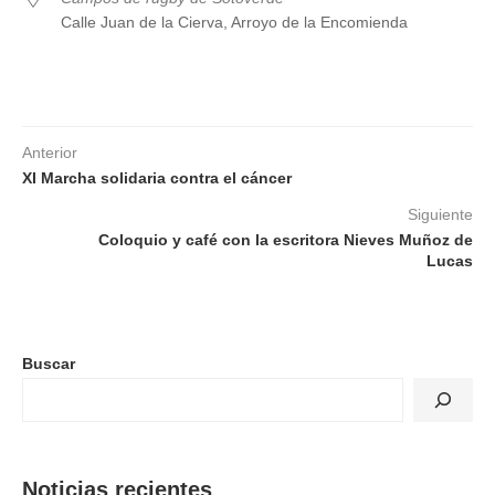
Calle Juan de la Cierva, Arroyo de la Encomienda
Anterior
XI Marcha solidaria contra el cáncer
Siguiente
Coloquio y café con la escritora Nieves Muñoz de
Lucas
Buscar
Noticias recientes