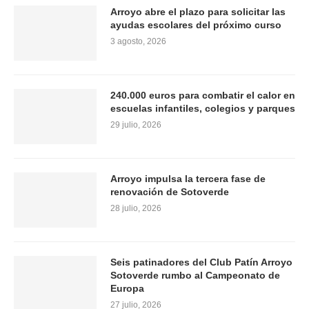
Arroyo abre el plazo para solicitar las
ayudas escolares del próximo curso
3 agosto, 2026
240.000 euros para combatir el calor en
escuelas infantiles, colegios y parques
29 julio, 2026
Arroyo impulsa la tercera fase de
renovación de Sotoverde
28 julio, 2026
Seis patinadores del Club Patín Arroyo
Sotoverde rumbo al Campeonato de
Europa
27 julio, 2026