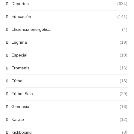
Deportes
(634)
Educación
(141)
Eficiencia energética
(4)
Esgrima
(19)
Especial
(10)
Frontenis
(16)
Fútbol
(13)
Fútbol Sala
(29)
Gimnasia
(16)
Karate
(12)
Kickboxing
(8)