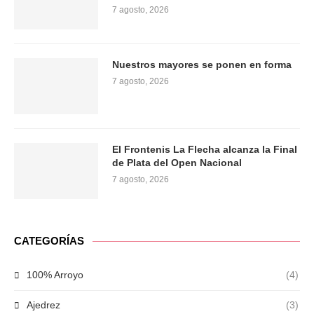
7 agosto, 2026
Nuestros mayores se ponen en forma
7 agosto, 2026
El Frontenis La Flecha alcanza la Final
de Plata del Open Nacional
7 agosto, 2026
CATEGORÍAS
100% Arroyo
(4)
Ajedrez
(3)