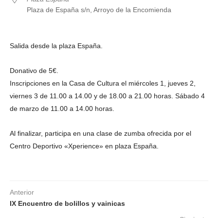
Plaza de España s/n, Arroyo de la Encomienda
Salida desde la plaza España.
Donativo de 5€.
Inscripciones en la Casa de Cultura el miércoles 1, jueves 2,
viernes 3 de 11.00 a 14.00 y de 18.00 a 21.00 horas. Sábado 4
de marzo de 11.00 a 14.00 horas.
Al finalizar, participa en una clase de zumba ofrecida por el
Centro Deportivo «Xperience» en plaza España.
Anterior
IX Encuentro de bolillos y vainicas