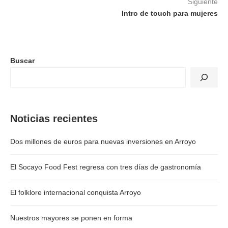
Siguiente
Intro de touch para mujeres
Buscar
Noticias recientes
Dos millones de euros para nuevas inversiones en Arroyo
El Socayo Food Fest regresa con tres días de gastronomía
El folklore internacional conquista Arroyo
Nuestros mayores se ponen en forma