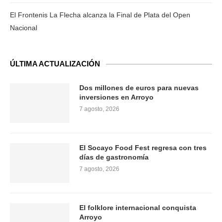
El Frontenis La Flecha alcanza la Final de Plata del Open
Nacional
ÚLTIMA ACTUALIZACIÓN
Dos millones de euros para nuevas
inversiones en Arroyo
7 agosto, 2026
El Socayo Food Fest regresa con tres
días de gastronomía
7 agosto, 2026
El folklore internacional conquista
Arroyo