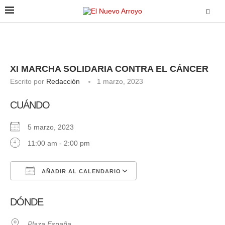
XI MARCHA SOLIDARIA CONTRA EL CÁNCER
Escrito por
Redacción
1 marzo, 2023
CUÁNDO
5 marzo, 2023
11:00 am - 2:00 pm
AÑADIR AL CALENDARIO
Descargar ICS
Google Calendar
DÓNDE
Plaza España