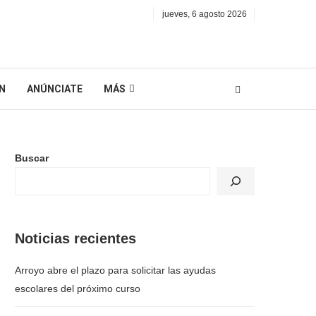
jueves, 6 agosto 2026
N
ANÚNCIATE
MÁS
Buscar
Noticias recientes
Arroyo abre el plazo para solicitar las ayudas
escolares del próximo curso