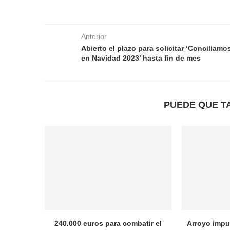
Anterior
Abierto el plazo para solicitar ‘Conciliamo
en Navidad 2023’ hasta fin de mes
PUEDE QUE T
240.000 euros para combatir el
Arroyo impul