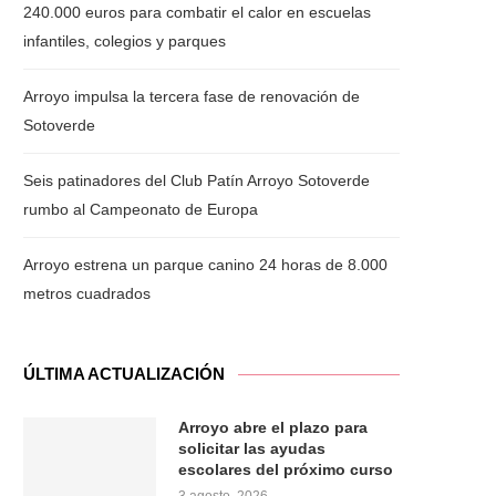
240.000 euros para combatir el calor en escuelas
infantiles, colegios y parques
Arroyo impulsa la tercera fase de renovación de
Sotoverde
Seis patinadores del Club Patín Arroyo Sotoverde
rumbo al Campeonato de Europa
Arroyo estrena un parque canino 24 horas de 8.000
metros cuadrados
ÚLTIMA ACTUALIZACIÓN
Arroyo abre el plazo para
solicitar las ayudas
escolares del próximo curso