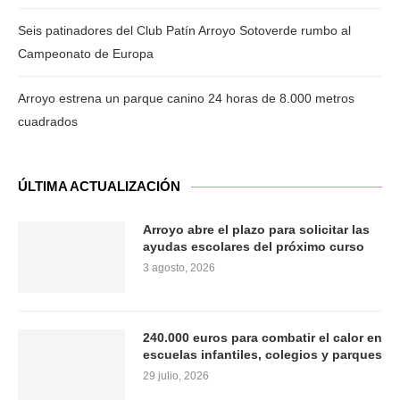
Seis patinadores del Club Patín Arroyo Sotoverde rumbo al
Campeonato de Europa
Arroyo estrena un parque canino 24 horas de 8.000 metros
cuadrados
ÚLTIMA ACTUALIZACIÓN
Arroyo abre el plazo para solicitar las
ayudas escolares del próximo curso
3 agosto, 2026
240.000 euros para combatir el calor en
escuelas infantiles, colegios y parques
29 julio, 2026