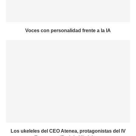
Voces con personalidad frente a la IA
Los ukeleles del CEO Atenea, protagonistas del IV