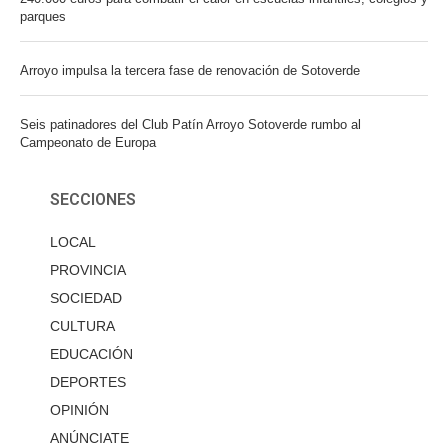
parques
Arroyo impulsa la tercera fase de renovación de Sotoverde
Seis patinadores del Club Patín Arroyo Sotoverde rumbo al
Campeonato de Europa
SECCIONES
LOCAL
PROVINCIA
SOCIEDAD
CULTURA
EDUCACIÓN
DEPORTES
OPINIÓN
ANÚNCIATE