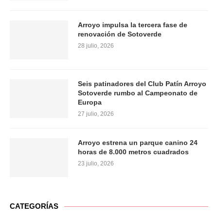
Arroyo impulsa la tercera fase de
renovación de Sotoverde
28 julio, 2026
Seis patinadores del Club Patín Arroyo
Sotoverde rumbo al Campeonato de
Europa
27 julio, 2026
Arroyo estrena un parque canino 24
horas de 8.000 metros cuadrados
23 julio, 2026
CATEGORÍAS