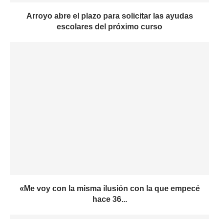
Arroyo abre el plazo para solicitar las ayudas
escolares del próximo curso
«Me voy con la misma ilusión con la que empecé
hace 36...