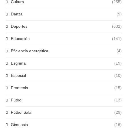
Cultura
(255)
Danza
(9)
Deportes
(632)
Educación
(141)
Eficiencia energética
(4)
Esgrima
(19)
Especial
(10)
Frontenis
(15)
Fútbol
(13)
Fútbol Sala
(29)
Gimnasia
(16)