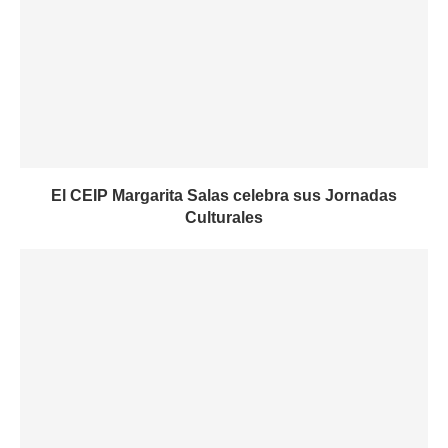
El CEIP Margarita Salas celebra sus Jornadas
Culturales