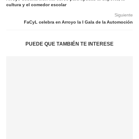
cultura y el comedor escolar
Siguiente
FaCyL celebra en Arroyo la I Gala de la Automoción
PUEDE QUE TAMBIÉN TE INTERESE