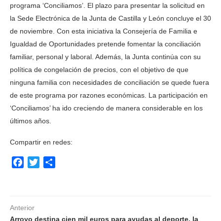
programa ‘Conciliamos’. El plazo para presentar la solicitud en
la Sede Electrónica de la Junta de Castilla y León concluye el 30
de noviembre. Con esta iniciativa la Consejería de Familia e
Igualdad de Oportunidades pretende fomentar la conciliación
familiar, personal y laboral. Además, la Junta continúa con su
política de congelación de precios, con el objetivo de que
ninguna familia con necesidades de conciliación se quede fuera
de este programa por razones económicas. La participación en
‘Conciliamos’ ha ido creciendo de manera considerable en los
últimos años.
Compartir en redes:
Facebook
Twitter
Compartir
Anterior
Arroyo destina cien mil euros para ayudas al deporte, la