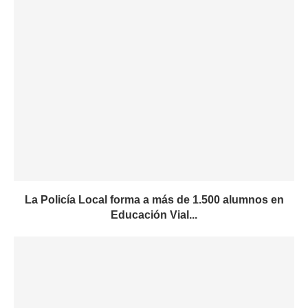
La Policía Local forma a más de 1.500 alumnos en
Educación Vial...