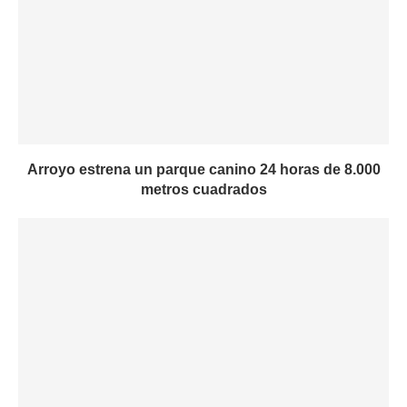
Arroyo estrena un parque canino 24 horas de 8.000
metros cuadrados