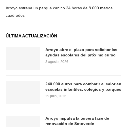
Arroyo estrena un parque canino 24 horas de 8.000 metros
cuadrados
ÚLTIMA ACTUALIZACIÓN
Arroyo abre el plazo para solicitar las
ayudas escolares del próximo curso
3 agosto, 2026
240.000 euros para combatir el calor en
escuelas infantiles, colegios y parques
29 julio, 2026
Arroyo impulsa la tercera fase de
renovación de Sotoverde