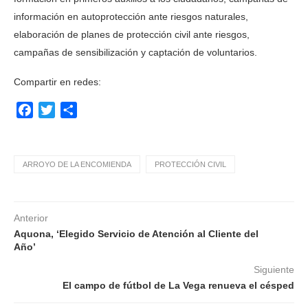
información en autoprotección ante riesgos naturales,
elaboración de planes de protección civil ante riesgos,
campañas de sensibilización y captación de voluntarios.
Compartir en redes:
Facebook
Twitter
Compartir
ARROYO DE LA ENCOMIENDA
PROTECCIÓN CIVIL
Anterior
Aquona, ‘Elegido Servicio de Atención al Cliente del
Año’
Siguiente
El campo de fútbol de La Vega renueva el césped