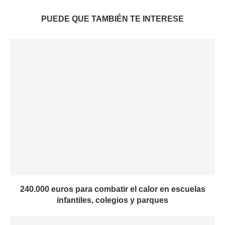
PUEDE QUE TAMBIÉN TE INTERESE
240.000 euros para combatir el calor en escuelas
infantiles, colegios y parques