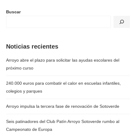
Buscar
Noticias recientes
Arroyo abre el plazo para solicitar las ayudas escolares del
próximo curso
240.000 euros para combatir el calor en escuelas infantiles,
colegios y parques
Arroyo impulsa la tercera fase de renovación de Sotoverde
Seis patinadores del Club Patín Arroyo Sotoverde rumbo al
Campeonato de Europa