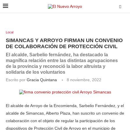
Local
SIMANCAS Y ARROYO FIRMAN UN CONVENIO
DE COLABORACIÓN DE PROTECCIÓN CIVIL
El alcalde, Sarbelio fernández, ha destacado la
magnífica relación entre las distintas agrupaciones
de la provincia y reconoció la labor altruista y
solidaria de los voluntarios
Escrito por
Gracia Quintana
8 noviembre, 2022
El alcalde de Arroyo de la Encomienda, Sarbelio Fernández, y el
alcalde de Simancas, Alberto Plaza, han suscrito un convenio de
colaboración con el objeto de regular la participación de los
dispositivos de Protección Civil de Arroyo en el municipio de