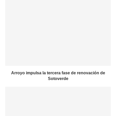
Arroyo impulsa la tercera fase de renovación de
Sotoverde