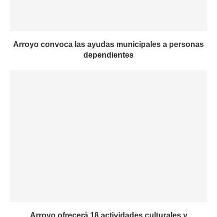
Arroyo convoca las ayudas municipales a personas
dependientes
Arroyo ofrecerá 18 actividades culturales y