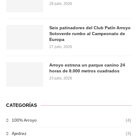
28 julio, 2026
Seis patinadores del Club Patín Arroyo
Sotoverde rumbo al Campeonato de
Europa
27 julio, 2026
Arroyo estrena un parque canino 24
horas de 8.000 metros cuadrados
23 julio, 2026
CATEGORÍAS
100% Arroyo
(4)
Ajedrez
(3)