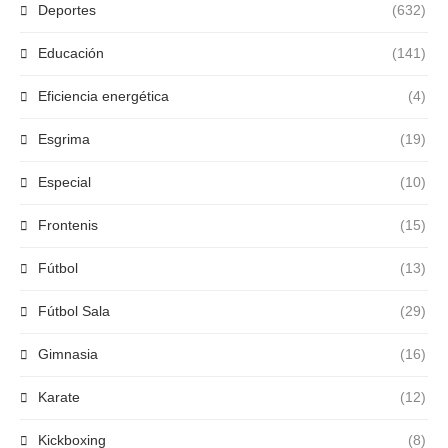
Deportes
(632)
Educación
(141)
Eficiencia energética
(4)
Esgrima
(19)
Especial
(10)
Frontenis
(15)
Fútbol
(13)
Fútbol Sala
(29)
Gimnasia
(16)
Karate
(12)
Kickboxing
(8)