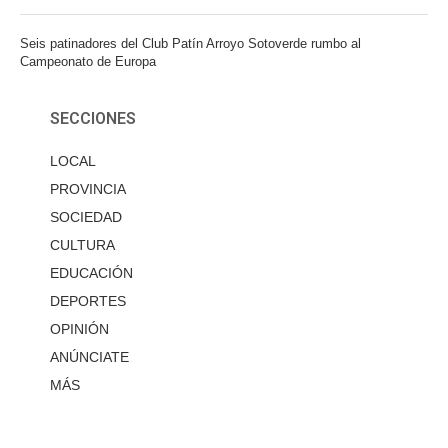
Seis patinadores del Club Patín Arroyo Sotoverde rumbo al
Campeonato de Europa
SECCIONES
LOCAL
PROVINCIA
SOCIEDAD
CULTURA
EDUCACIÓN
DEPORTES
OPINIÓN
ANÚNCIATE
MÁS