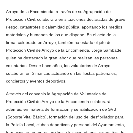
Arroyo de la Encomienda, a través de su Agrupación de
Protección Civil, colaborará en situaciones declaradas de grave
riesgo, catástrofes o calamidad pública, aportando los medios
materiales y humanos de los que dispone. En el acto de la
firma, celebrado en Arroyo, también ha estado el jefe de
Protección Civil de Arroyo de la Encomienda, Jorge Sambade,
quien ha destacado la gran labor que realizan las personas
voluntarias. Desde hace años, los voluntarios de Arroyo
colaboran en Simancas actuando en las fiestas patronales,
conciertos y eventos deportivos.
A través del convenio la Agrupación de Voluntarios de
Protección Civil de Arroyo de la Encomienda colaborará,
además, en materia de formación y sensibilización de SVB
(Soporte Vital Básico), formación del uso del desfibrilador para
la Policía Local, clubes deportivos y personal del Ayuntamiento,
formación en primeros auxilios a los ciudadanos, campañas de