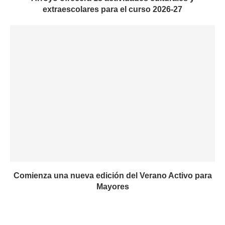
extraescolares para el curso 2026-27
Comienza una nueva edición del Verano Activo para
Mayores