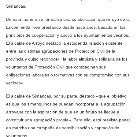
Simancas.
De esta manera se formaliza una colaboración que Arroyo de la
Encomienda lleva prestando desde hace años, basada en los
principios de cooperación y apoyo a los ayuntamientos vecinos.
El alcalde de Arroyo destacó la estupenda relación existente
entre las distintas agrupaciones de Protección Civil de la
provincia y quiso reconocer «la labor altruista y solidaria de los
voluntarios de Protección Civil que compaginan sus
obligaciones laborales o formativas con su compromiso con sus
vecinos».
El alcalde de Simancas, por su parte, destacó «que el objetivo
es que los simanquinos se puedan incorporar a la agrupación
arroyana con la aspiración de que en un futuro se llegue a
constituir una agrupación propia». Para ello, está previsto poner
en marcha una campaña de sensibilización y captación de
voluntarios.