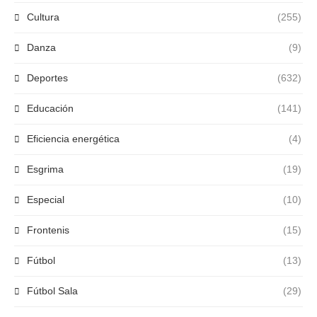
Cultura
(255)
Danza
(9)
Deportes
(632)
Educación
(141)
Eficiencia energética
(4)
Esgrima
(19)
Especial
(10)
Frontenis
(15)
Fútbol
(13)
Fútbol Sala
(29)