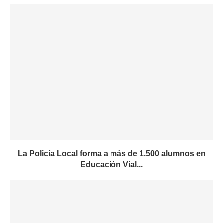
La Policía Local forma a más de 1.500 alumnos en
Educación Vial...