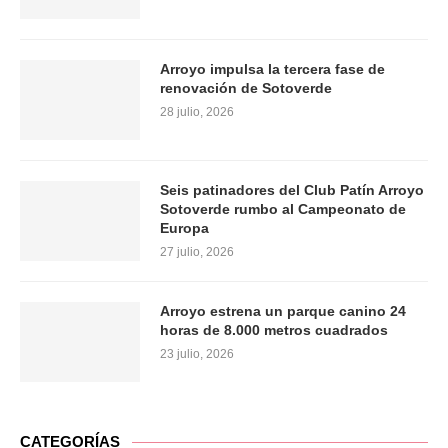
Arroyo impulsa la tercera fase de
renovación de Sotoverde
28 julio, 2026
Seis patinadores del Club Patín Arroyo
Sotoverde rumbo al Campeonato de
Europa
27 julio, 2026
Arroyo estrena un parque canino 24
horas de 8.000 metros cuadrados
23 julio, 2026
CATEGORÍAS