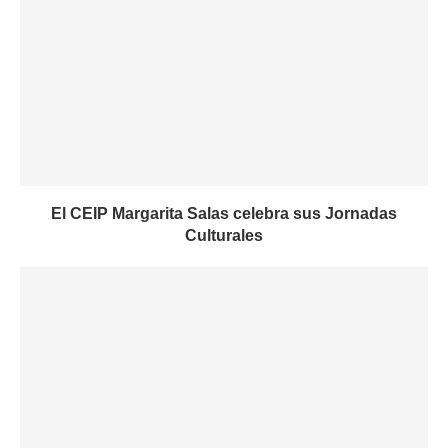
El CEIP Margarita Salas celebra sus Jornadas
Culturales