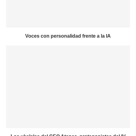
Voces con personalidad frente a la IA