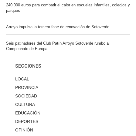
240.000 euros para combatir el calor en escuelas infantiles, colegios y
parques
Arroyo impulsa la tercera fase de renovación de Sotoverde
Seis patinadores del Club Patín Arroyo Sotoverde rumbo al
Campeonato de Europa
SECCIONES
LOCAL
PROVINCIA
SOCIEDAD
CULTURA
EDUCACIÓN
DEPORTES
OPINIÓN