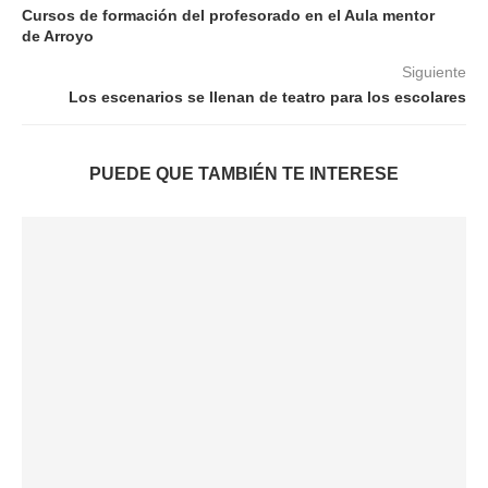
Cursos de formación del profesorado en el Aula mentor
de Arroyo
Siguiente
Los escenarios se llenan de teatro para los escolares
PUEDE QUE TAMBIÉN TE INTERESE