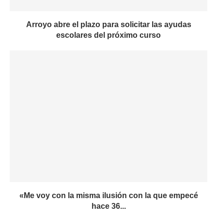
Arroyo abre el plazo para solicitar las ayudas
escolares del próximo curso
«Me voy con la misma ilusión con la que empecé
hace 36...