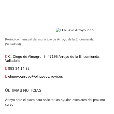
Periódico mensual del municipio de Arroyo de la Encomienda
(Valladolid)
C. Diego de Almagro, 9, 47195 Arroyo de la Encomienda,
Valladolid
983 34 14 92
elnuevoarroyo@elnuevoarroyo.es
ÚLTIMAS NOTICIAS
Arroyo abre el plazo para solicitar las ayudas escolares del próximo
curso