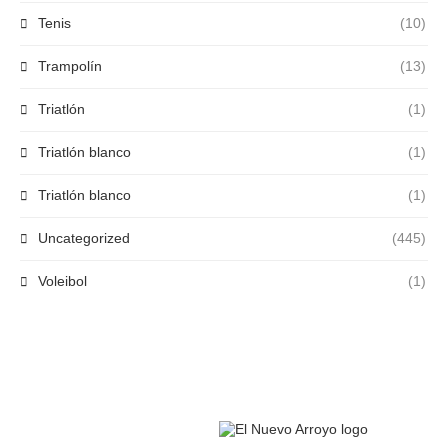
Tenis
(10)
Trampolín
(13)
Triatlón
(1)
Triatlón blanco
(1)
Triatlón blanco
(1)
Uncategorized
(445)
Voleibol
(1)