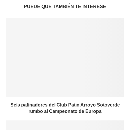
PUEDE QUE TAMBIÉN TE INTERESE
Seis patinadores del Club Patín Arroyo Sotoverde
rumbo al Campeonato de Europa