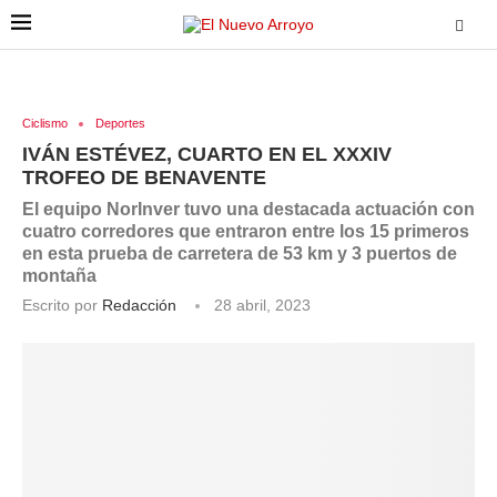
Ciclismo
Deportes
IVÁN ESTÉVEZ, CUARTO EN EL XXXIV
TROFEO DE BENAVENTE
El equipo NorInver tuvo una destacada actuación con
cuatro corredores que entraron entre los 15 primeros
en esta prueba de carretera de 53 km y 3 puertos de
montaña
Escrito por
Redacción
28 abril, 2023