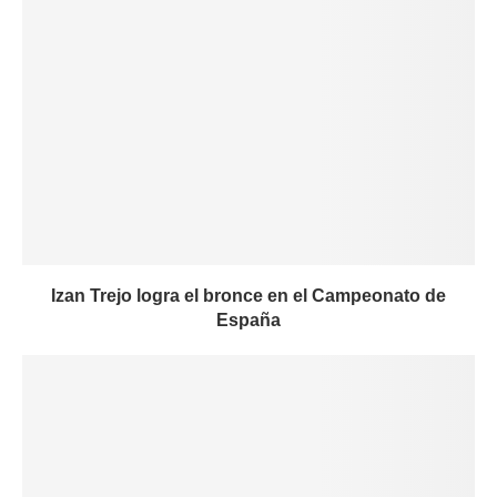
Izan Trejo logra el bronce en el Campeonato de
España