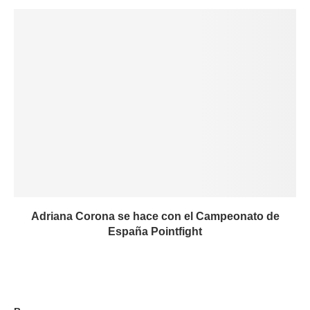
Adriana Corona se hace con el Campeonato de
España Pointfight