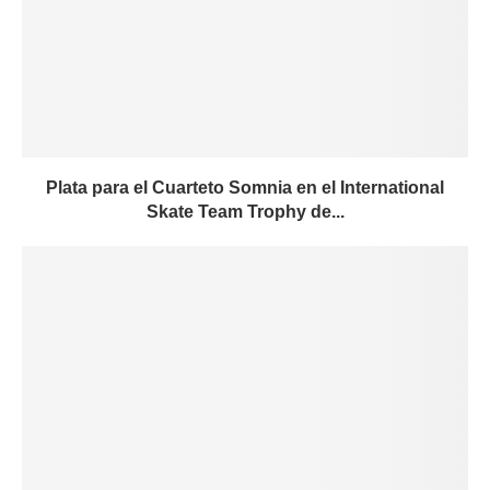
Plata para el Cuarteto Somnia en el International
Skate Team Trophy de...