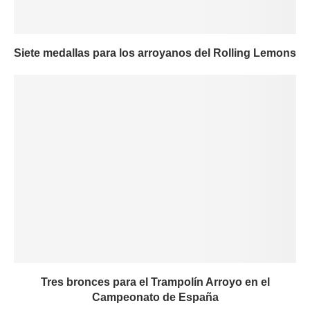
Siete medallas para los arroyanos del Rolling Lemons
Tres bronces para el Trampolín Arroyo en el
Campeonato de España