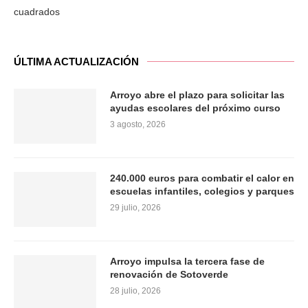
cuadrados
ÚLTIMA ACTUALIZACIÓN
Arroyo abre el plazo para solicitar las
ayudas escolares del próximo curso
3 agosto, 2026
240.000 euros para combatir el calor en
escuelas infantiles, colegios y parques
29 julio, 2026
Arroyo impulsa la tercera fase de
renovación de Sotoverde
28 julio, 2026