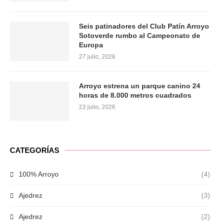
Seis patinadores del Club Patín Arroyo
Sotoverde rumbo al Campeonato de
Europa
27 julio, 2026
Arroyo estrena un parque canino 24
horas de 8.000 metros cuadrados
23 julio, 2026
CATEGORÍAS
100% Arroyo
(4)
Ajedrez
(3)
Ajedrez
(2)