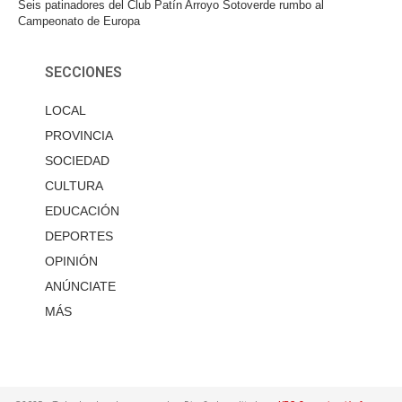
Seis patinadores del Club Patín Arroyo Sotoverde rumbo al
Campeonato de Europa
SECCIONES
LOCAL
PROVINCIA
SOCIEDAD
CULTURA
EDUCACIÓN
DEPORTES
OPINIÓN
ANÚNCIATE
MÁS