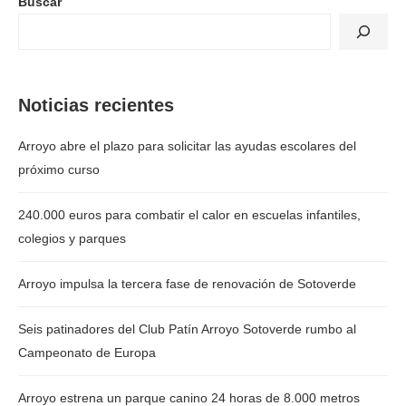
Buscar
Noticias recientes
Arroyo abre el plazo para solicitar las ayudas escolares del
próximo curso
240.000 euros para combatir el calor en escuelas infantiles,
colegios y parques
Arroyo impulsa la tercera fase de renovación de Sotoverde
Seis patinadores del Club Patín Arroyo Sotoverde rumbo al
Campeonato de Europa
Arroyo estrena un parque canino 24 horas de 8.000 metros