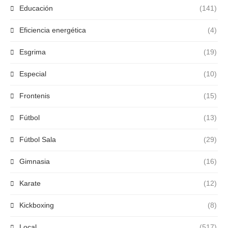
Educación
(141)
Eficiencia energética
(4)
Esgrima
(19)
Especial
(10)
Frontenis
(15)
Fútbol
(13)
Fútbol Sala
(29)
Gimnasia
(16)
Karate
(12)
Kickboxing
(8)
Local
(517)