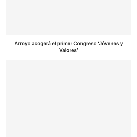
Arroyo acogerá el primer Congreso ‘Jóvenes y
Valores’