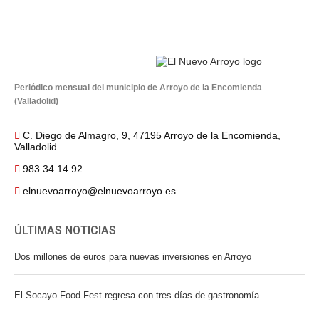
Periódico mensual del municipio de Arroyo de la Encomienda
(Valladolid)
C. Diego de Almagro, 9, 47195 Arroyo de la Encomienda,
Valladolid
983 34 14 92
elnuevoarroyo@elnuevoarroyo.es
ÚLTIMAS NOTICIAS
Dos millones de euros para nuevas inversiones en Arroyo
El Socayo Food Fest regresa con tres días de gastronomía