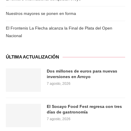
Nuestros mayores se ponen en forma
El Frontenis La Flecha alcanza la Final de Plata del Open
Nacional
ÚLTIMA ACTUALIZACIÓN
Dos millones de euros para nuevas
inversiones en Arroyo
7 agosto, 2026
El Socayo Food Fest regresa con tres
días de gastronomía
7 agosto, 2026