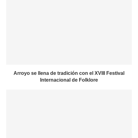
Arroyo se llena de tradición con el XVIII Festival
Internacional de Folklore