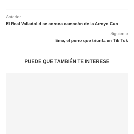
Anterior
El Real Valladolid se corona campeón de la Arroyo Cup
Siguiente
Eme, el perro que triunfa en Tik Tok
PUEDE QUE TAMBIÉN TE INTERESE