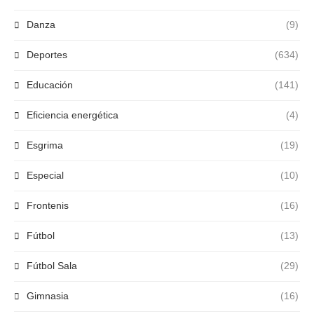
Danza
(9)
Deportes
(634)
Educación
(141)
Eficiencia energética
(4)
Esgrima
(19)
Especial
(10)
Frontenis
(16)
Fútbol
(13)
Fútbol Sala
(29)
Gimnasia
(16)