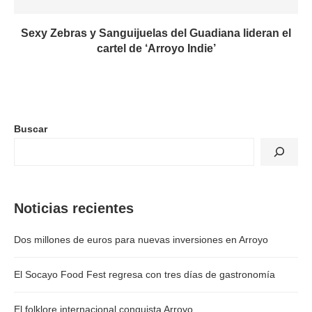
Sexy Zebras y Sanguijuelas del Guadiana lideran el
cartel de ‘Arroyo Indie’
Buscar
Noticias recientes
Dos millones de euros para nuevas inversiones en Arroyo
El Socayo Food Fest regresa con tres días de gastronomía
El folklore internacional conquista Arroyo