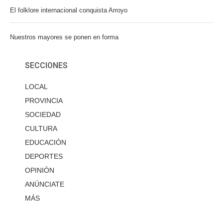
El folklore internacional conquista Arroyo
Nuestros mayores se ponen en forma
SECCIONES
LOCAL
PROVINCIA
SOCIEDAD
CULTURA
EDUCACIÓN
DEPORTES
OPINIÓN
ANÚNCIATE
MÁS