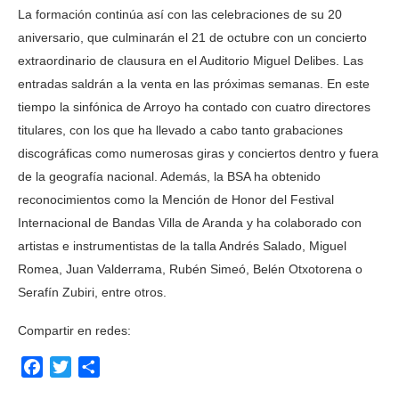
La formación continúa así con las celebraciones de su 20
aniversario, que culminarán el 21 de octubre con un concierto
extraordinario de clausura en el Auditorio Miguel Delibes. Las
entradas saldrán a la venta en las próximas semanas. En este
tiempo la sinfónica de Arroyo ha contado con cuatro directores
titulares, con los que ha llevado a cabo tanto grabaciones
discográficas como numerosas giras y conciertos dentro y fuera
de la geografía nacional. Además, la BSA ha obtenido
reconocimientos como la Mención de Honor del Festival
Internacional de Bandas Villa de Aranda y ha colaborado con
artistas e instrumentistas de la talla Andrés Salado, Miguel
Romea, Juan Valderrama, Rubén Simeó, Belén Otxotorena o
Serafín Zubiri, entre otros.
Compartir en redes:
Facebook
Twitter
Compartir