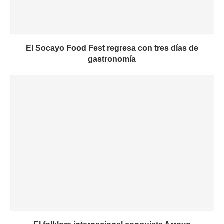
El Socayo Food Fest regresa con tres días de
gastronomía