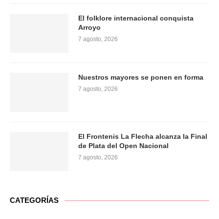
El folklore internacional conquista
Arroyo
7 agosto, 2026
Nuestros mayores se ponen en forma
7 agosto, 2026
El Frontenis La Flecha alcanza la Final
de Plata del Open Nacional
7 agosto, 2026
CATEGORÍAS