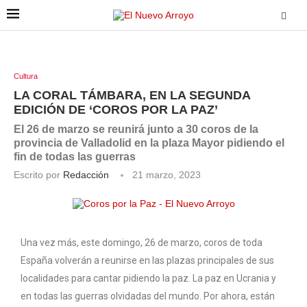
Cultura
LA CORAL TÁMBARA, EN LA SEGUNDA
EDICIÓN DE ‘COROS POR LA PAZ’
El 26 de marzo se reunirá junto a 30 coros de la
provincia de Valladolid en la plaza Mayor pidiendo el
fin de todas las guerras
Escrito por
Redacción
21 marzo, 2023
Una vez más, este domingo, 26 de marzo, coros de toda
España volverán a reunirse en las plazas principales de sus
localidades para cantar pidiendo la paz. La paz en Ucrania y
en todas las guerras olvidadas del mundo. Por ahora, están