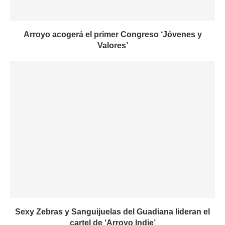
Arroyo acogerá el primer Congreso ‘Jóvenes y
Valores’
Sexy Zebras y Sanguijuelas del Guadiana lideran el
cartel de ‘Arroyo Indie’