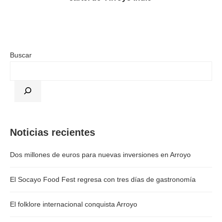
Buscar
Noticias recientes
Dos millones de euros para nuevas inversiones en Arroyo
El Socayo Food Fest regresa con tres días de gastronomía
El folklore internacional conquista Arroyo