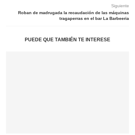
Siguiente
Roban de madrugada la recaudación de las máquinas
tragaperras en el bar La Barbeeria
PUEDE QUE TAMBIÉN TE INTERESE