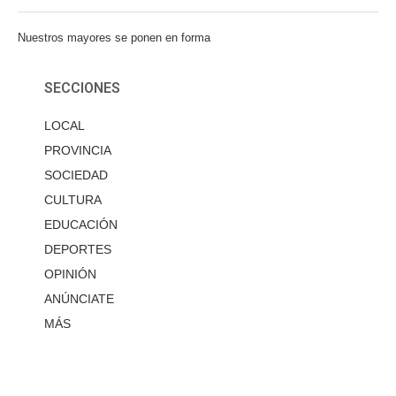
Nuestros mayores se ponen en forma
SECCIONES
LOCAL
PROVINCIA
SOCIEDAD
CULTURA
EDUCACIÓN
DEPORTES
OPINIÓN
ANÚNCIATE
MÁS