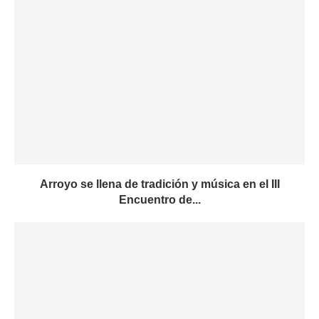
Arroyo se llena de tradición y música en el III
Encuentro de...