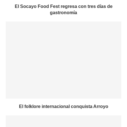
El Socayo Food Fest regresa con tres días de
gastronomía
El folklore internacional conquista Arroyo