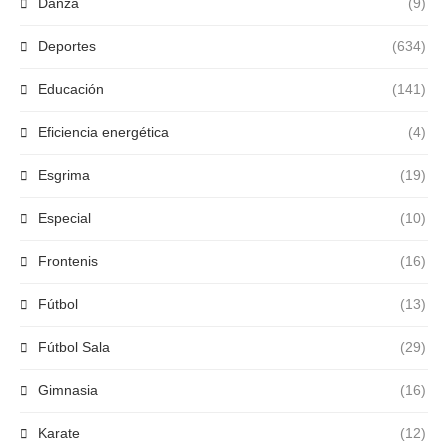
Danza
(9)
Deportes
(634)
Educación
(141)
Eficiencia energética
(4)
Esgrima
(19)
Especial
(10)
Frontenis
(16)
Fútbol
(13)
Fútbol Sala
(29)
Gimnasia
(16)
Karate
(12)