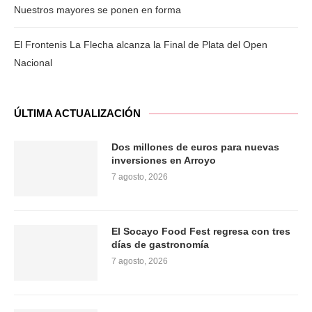
Nuestros mayores se ponen en forma
El Frontenis La Flecha alcanza la Final de Plata del Open
Nacional
ÚLTIMA ACTUALIZACIÓN
Dos millones de euros para nuevas
inversiones en Arroyo
7 agosto, 2026
El Socayo Food Fest regresa con tres
días de gastronomía
7 agosto, 2026