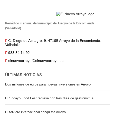
Periódico mensual del municipio de Arroyo de la Encomienda
(Valladolid)
C. Diego de Almagro, 9, 47195 Arroyo de la Encomienda,
Valladolid
983 34 14 92
elnuevoarroyo@elnuevoarroyo.es
ÚLTIMAS NOTICIAS
Dos millones de euros para nuevas inversiones en Arroyo
El Socayo Food Fest regresa con tres días de gastronomía
El folklore internacional conquista Arroyo