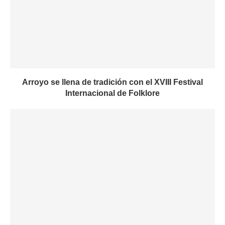
Arroyo se llena de tradición con el XVIII Festival
Internacional de Folklore