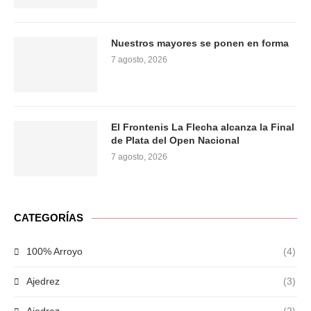
Nuestros mayores se ponen en forma
7 agosto, 2026
El Frontenis La Flecha alcanza la Final
de Plata del Open Nacional
7 agosto, 2026
CATEGORÍAS
100% Arroyo
(4)
Ajedrez
(3)