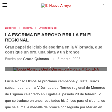
Deportes
Esgrima
Uncategorized
LA ESGRIMA DE ARROYO BRILLA EN EL
REGIONAL
Gran papel del club de esgrima en la V jornada, que
consigue un oro, una plata y un bronce
Escrito por
Gracia Quintana
5 marzo, 2025
Lucía Alonso y Greta Quiros, oro y plata M-15. ENA
Lucía Alonso Olmos se proclamó campeona y Greta Quirós
subcampeona en la V Jornada del Torneo regional de Menores
de Esgrima celebrado en Cigales el pasado 23 de febrero, lo
que se traduce en unos resultados históricos para el club, a los
que se suma la medalla de bronce conseguida por Marian en