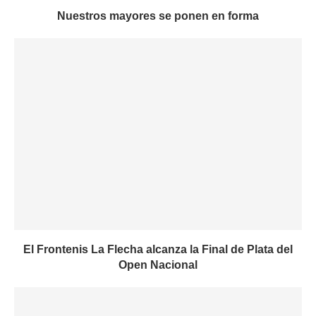
Nuestros mayores se ponen en forma
El Frontenis La Flecha alcanza la Final de Plata del
Open Nacional