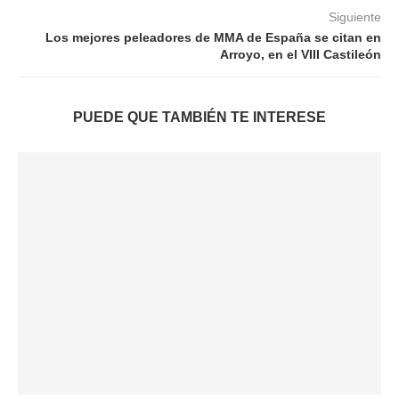
Siguiente
Los mejores peleadores de MMA de España se citan en
Arroyo, en el VIII Castileón
PUEDE QUE TAMBIÉN TE INTERESE