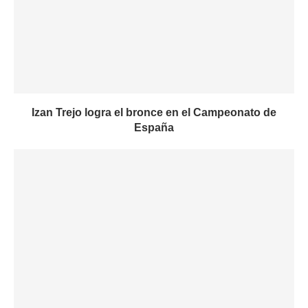
Izan Trejo logra el bronce en el Campeonato de
España