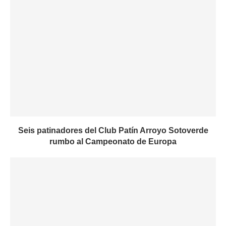
Seis patinadores del Club Patín Arroyo Sotoverde
rumbo al Campeonato de Europa