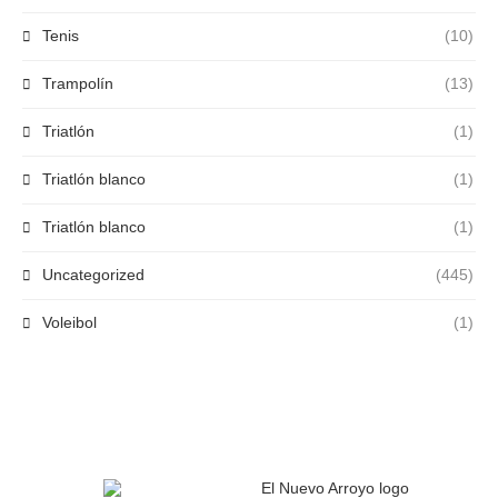
Tenis
(10)
Trampolín
(13)
Triatlón
(1)
Triatlón blanco
(1)
Triatlón blanco
(1)
Uncategorized
(445)
Voleibol
(1)