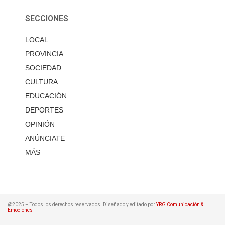
SECCIONES
LOCAL
PROVINCIA
SOCIEDAD
CULTURA
EDUCACIÓN
DEPORTES
OPINIÓN
ANÚNCIATE
MÁS
@2025 – Todos los derechos reservados. Diseñado y editado por
YRG Comunicación &
Emociones