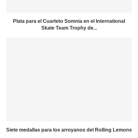
Plata para el Cuarteto Somnia en el International
Skate Team Trophy de...
Siete medallas para los arroyanos del Rolling Lemons