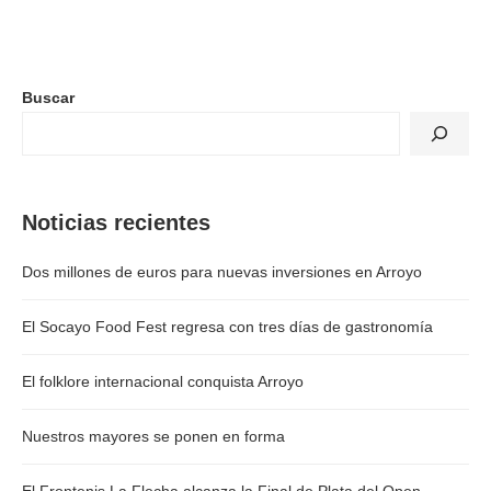
Buscar
Noticias recientes
Dos millones de euros para nuevas inversiones en Arroyo
El Socayo Food Fest regresa con tres días de gastronomía
El folklore internacional conquista Arroyo
Nuestros mayores se ponen en forma