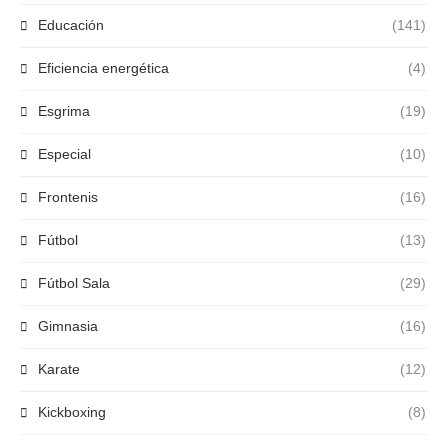
Educación
(141)
Eficiencia energética
(4)
Esgrima
(19)
Especial
(10)
Frontenis
(16)
Fútbol
(13)
Fútbol Sala
(29)
Gimnasia
(16)
Karate
(12)
Kickboxing
(8)