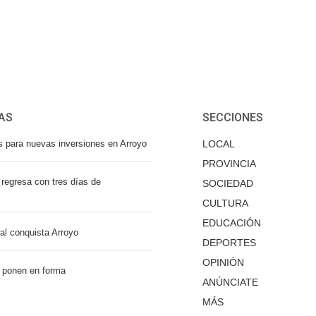
AS
SECCIONES
s para nuevas inversiones en Arroyo
LOCAL
PROVINCIA
regresa con tres días de
SOCIEDAD
CULTURA
EDUCACIÓN
nal conquista Arroyo
DEPORTES
OPINIÓN
 ponen en forma
ANÚNCIATE
MÁS