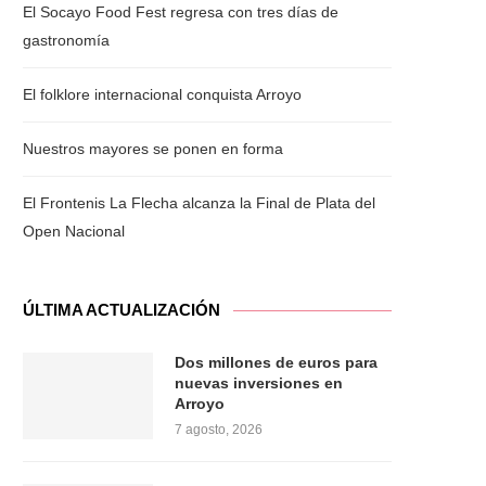
El Socayo Food Fest regresa con tres días de
gastronomía
El folklore internacional conquista Arroyo
Nuestros mayores se ponen en forma
El Frontenis La Flecha alcanza la Final de Plata del
Open Nacional
ÚLTIMA ACTUALIZACIÓN
Dos millones de euros para
nuevas inversiones en
Arroyo
7 agosto, 2026