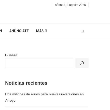
sábado, 8 agosto 2026
N
ANÚNCIATE
MÁS
Buscar
Noticias recientes
Dos millones de euros para nuevas inversiones en
Arroyo