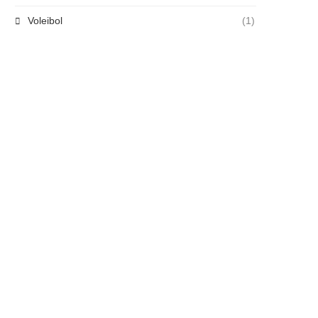
Voleibol
(1)