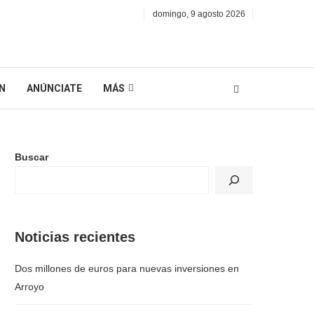
domingo, 9 agosto 2026
N
ANÚNCIATE
MÁS
Buscar
Noticias recientes
Dos millones de euros para nuevas inversiones en
Arroyo