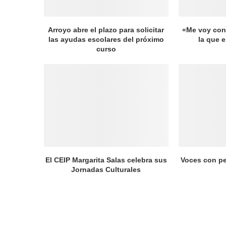
Arroyo abre el plazo para solicitar
«Me voy con 
las ayudas escolares del próximo
la que 
curso
El CEIP Margarita Salas celebra sus
Voces con pe
Jornadas Culturales