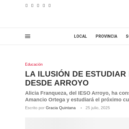
LOCAL
PROVINCIA
S
Educación
LA ILUSIÓN DE ESTUDIAR
DESDE ARROYO
Alicia Franqueza, del IESO Arroyo, ha co
Amancio Ortega y estudiará el próximo cu
Escrito por
Gracia Quintana
25 julio, 2025