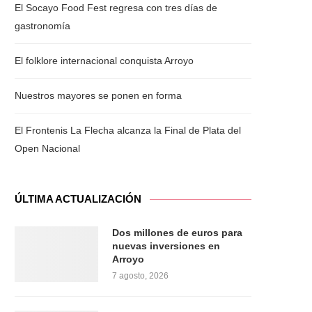
El Socayo Food Fest regresa con tres días de
gastronomía
El folklore internacional conquista Arroyo
Nuestros mayores se ponen en forma
El Frontenis La Flecha alcanza la Final de Plata del
Open Nacional
ÚLTIMA ACTUALIZACIÓN
Dos millones de euros para
nuevas inversiones en
Arroyo
7 agosto, 2026