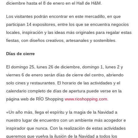
diciembre hasta el 8 de enero en el Hall de H&M.
Los visitantes podrán encontrar en este mercadillo, en que
participan 14 expositores, entre los que se encuentra negocios
locales, inspiración y las ideas más originales para regalar estas
fiestas, con diseños creativos, artesanales y sostenibles.
Días de cierre
El domingo 25, lunes 26 de diciembre, domingo 1, lunes 2 y
viernes 6 de enero serán días de cierre del centro, abriendo
solo cines y restaurantes. El horario de las actividades y el
calendario completo de días de apertura puede verse en la
página web de RÍO Shopping
www.rioshopping.com
.
«Un año más, llega el espíritu y la magia de la Navidad a
nuestro lugar de encuentro con un ambiente más acogedor e
inspirador que nunca. Con la realización de estas actividades
queremos que vuelva la ilusión de la Navidad a todos los