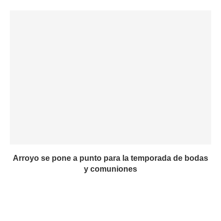
Arroyo se pone a punto para la temporada de bodas
y comuniones