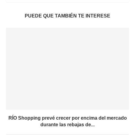
PUEDE QUE TAMBIÉN TE INTERESE
RÍO Shopping prevé crecer por encima del mercado
durante las rebajas de...