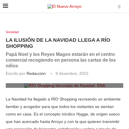
Sociedad
LA ILUSIÓN DE LA NAVIDAD LLEGA A RÍO
SHOPPING
Papá Noel y los Reyes Magos estarán en el centro
comercial recogiendo en persona las cartas de los
niños
Escrito por
Redacción
9 diciembre, 2022
RÍO Shopping decorado de Navidad. ENA
La Navidad ha llegado a RÍO Shopping recreando un ambiente
familiar y acogedor para que todos los visitantes se sientan
como en casa. Es el concepto nórdico Hygge, de origen sueco
que han acercado hasta Arroyo y con la que quieren transmitir