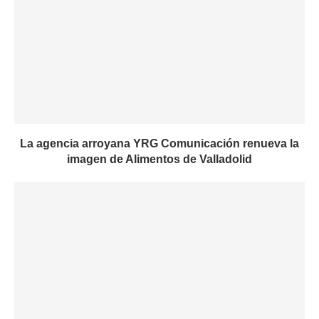
La agencia arroyana YRG Comunicación renueva la
imagen de Alimentos de Valladolid