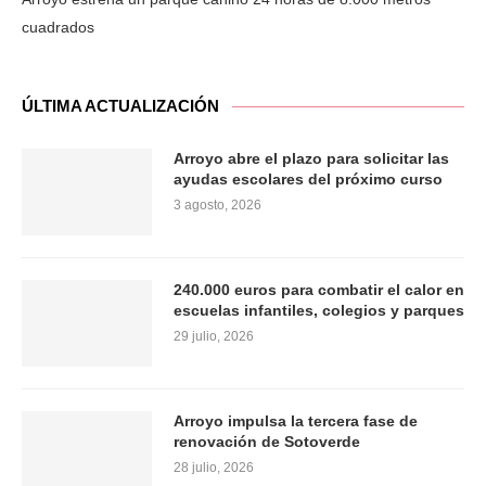
cuadrados
ÚLTIMA ACTUALIZACIÓN
Arroyo abre el plazo para solicitar las
ayudas escolares del próximo curso
3 agosto, 2026
240.000 euros para combatir el calor en
escuelas infantiles, colegios y parques
29 julio, 2026
Arroyo impulsa la tercera fase de
renovación de Sotoverde
28 julio, 2026