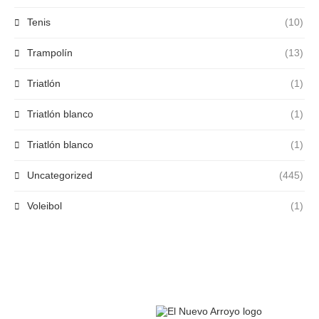
Tenis
(10)
Trampolín
(13)
Triatlón
(1)
Triatlón blanco
(1)
Triatlón blanco
(1)
Uncategorized
(445)
Voleibol
(1)