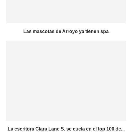
Las mascotas de Arroyo ya tienen spa
La escritora Clara Lane S. se cuela en el top 100 de...