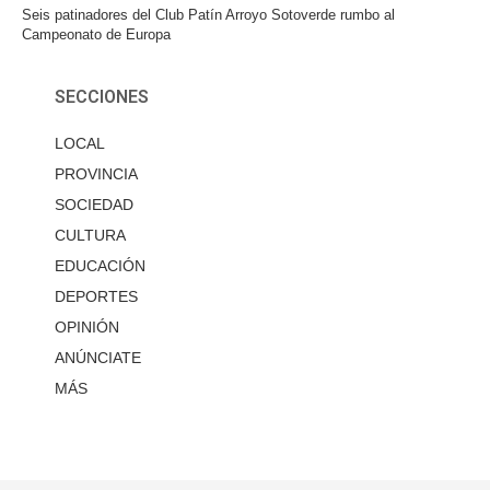
Seis patinadores del Club Patín Arroyo Sotoverde rumbo al
Campeonato de Europa
SECCIONES
LOCAL
PROVINCIA
SOCIEDAD
CULTURA
EDUCACIÓN
DEPORTES
OPINIÓN
ANÚNCIATE
MÁS