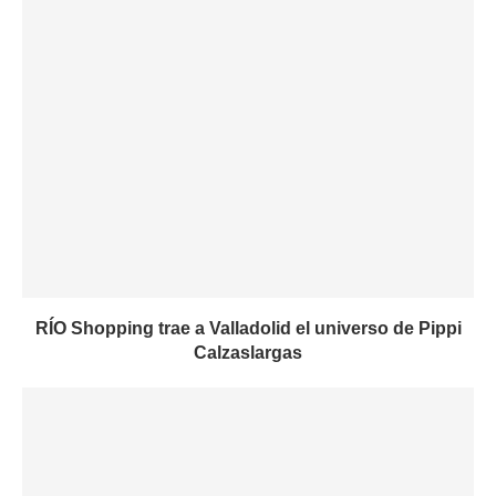
RÍO Shopping trae a Valladolid el universo de Pippi
Calzaslargas