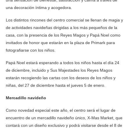
una sensación de bienestar, satisfacción y calma a través de
una decoración íntima y acogedora.
Los distintos rincones del centro comercial se llenan de magia y
de actividades navideñas dirigidas a los más pequeños de la
casa, con la presencia de los Reyes Magos y Papá Noel como
invitados de honor que estarán en la plaza de Primark para
fotografiarse con los niños.
Papá Noel estará esperando a todos los niños hasta el día 24
de diciembre, incluido y Sus Majestades los Reyes Magos
estarán recogiendo las cartas con los deseos de los niños y
niñas, del 27 de diciembre hasta el jueves 5 de enero.
Mercadillo navideño
Como novedad especial este año, el centro será el lugar de
encuentro de un mercadillo navideño único, X-Mas Market, que
contará con un diseño exclusivo y podrá visitarse desde el 8 de