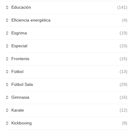
Educación
(141)
Eficiencia energética
(4)
Esgrima
(19)
Especial
(10)
Frontenis
(15)
Fútbol
(13)
Fútbol Sala
(29)
Gimnasia
(16)
Karate
(12)
Kickboxing
(8)