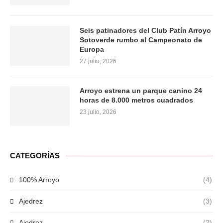
Seis patinadores del Club Patín Arroyo
Sotoverde rumbo al Campeonato de
Europa
27 julio, 2026
Arroyo estrena un parque canino 24
horas de 8.000 metros cuadrados
23 julio, 2026
CATEGORÍAS
100% Arroyo
(4)
Ajedrez
(3)
Ajedrez
(2)