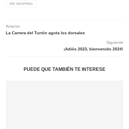
RÍO SHOPPING
Anterior
La Carrera del Turrón agota los dorsales
Siguiente
¡Adiós 2023, bienvenido 2024!
PUEDE QUE TAMBIÉN TE INTERESE