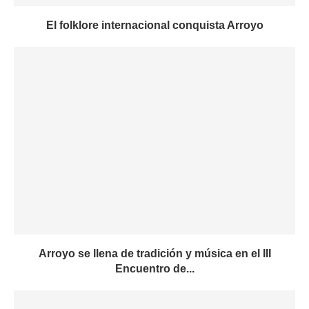
El folklore internacional conquista Arroyo
Arroyo se llena de tradición y música en el III
Encuentro de...