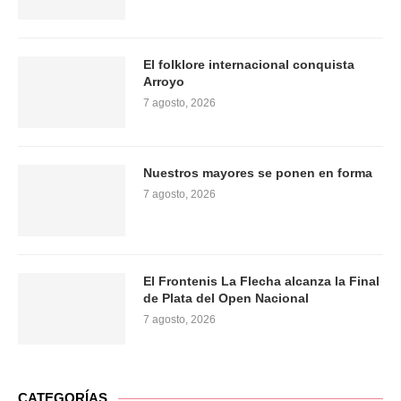
El folklore internacional conquista
Arroyo
7 agosto, 2026
Nuestros mayores se ponen en forma
7 agosto, 2026
El Frontenis La Flecha alcanza la Final
de Plata del Open Nacional
7 agosto, 2026
CATEGORÍAS