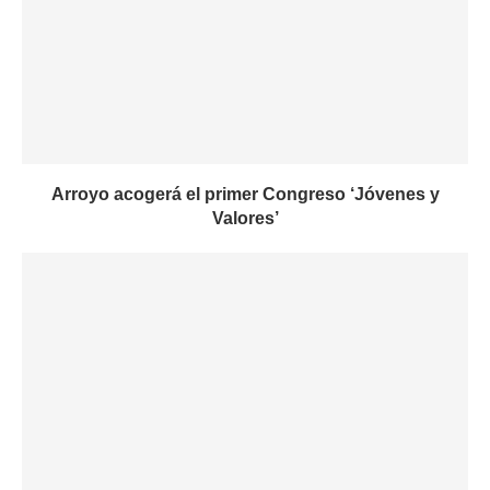
Arroyo acogerá el primer Congreso ‘Jóvenes y
Valores’