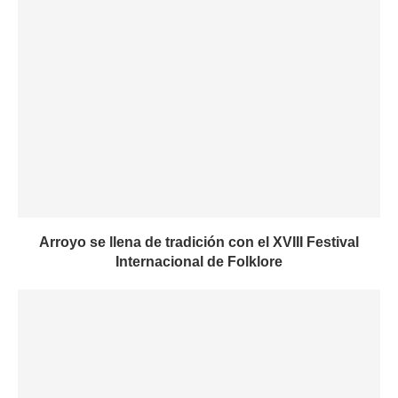
Arroyo se llena de tradición con el XVIII Festival
Internacional de Folklore