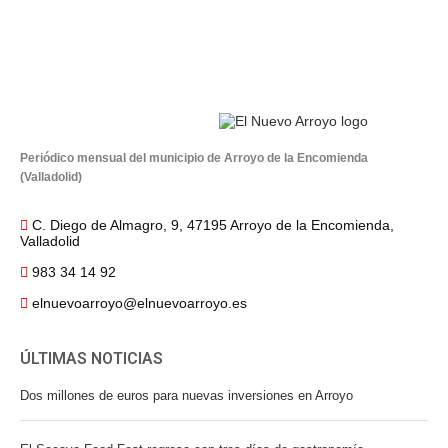
Periódico mensual del municipio de Arroyo de la Encomienda
(Valladolid)
C. Diego de Almagro, 9, 47195 Arroyo de la Encomienda,
Valladolid
983 34 14 92
elnuevoarroyo@elnuevoarroyo.es
ÚLTIMAS NOTICIAS
Dos millones de euros para nuevas inversiones en Arroyo