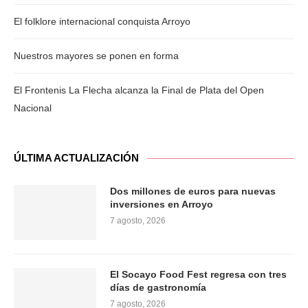
El folklore internacional conquista Arroyo
Nuestros mayores se ponen en forma
El Frontenis La Flecha alcanza la Final de Plata del Open
Nacional
ÚLTIMA ACTUALIZACIÓN
Dos millones de euros para nuevas
inversiones en Arroyo
7 agosto, 2026
El Socayo Food Fest regresa con tres
días de gastronomía
7 agosto, 2026