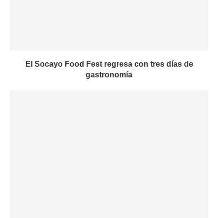
El Socayo Food Fest regresa con tres días de
gastronomía