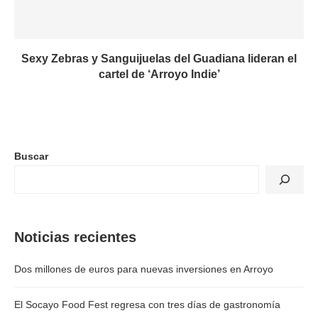
Sexy Zebras y Sanguijuelas del Guadiana lideran el
cartel de ‘Arroyo Indie’
Buscar
Noticias recientes
Dos millones de euros para nuevas inversiones en Arroyo
El Socayo Food Fest regresa con tres días de gastronomía