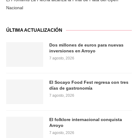
Nacional
ÚLTIMA ACTUALIZACIÓN
Dos millones de euros para nuevas
inversiones en Arroyo
7 agosto, 2026
El Socayo Food Fest regresa con tres
días de gastronomía
7 agosto, 2026
El folklore internacional conquista
Arroyo
7 agosto, 2026