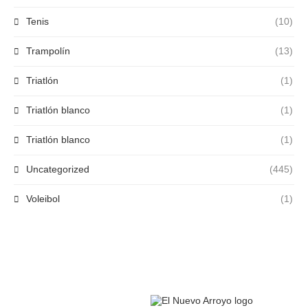
Tenis
(10)
Trampolín
(13)
Triatlón
(1)
Triatlón blanco
(1)
Triatlón blanco
(1)
Uncategorized
(445)
Voleibol
(1)