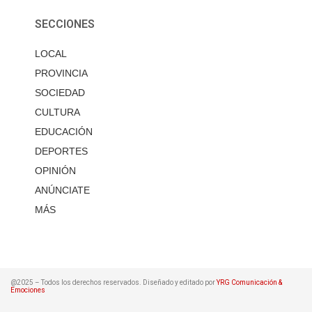
SECCIONES
LOCAL
PROVINCIA
SOCIEDAD
CULTURA
EDUCACIÓN
DEPORTES
OPINIÓN
ANÚNCIATE
MÁS
@2025 – Todos los derechos reservados. Diseñado y editado por
YRG Comunicación &
Emociones