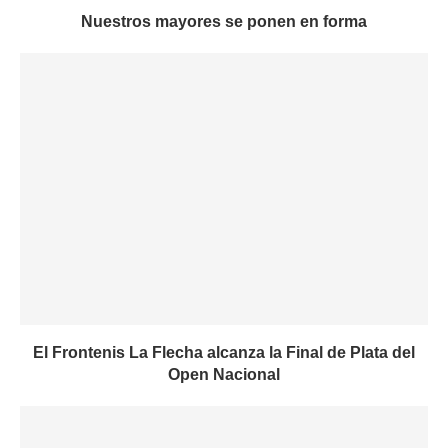
Nuestros mayores se ponen en forma
El Frontenis La Flecha alcanza la Final de Plata del
Open Nacional