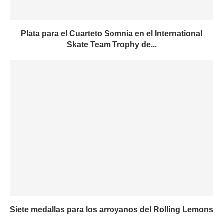
Plata para el Cuarteto Somnia en el International
Skate Team Trophy de...
Siete medallas para los arroyanos del Rolling Lemons