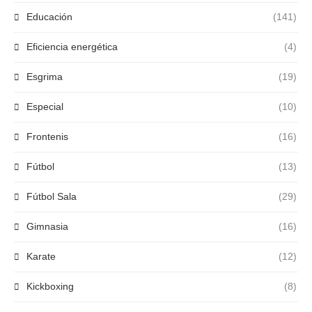
Educación
(141)
Eficiencia energética
(4)
Esgrima
(19)
Especial
(10)
Frontenis
(16)
Fútbol
(13)
Fútbol Sala
(29)
Gimnasia
(16)
Karate
(12)
Kickboxing
(8)