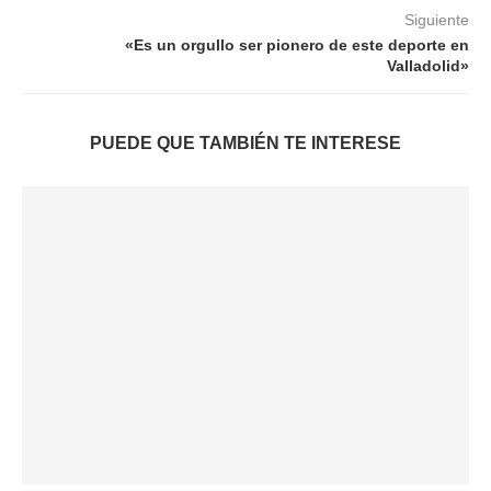
Siguiente
«Es un orgullo ser pionero de este deporte en
Valladolid»
PUEDE QUE TAMBIÉN TE INTERESE