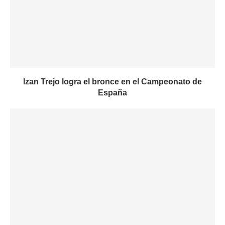
Izan Trejo logra el bronce en el Campeonato de
España