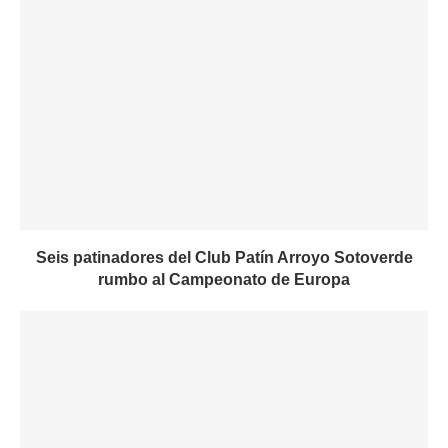
Seis patinadores del Club Patín Arroyo Sotoverde
rumbo al Campeonato de Europa