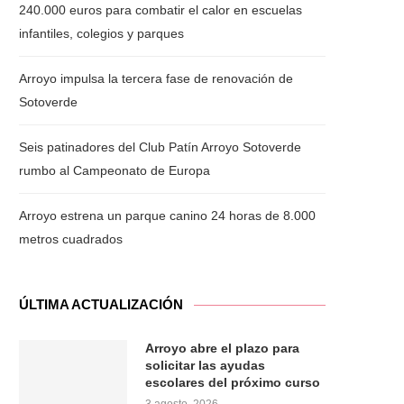
240.000 euros para combatir el calor en escuelas
infantiles, colegios y parques
Arroyo impulsa la tercera fase de renovación de
Sotoverde
Seis patinadores del Club Patín Arroyo Sotoverde
rumbo al Campeonato de Europa
Arroyo estrena un parque canino 24 horas de 8.000
metros cuadrados
ÚLTIMA ACTUALIZACIÓN
Arroyo abre el plazo para
solicitar las ayudas
escolares del próximo curso