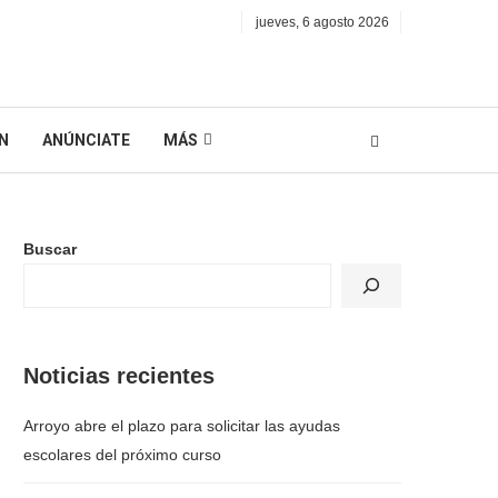
jueves, 6 agosto 2026
N
ANÚNCIATE
MÁS
Buscar
Noticias recientes
Arroyo abre el plazo para solicitar las ayudas
escolares del próximo curso