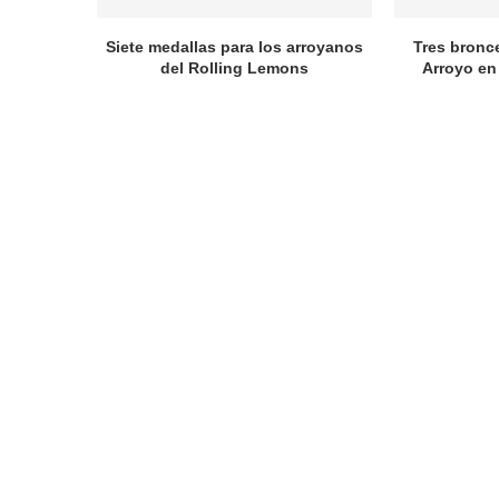
Siete medallas para los arroyanos
Tres bronc
del Rolling Lemons
Arroyo en