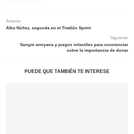
Anterior
Alba Núñez, segunda en el Triatlón Sprint
Siguiente
Sangre arroyana y juegos infantiles para concienciar
sobre la importancia de donar
PUEDE QUE TAMBIÉN TE INTERESE