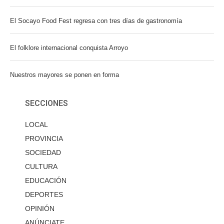
El Socayo Food Fest regresa con tres días de gastronomía
El folklore internacional conquista Arroyo
Nuestros mayores se ponen en forma
SECCIONES
LOCAL
PROVINCIA
SOCIEDAD
CULTURA
EDUCACIÓN
DEPORTES
OPINIÓN
ANÚNCIATE