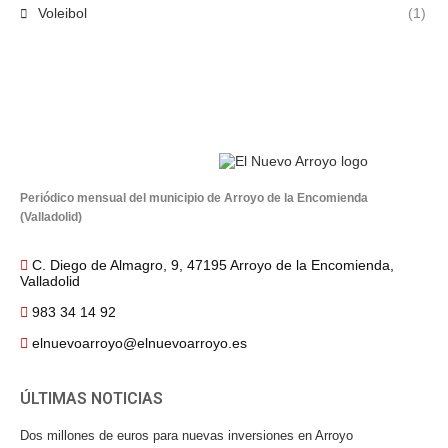
Voleibol
(1)
Periódico mensual del municipio de Arroyo de la Encomienda
(Valladolid)
C. Diego de Almagro, 9, 47195 Arroyo de la Encomienda,
Valladolid
983 34 14 92
elnuevoarroyo@elnuevoarroyo.es
ÚLTIMAS NOTICIAS
Dos millones de euros para nuevas inversiones en Arroyo