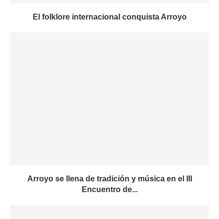
El folklore internacional conquista Arroyo
Arroyo se llena de tradición y música en el III
Encuentro de...