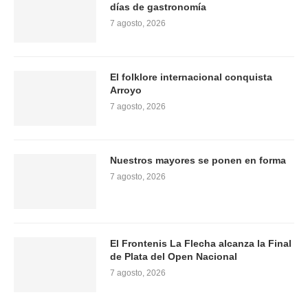
días de gastronomía
7 agosto, 2026
El folklore internacional conquista
Arroyo
7 agosto, 2026
Nuestros mayores se ponen en forma
7 agosto, 2026
El Frontenis La Flecha alcanza la Final
de Plata del Open Nacional
7 agosto, 2026