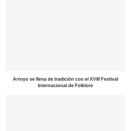
Arroyo se llena de tradición con el XVIII Festival
Internacional de Folklore