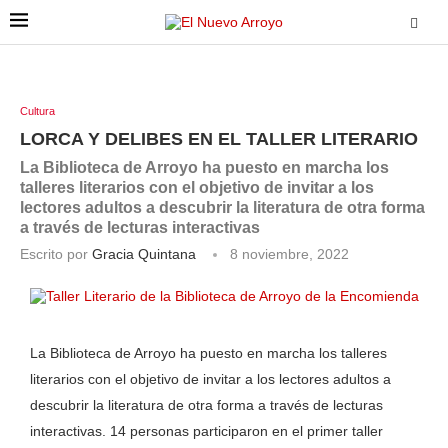
Cultura
LORCA Y DELIBES EN EL TALLER LITERARIO
La Biblioteca de Arroyo ha puesto en marcha los
talleres literarios con el objetivo de invitar a los
lectores adultos a descubrir la literatura de otra forma
a través de lecturas interactivas
Escrito por
Gracia Quintana
8 noviembre, 2022
La Biblioteca de Arroyo ha puesto en marcha los talleres
literarios con el objetivo de invitar a los lectores adultos a
descubrir la literatura de otra forma a través de lecturas
interactivas. 14 personas participaron en el primer taller