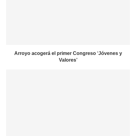
Arroyo acogerá el primer Congreso ‘Jóvenes y
Valores’