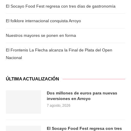
El Socayo Food Fest regresa con tres días de gastronomía
El folklore internacional conquista Arroyo
Nuestros mayores se ponen en forma
El Frontenis La Flecha alcanza la Final de Plata del Open
Nacional
ÚLTIMA ACTUALIZACIÓN
Dos millones de euros para nuevas
inversiones en Arroyo
7 agosto, 2026
El Socayo Food Fest regresa con tres