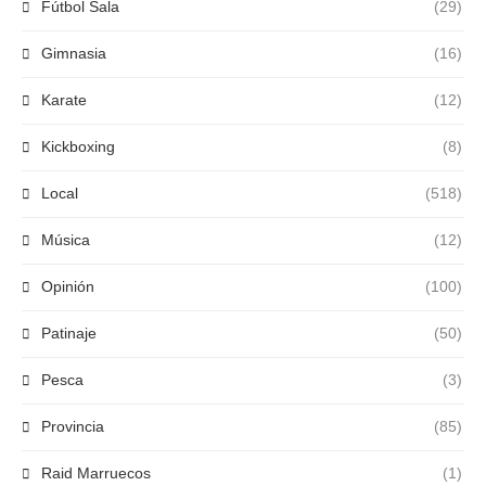
Fútbol Sala
(29)
Gimnasia
(16)
Karate
(12)
Kickboxing
(8)
Local
(518)
Música
(12)
Opinión
(100)
Patinaje
(50)
Pesca
(3)
Provincia
(85)
Raid Marruecos
(1)