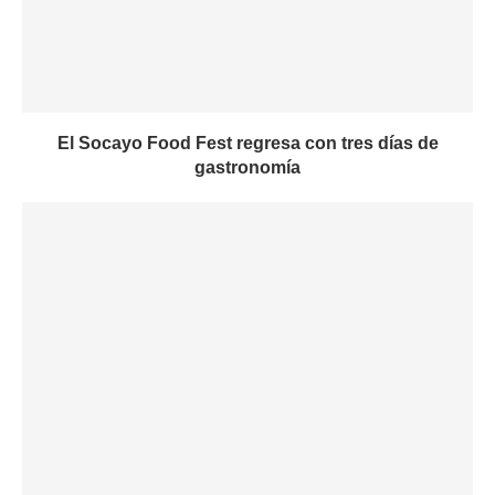
El Socayo Food Fest regresa con tres días de
gastronomía