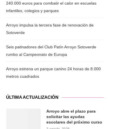
240.000 euros para combatir el calor en escuelas
infantiles, colegios y parques
Arroyo impulsa la tercera fase de renovación de
Sotoverde
Seis patinadores del Club Patín Arroyo Sotoverde
rumbo al Campeonato de Europa
Arroyo estrena un parque canino 24 horas de 8.000
metros cuadrados
ÚLTIMA ACTUALIZACIÓN
Arroyo abre el plazo para
solicitar las ayudas
escolares del próximo curso