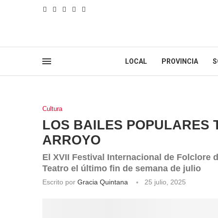
LOCAL
PROVINCIA
S
Cultura
LOS BAILES POPULARES 
ARROYO
El XVII Festival Internacional de Folclore 
Teatro el último fin de semana de julio
Escrito por
Gracia Quintana
25 julio, 2025