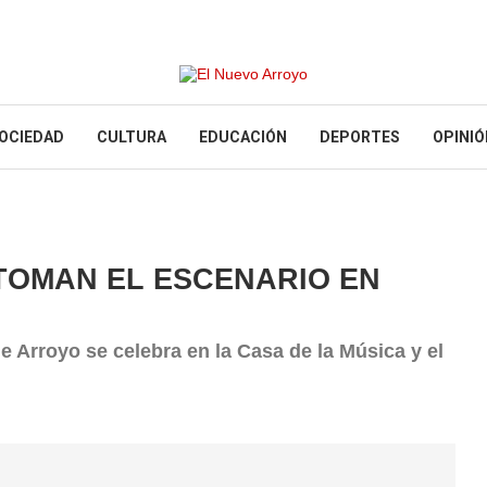
OCIEDAD
CULTURA
EDUCACIÓN
DEPORTES
OPINIÓ
TOMAN EL ESCENARIO EN
de Arroyo se celebra en la Casa de la Música y el