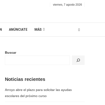
viernes, 7 agosto 2026
N
ANÚNCIATE
MÁS
Buscar
Noticias recientes
Arroyo abre el plazo para solicitar las ayudas
escolares del próximo curso