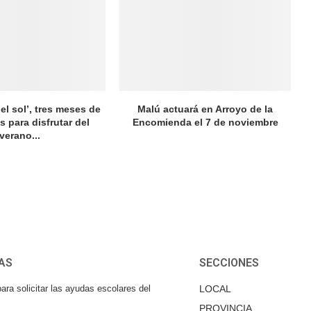
el sol’, tres meses de
Malú actuará en Arroyo de la
s para disfrutar del
Encomienda el 7 de noviembre
verano...
AS
SECCIONES
ara solicitar las ayudas escolares del
LOCAL
PROVINCIA