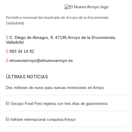
Periódico mensual del municipio de Arroyo de la Encomienda
(Valladolid)
C. Diego de Almagro, 9, 47195 Arroyo de la Encomienda,
Valladolid
983 34 14 92
elnuevoarroyo@elnuevoarroyo.es
ÚLTIMAS NOTICIAS
Dos millones de euros para nuevas inversiones en Arroyo
El Socayo Food Fest regresa con tres días de gastronomía
El folklore internacional conquista Arroyo