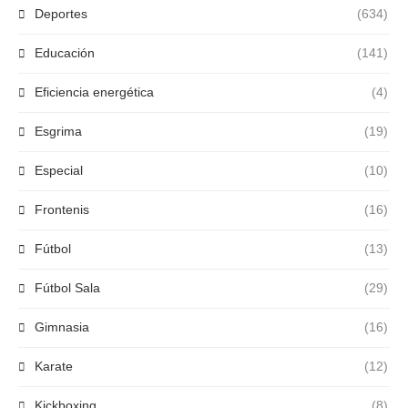
Deportes
(634)
Educación
(141)
Eficiencia energética
(4)
Esgrima
(19)
Especial
(10)
Frontenis
(16)
Fútbol
(13)
Fútbol Sala
(29)
Gimnasia
(16)
Karate
(12)
Kickboxing
(8)