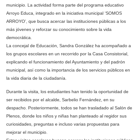
municipio. La actividad forma parte del programa educativo
Arroyo Educa, integrado en la iniciativa municipal ‘SOMOS
ARROYO’, que busca acercar las instituciones públicas a los
más jóvenes y reforzar su conocimiento sobre la vida
democrática.
La concejal de Educación, Sandra González ha acompañado a
los grupos escolares en un recorrido por la Casa Consistorial,
explicando el funcionamiento del Ayuntamiento y del padrón
municipal, así como la importancia de los servicios públicos en
la vida diaria de la ciudadanía.
Durante la visita, los estudiantes han tenido la oportunidad de
ser recibidos por el alcalde, Sarbelio Fernández, en su
despacho. Posteriormente, todos se han trasladado al Salón de
Plenos, donde los niños y niñas han planteado al regidor sus
curiosidades, preguntas e incluso varias propuestas para
mejorar el municipio.