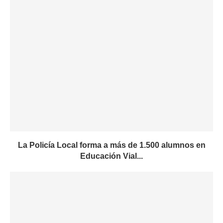
La Policía Local forma a más de 1.500 alumnos en
Educación Vial...