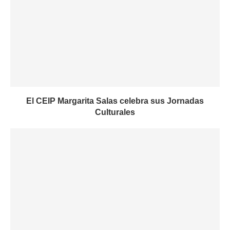
El CEIP Margarita Salas celebra sus Jornadas
Culturales