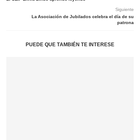
Siguiente
La Asociación de Jubilados celebra el día de su
patrona
PUEDE QUE TAMBIÉN TE INTERESE