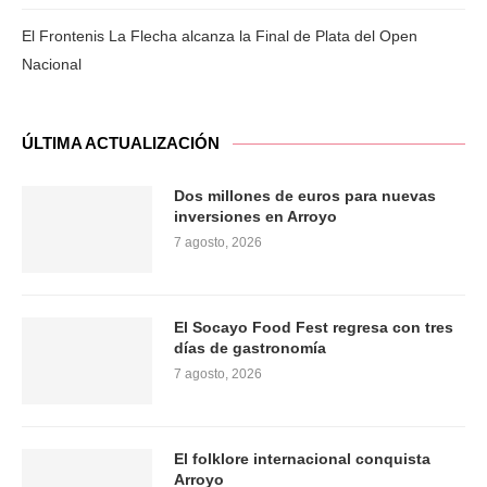
El Frontenis La Flecha alcanza la Final de Plata del Open
Nacional
ÚLTIMA ACTUALIZACIÓN
Dos millones de euros para nuevas
inversiones en Arroyo
7 agosto, 2026
El Socayo Food Fest regresa con tres
días de gastronomía
7 agosto, 2026
El folklore internacional conquista
Arroyo