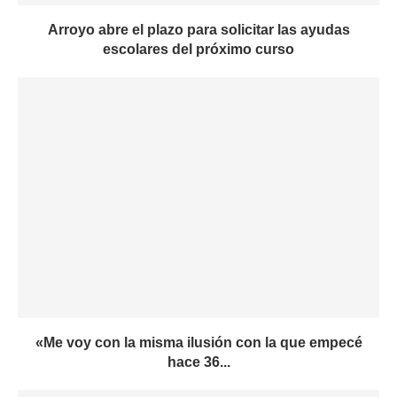
Arroyo abre el plazo para solicitar las ayudas
escolares del próximo curso
«Me voy con la misma ilusión con la que empecé
hace 36...