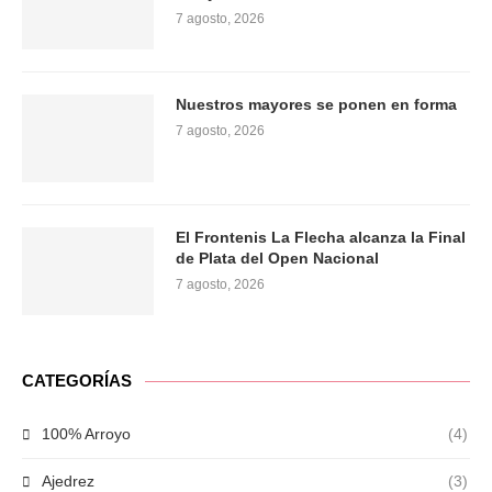
7 agosto, 2026
Nuestros mayores se ponen en forma
7 agosto, 2026
El Frontenis La Flecha alcanza la Final
de Plata del Open Nacional
7 agosto, 2026
CATEGORÍAS
100% Arroyo
(4)
Ajedrez
(3)