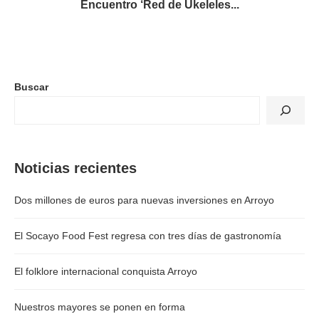
Encuentro ‘Red de Ukeleles...
Buscar
Noticias recientes
Dos millones de euros para nuevas inversiones en Arroyo
El Socayo Food Fest regresa con tres días de gastronomía
El folklore internacional conquista Arroyo
Nuestros mayores se ponen en forma