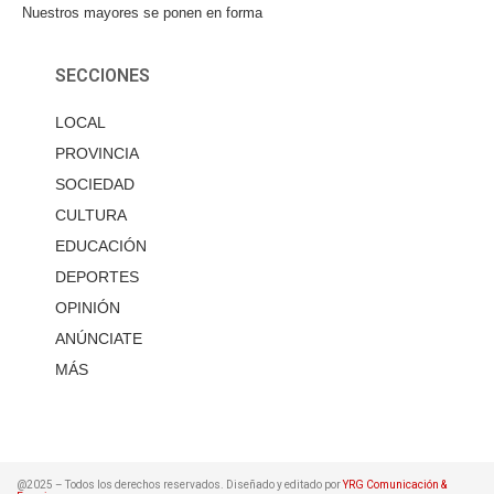
Nuestros mayores se ponen en forma
SECCIONES
LOCAL
PROVINCIA
SOCIEDAD
CULTURA
EDUCACIÓN
DEPORTES
OPINIÓN
ANÚNCIATE
MÁS
@2025 – Todos los derechos reservados. Diseñado y editado por
YRG Comunicación &