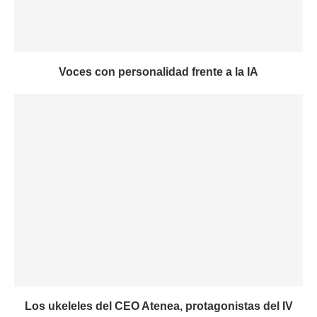
Voces con personalidad frente a la IA
Los ukeleles del CEO Atenea, protagonistas del IV