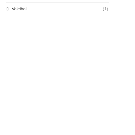
Voleibol
(1)