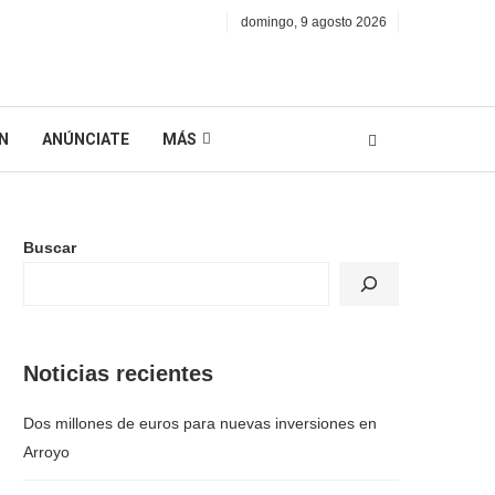
domingo, 9 agosto 2026
N
ANÚNCIATE
MÁS
Buscar
Noticias recientes
Dos millones de euros para nuevas inversiones en
Arroyo