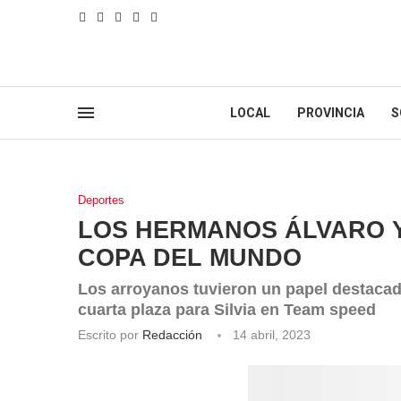
LOCAL
PROVINCIA
S
Deportes
LOS HERMANOS ÁLVARO Y 
COPA DEL MUNDO
Los arroyanos tuvieron un papel destacad
cuarta plaza para Silvia en Team speed
Escrito por
Redacción
14 abril, 2023