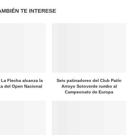
AMBIÉN TE INTERESE
 La Flecha alcanza la
Seis patinadores del Club Patín
ata del Open Nacional
Arroyo Sotoverde rumbo al
Campeonato de Europa