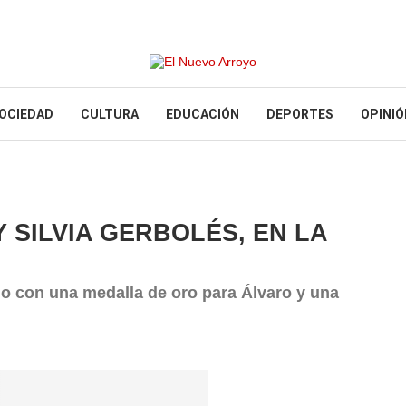
OCIEDAD
CULTURA
EDUCACIÓN
DEPORTES
OPINIÓ
SILVIA GERBOLÉS, EN LA
o con una medalla de oro para Álvaro y una