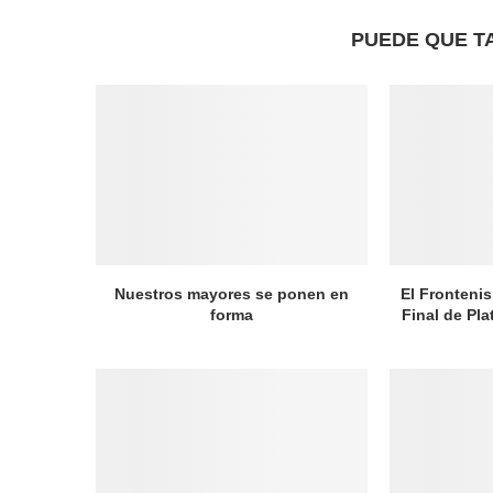
PUEDE QUE T
Nuestros mayores se ponen en
El Frontenis
forma
Final de Pl