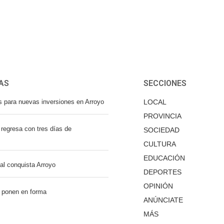
AS
SECCIONES
s para nuevas inversiones en Arroyo
LOCAL
PROVINCIA
regresa con tres días de
SOCIEDAD
CULTURA
EDUCACIÓN
nal conquista Arroyo
DEPORTES
OPINIÓN
 ponen en forma
ANÚNCIATE
MÁS