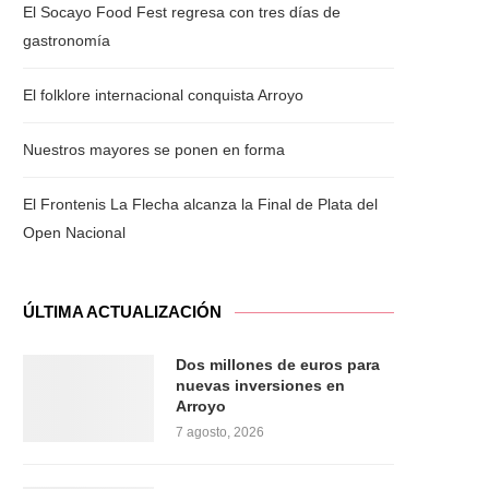
El Socayo Food Fest regresa con tres días de
gastronomía
El folklore internacional conquista Arroyo
Nuestros mayores se ponen en forma
El Frontenis La Flecha alcanza la Final de Plata del
Open Nacional
ÚLTIMA ACTUALIZACIÓN
Dos millones de euros para
nuevas inversiones en
Arroyo
7 agosto, 2026