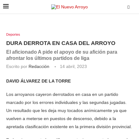
Deportes
DURA DERROTA EN CASA DEL ARROYO
El aficionado A pide el apoyo de su afición para
afrontar los últimos partidos de liga
Escrito por
Redacción
14 abril, 2023
DAVID ÁLVAREZ DE LA TORRE
Los arroyanos cayeron derrotados en casa en un partido
marcado por los errores individuales y las segundas jugadas.
Un resultado que les deja muy tocados anímicamente ya que
vuelven a meterse en puestos de descenso, debido a la
apretada clasificación existente en la primera división provincial.