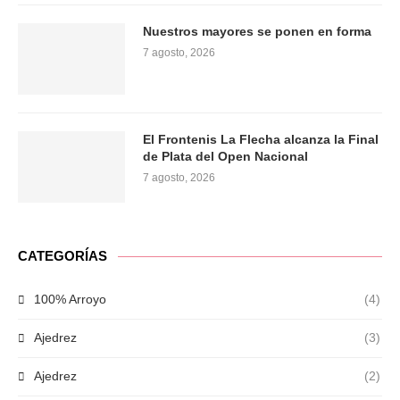
Nuestros mayores se ponen en forma
7 agosto, 2026
El Frontenis La Flecha alcanza la Final
de Plata del Open Nacional
7 agosto, 2026
CATEGORÍAS
100% Arroyo
(4)
Ajedrez
(3)
Ajedrez
(2)