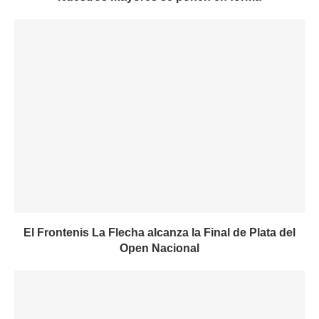
El Frontenis La Flecha alcanza la Final de Plata del
Open Nacional