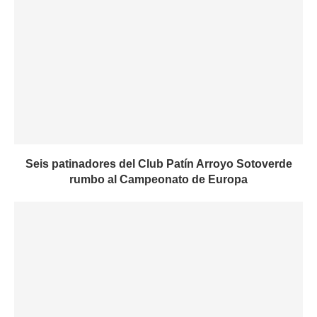
Seis patinadores del Club Patín Arroyo Sotoverde
rumbo al Campeonato de Europa