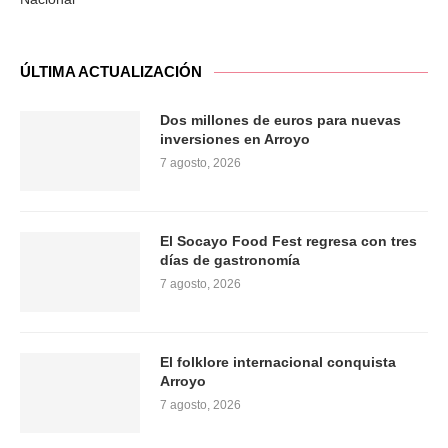
ÚLTIMA ACTUALIZACIÓN
Dos millones de euros para nuevas
inversiones en Arroyo
7 agosto, 2026
El Socayo Food Fest regresa con tres
días de gastronomía
7 agosto, 2026
El folklore internacional conquista
Arroyo
7 agosto, 2026