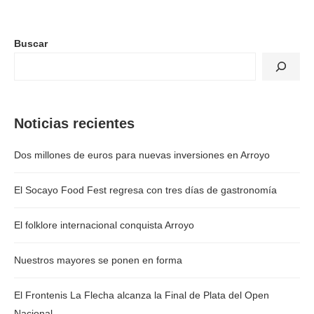
Buscar
Noticias recientes
Dos millones de euros para nuevas inversiones en Arroyo
El Socayo Food Fest regresa con tres días de gastronomía
El folklore internacional conquista Arroyo
Nuestros mayores se ponen en forma
El Frontenis La Flecha alcanza la Final de Plata del Open
Nacional