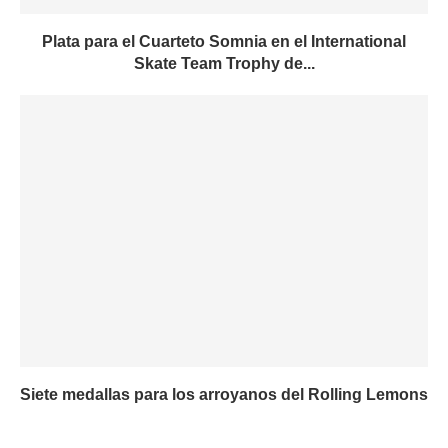
Plata para el Cuarteto Somnia en el International
Skate Team Trophy de...
Siete medallas para los arroyanos del Rolling Lemons