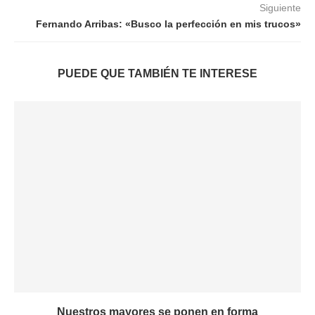
Siguiente
Fernando Arribas: «Busco la perfección en mis trucos»
PUEDE QUE TAMBIÉN TE INTERESE
Nuestros mayores se ponen en forma