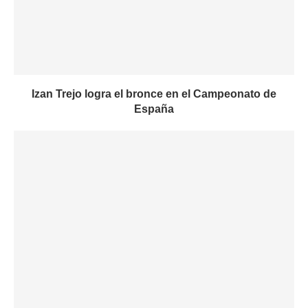
Izan Trejo logra el bronce en el Campeonato de
España