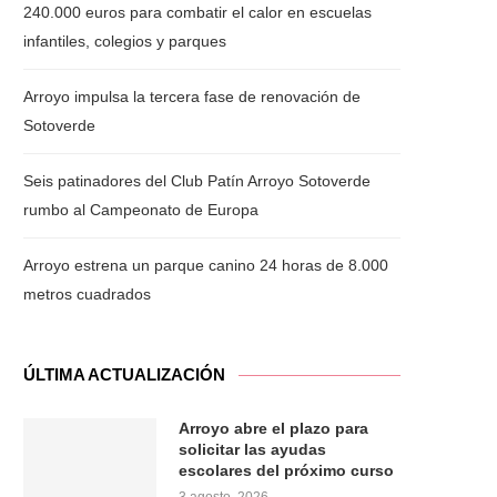
240.000 euros para combatir el calor en escuelas
infantiles, colegios y parques
Arroyo impulsa la tercera fase de renovación de
Sotoverde
Seis patinadores del Club Patín Arroyo Sotoverde
rumbo al Campeonato de Europa
Arroyo estrena un parque canino 24 horas de 8.000
metros cuadrados
ÚLTIMA ACTUALIZACIÓN
Arroyo abre el plazo para
solicitar las ayudas
escolares del próximo curso