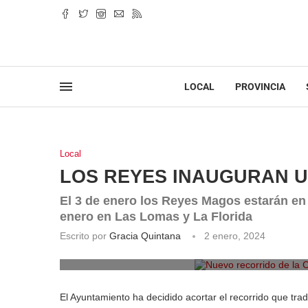
LOCAL
PROVINCIA
Local
LOS REYES INAUGURAN 
El 3 de enero los Reyes Magos estarán en e
enero en Las Lomas y La Florida
Escrito por
Gracia Quintana
2 enero, 2024
Nuevo recorrido de la C
El Ayuntamiento ha decidido acortar el recorrido que tr