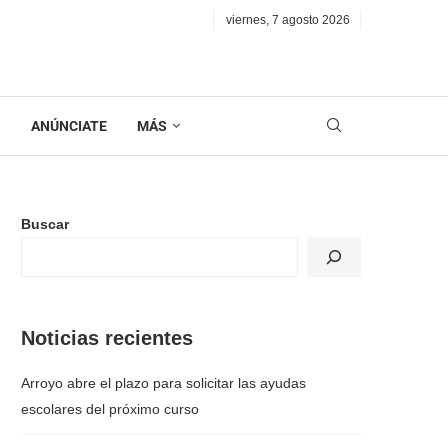
viernes, 7 agosto 2026
N
ANÚNCIATE
MÁS
Buscar
Noticias recientes
Arroyo abre el plazo para solicitar las ayudas
escolares del próximo curso