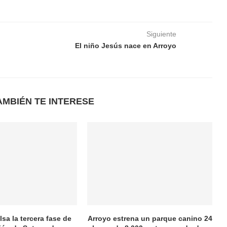
Siguiente
El niño Jesús nace en Arroyo
AMBIÉN TE INTERESE
sa la tercera fase de
Arroyo estrena un parque canino 24