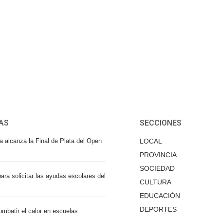
AS
SECCIONES
a alcanza la Final de Plata del Open
LOCAL
PROVINCIA
SOCIEDAD
ara solicitar las ayudas escolares del
CULTURA
EDUCACIÓN
DEPORTES
mbatir el calor en escuelas