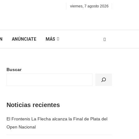
viernes, 7 agosto 2026
N
ANÚNCIATE
MÁS
Buscar
Noticias recientes
El Frontenis La Flecha alcanza la Final de Plata del
Open Nacional