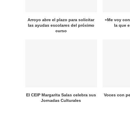
Arroyo abre el plazo para solicitar
«Me voy con 
las ayudas escolares del próximo
la que 
curso
El CEIP Margarita Salas celebra sus
Voces con pe
Jornadas Culturales