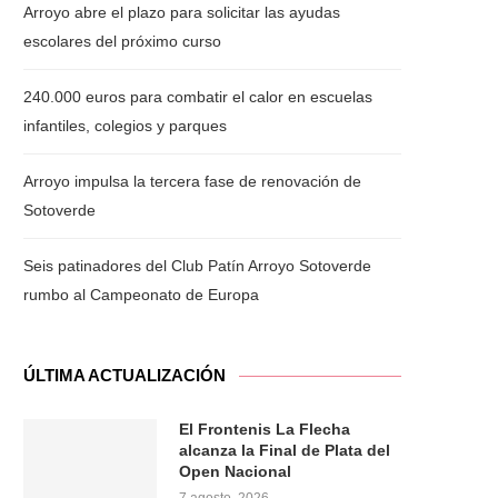
Arroyo abre el plazo para solicitar las ayudas
escolares del próximo curso
240.000 euros para combatir el calor en escuelas
infantiles, colegios y parques
Arroyo impulsa la tercera fase de renovación de
Sotoverde
Seis patinadores del Club Patín Arroyo Sotoverde
rumbo al Campeonato de Europa
ÚLTIMA ACTUALIZACIÓN
El Frontenis La Flecha
alcanza la Final de Plata del
Open Nacional