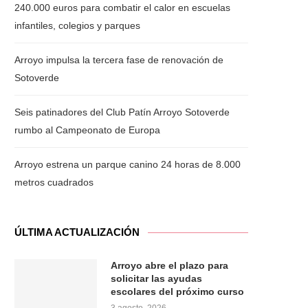
240.000 euros para combatir el calor en escuelas
infantiles, colegios y parques
Arroyo impulsa la tercera fase de renovación de
Sotoverde
Seis patinadores del Club Patín Arroyo Sotoverde
rumbo al Campeonato de Europa
Arroyo estrena un parque canino 24 horas de 8.000
metros cuadrados
ÚLTIMA ACTUALIZACIÓN
Arroyo abre el plazo para
solicitar las ayudas
escolares del próximo curso