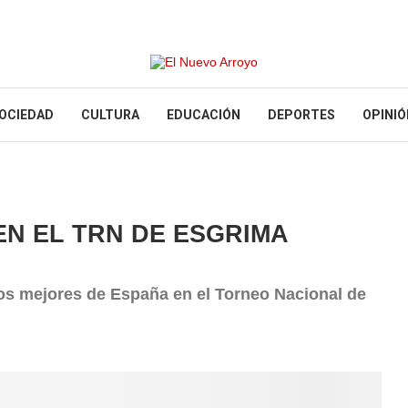
OCIEDAD
CULTURA
EDUCACIÓN
DEPORTES
OPINIÓ
EN EL TRN DE ESGRIMA
los mejores de España en el Torneo Nacional de