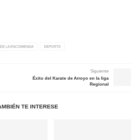
DE LA ENCOMIENDA
DEPORTE
Siguiente
Éxito del Karate de Arroyo en la liga
Regional
AMBIÉN TE INTERESE