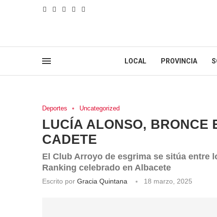
LOCAL
PROVINCIA
S
Deportes
Uncategorized
LUCÍA ALONSO, BRONCE 
CADETE
El Club Arroyo de esgrima se sitúa entre 
Ranking celebrado en Albacete
Escrito por
Gracia Quintana
18 marzo, 2025