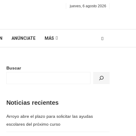
jueves, 6 agosto 2026
N
ANÚNCIATE
MÁS
Buscar
Noticias recientes
Arroyo abre el plazo para solicitar las ayudas
escolares del próximo curso