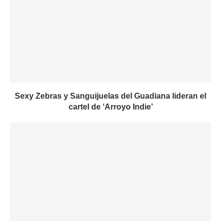
Sexy Zebras y Sanguijuelas del Guadiana lideran el
cartel de ‘Arroyo Indie’