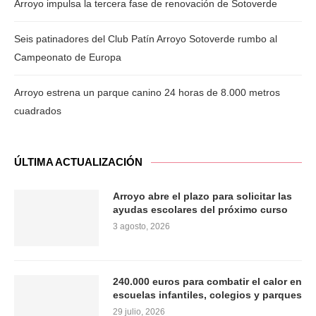
Arroyo impulsa la tercera fase de renovación de Sotoverde
Seis patinadores del Club Patín Arroyo Sotoverde rumbo al
Campeonato de Europa
Arroyo estrena un parque canino 24 horas de 8.000 metros
cuadrados
ÚLTIMA ACTUALIZACIÓN
Arroyo abre el plazo para solicitar las
ayudas escolares del próximo curso
3 agosto, 2026
240.000 euros para combatir el calor en
escuelas infantiles, colegios y parques
29 julio, 2026