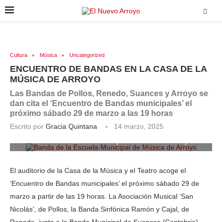
Cultura
Música
Uncategorized
ENCUENTRO DE BANDAS EN LA CASA DE LA
MÚSICA DE ARROYO
Las Bandas de Pollos, Renedo, Suances y Arroyo se
dan cita el ‘Encuentro de Bandas municipales’ el
próximo sábado 29 de marzo a las 19 horas
Escrito por
Gracia Quintana
14 marzo, 2025
Banda de la Escuela-Municipal de Música de Arroyo
El auditorio de la Casa de la Música y el Teatro acoge el
‘Encuentro de Bandas municipales’ el próximo sábado 29 de
marzo a partir de las 19 horas. La Asociación Musical ‘San
Nicolás’, de Pollos, la Banda Sinfónica Ramón y Cajal, de