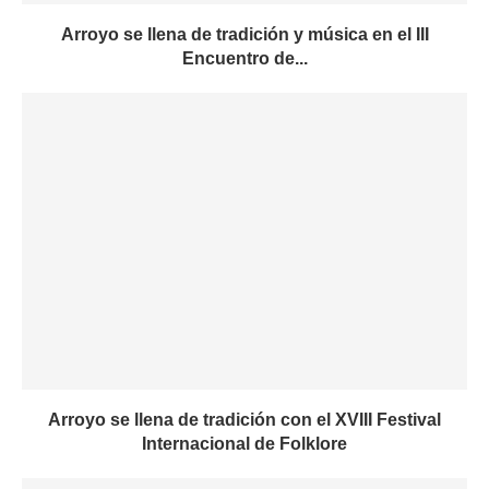
Arroyo se llena de tradición y música en el III
Encuentro de...
Arroyo se llena de tradición con el XVIII Festival
Internacional de Folklore