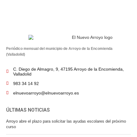
Periódico mensual del municipio de Arroyo de la Encomienda
(Valladolid)
C. Diego de Almagro, 9, 47195 Arroyo de la Encomienda,
Valladolid
983 34 14 92
elnuevoarroyo@elnuevoarroyo.es
ÚLTIMAS NOTICIAS
Arroyo abre el plazo para solicitar las ayudas escolares del próximo
curso