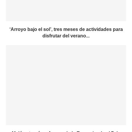
‘Arroyo bajo el sol’, tres meses de actividades para
disfrutar del verano...