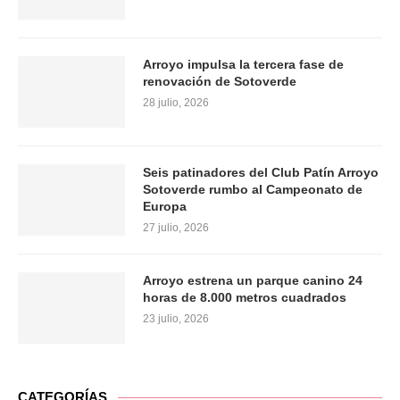
Arroyo impulsa la tercera fase de
renovación de Sotoverde
28 julio, 2026
Seis patinadores del Club Patín Arroyo
Sotoverde rumbo al Campeonato de
Europa
27 julio, 2026
Arroyo estrena un parque canino 24
horas de 8.000 metros cuadrados
23 julio, 2026
CATEGORÍAS