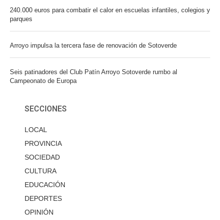
240.000 euros para combatir el calor en escuelas infantiles, colegios y
parques
Arroyo impulsa la tercera fase de renovación de Sotoverde
Seis patinadores del Club Patín Arroyo Sotoverde rumbo al
Campeonato de Europa
SECCIONES
LOCAL
PROVINCIA
SOCIEDAD
CULTURA
EDUCACIÓN
DEPORTES
OPINIÓN