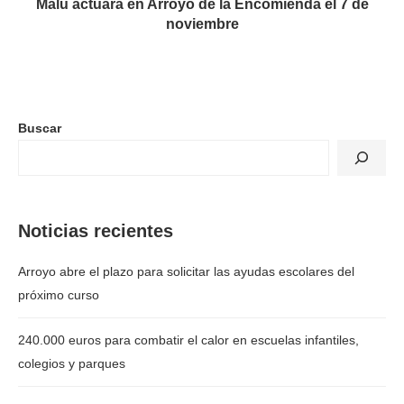
Malú actuará en Arroyo de la Encomienda el 7 de
noviembre
Buscar
Noticias recientes
Arroyo abre el plazo para solicitar las ayudas escolares del
próximo curso
240.000 euros para combatir el calor en escuelas infantiles,
colegios y parques