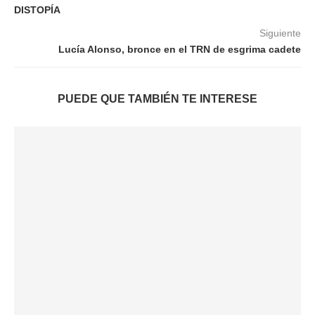
DISTOPÍA
Siguiente
Lucía Alonso, bronce en el TRN de esgrima cadete
PUEDE QUE TAMBIÉN TE INTERESE