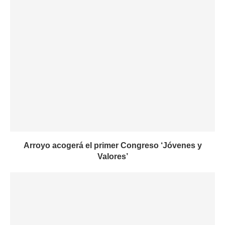
Arroyo acogerá el primer Congreso ‘Jóvenes y
Valores’