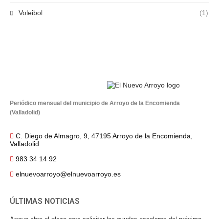
Voleibol
(1)
Periódico mensual del municipio de Arroyo de la Encomienda
(Valladolid)
C. Diego de Almagro, 9, 47195 Arroyo de la Encomienda,
Valladolid
983 34 14 92
elnuevoarroyo@elnuevoarroyo.es
ÚLTIMAS NOTICIAS