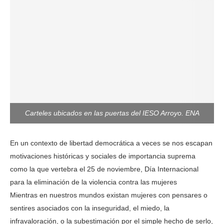
Carteles ubicados en las puertas del IESO Arroyo. ENA
En un contexto de libertad democrática a veces se nos escapan
motivaciones históricas y sociales de importancia suprema
como la que vertebra el 25 de noviembre, Día Internacional
para la eliminación de la violencia contra las mujeres
Mientras en nuestros mundos existan mujeres con pensares o
sentires asociados con la inseguridad, el miedo, la
infravaloración, o la subestimación por el simple hecho de serlo,