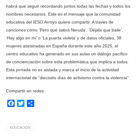
habrá que seguir recordando juntos todas las fechas y todos los
nombres necesarios. Este es el mensaje que la comunidad
educativa del IESO Arroyo quiere compartir. A través de
canciones como ‘Pero qué sabrá Neruda’, ‘Déjala que baile’,
‘Hay algo en mí’ o ‘La puerta violeta’ y de datos oficiales, 38
mujeres asesinadas en España durante este año 2025, el
centro educativo ha generado en sus aulas un diálogo pacífico
de concienciación sobre esta problemática que implica a todos.
Esta jornada no es aislada y marca el inicio de la actividad
internacional de “dieciséis días de activismo contra la violencia”.
Compartir en redes:
Facebook
Twitter
Compartir
EDUCACIÓN