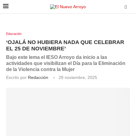
Educación
‘OJALÁ NO HUBIERA NADA QUE CELEBRAR
EL 25 DE NOVIEMBRE’
Bajo este lema el IESO Arroyo da inicio a las
actividades que visibilizan el Día para la Eliminación
de la Violencia contra la Mujer
Escrito por
Redacción
28 noviembre, 2025