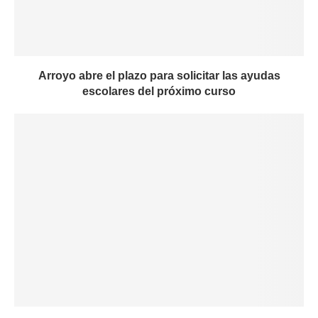
Arroyo abre el plazo para solicitar las ayudas
escolares del próximo curso