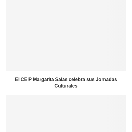
El CEIP Margarita Salas celebra sus Jornadas
Culturales