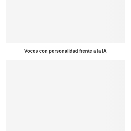
Voces con personalidad frente a la IA