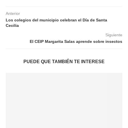
Anterior
Los colegios del municipio celebran el Día de Santa
Cecilia
Siguiente
El CEIP Margarita Salas aprende sobre insectos
PUEDE QUE TAMBIÉN TE INTERESE