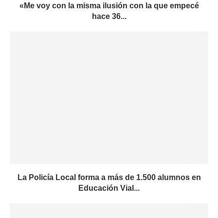
«Me voy con la misma ilusión con la que empecé
hace 36...
La Policía Local forma a más de 1.500 alumnos en
Educación Vial...