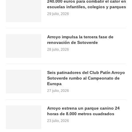
240.000 euros para combatir el calor en
escuelas infantiles, colegios y parques
29 julio, 2026
Arroyo impulsa la tercera fase de
renovación de Sotoverde
28 julio, 2026
Seis patinadores del Club Patín Arroyo
Sotoverde rumbo al Campeonato de
Europa
27 julio, 2026
Arroyo estrena un parque canino 24
horas de 8.000 metros cuadrados
23 julio, 2026