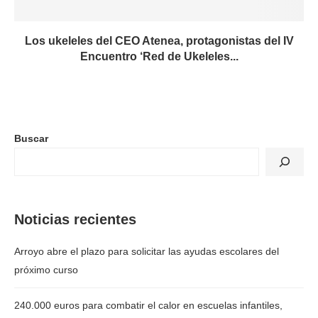
Los ukeleles del CEO Atenea, protagonistas del IV
Encuentro ‘Red de Ukeleles...
Buscar
Noticias recientes
Arroyo abre el plazo para solicitar las ayudas escolares del
próximo curso
240.000 euros para combatir el calor en escuelas infantiles,