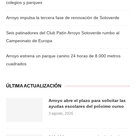
colegios y parques
Arroyo impulsa la tercera fase de renovación de Sotoverde
Seis patinadores del Club Patín Arroyo Sotoverde rumbo al
Campeonato de Europa
Arroyo estrena un parque canino 24 horas de 8.000 metros
cuadrados
ÚLTIMA ACTUALIZACIÓN
Arroyo abre el plazo para solicitar las
ayudas escolares del próximo curso
3 agosto, 2026