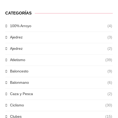
CATEGORÍAS
100% Arroyo
(4)
Ajedrez
(3)
Ajedrez
(2)
Atletismo
(39)
Baloncesto
(9)
Balonmano
(6)
Caza y Pesca
(2)
Ciclismo
(30)
Clubes
(15)