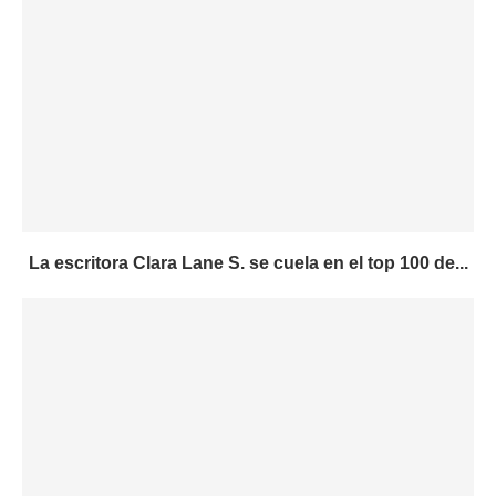
La escritora Clara Lane S. se cuela en el top 100 de...