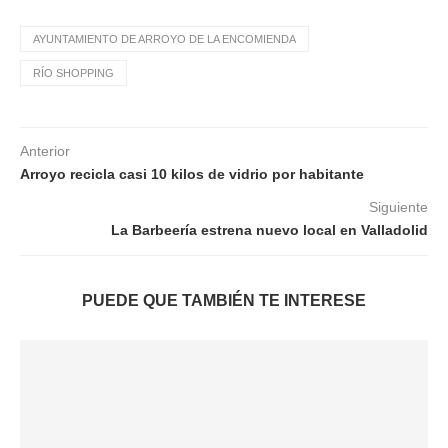
AYUNTAMIENTO DE ARROYO DE LA ENCOMIENDA
RÍO SHOPPING
Anterior
Arroyo recicla casi 10 kilos de vidrio por habitante
Siguiente
La Barbeería estrena nuevo local en Valladolid
PUEDE QUE TAMBIÉN TE INTERESE