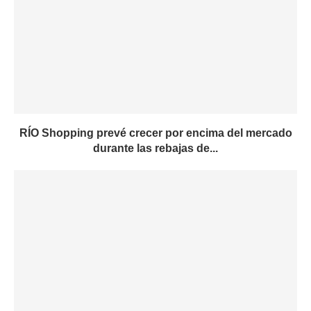
RÍO Shopping prevé crecer por encima del mercado
durante las rebajas de...