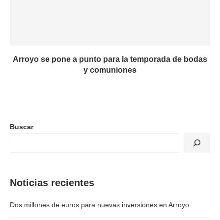
Arroyo se pone a punto para la temporada de bodas
y comuniones
Buscar
Noticias recientes
Dos millones de euros para nuevas inversiones en Arroyo