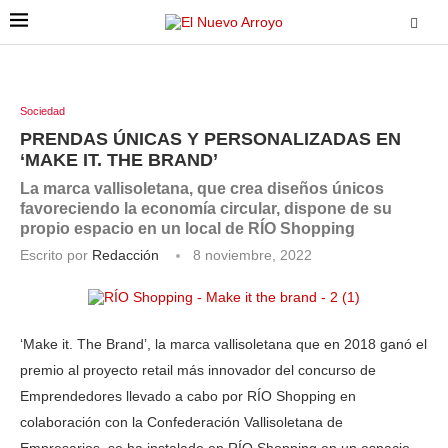
Sociedad
PRENDAS ÚNICAS Y PERSONALIZADAS EN
‘MAKE IT. THE BRAND’
La marca vallisoletana, que crea diseños únicos
favoreciendo la economía circular, dispone de su
propio espacio en un local de RÍO Shopping
Escrito por
Redacción
8 noviembre, 2022
‘Make it. The Brand’, la marca vallisoletana que en 2018 ganó el
premio al proyecto retail más innovador del concurso de
Emprendedores llevado a cabo por RÍO Shopping en
colaboración con la Confederación Vallisoletana de