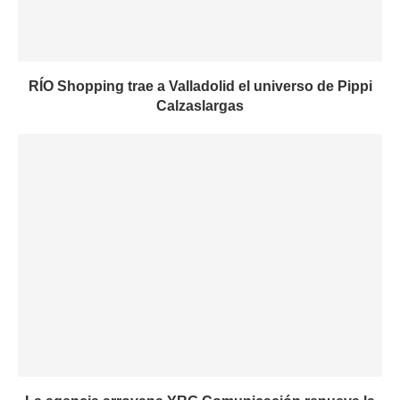
RÍO Shopping trae a Valladolid el universo de Pippi
Calzaslargas