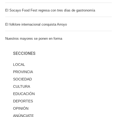
El Socayo Food Fest regresa con tres días de gastronomía
El folklore internacional conquista Arroyo
Nuestros mayores se ponen en forma
SECCIONES
LOCAL
PROVINCIA
SOCIEDAD
CULTURA
EDUCACIÓN
DEPORTES
OPINIÓN
ANÚNCIATE