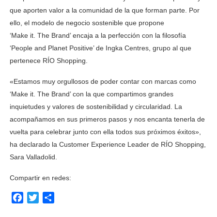
que aporten valor a la comunidad de la que forman parte. Por
ello, el modelo de negocio sostenible que propone
‘Make it. The Brand’ encaja a la perfección con la filosofía
‘People and Planet Positive’ de Ingka Centres, grupo al que
pertenece RÍO Shopping.
«Estamos muy orgullosos de poder contar con marcas como
‘Make it. The Brand’ con la que compartimos grandes
inquietudes y valores de sostenibilidad y circularidad. La
acompañamos en sus primeros pasos y nos encanta tenerla de
vuelta para celebrar junto con ella todos sus próximos éxitos»,
ha declarado la Customer Experience Leader de RÍO Shopping,
Sara Valladolid.
Compartir en redes:
Facebook
Twitter
Compartir