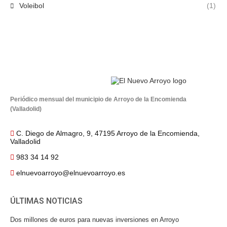
Voleibol
(1)
Periódico mensual del municipio de Arroyo de la Encomienda
(Valladolid)
C. Diego de Almagro, 9, 47195 Arroyo de la Encomienda,
Valladolid
983 34 14 92
elnuevoarroyo@elnuevoarroyo.es
ÚLTIMAS NOTICIAS
Dos millones de euros para nuevas inversiones en Arroyo