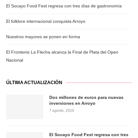
El Socayo Food Fest regresa con tres días de gastronomía
El folklore internacional conquista Arroyo
Nuestros mayores se ponen en forma
El Frontenis La Flecha alcanza la Final de Plata del Open
Nacional
ÚLTIMA ACTUALIZACIÓN
Dos millones de euros para nuevas
inversiones en Arroyo
7 agosto, 2026
El Socayo Food Fest regresa con tres