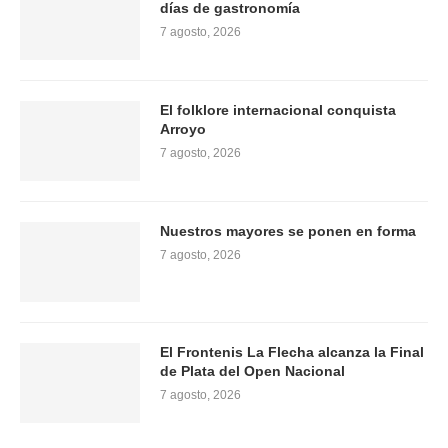
días de gastronomía
7 agosto, 2026
El folklore internacional conquista
Arroyo
7 agosto, 2026
Nuestros mayores se ponen en forma
7 agosto, 2026
El Frontenis La Flecha alcanza la Final
de Plata del Open Nacional
7 agosto, 2026