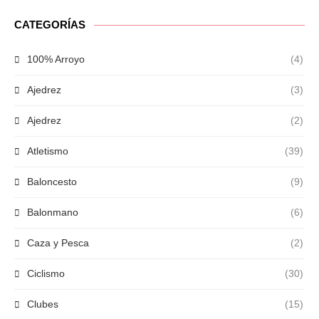
CATEGORÍAS
100% Arroyo
(4)
Ajedrez
(3)
Ajedrez
(2)
Atletismo
(39)
Baloncesto
(9)
Balonmano
(6)
Caza y Pesca
(2)
Ciclismo
(30)
Clubes
(15)