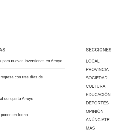
AS
SECCIONES
s para nuevas inversiones en Arroyo
LOCAL
PROVINCIA
regresa con tres días de
SOCIEDAD
CULTURA
EDUCACIÓN
nal conquista Arroyo
DEPORTES
OPINIÓN
 ponen en forma
ANÚNCIATE
MÁS