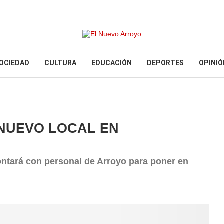
OCIEDAD
CULTURA
EDUCACIÓN
DEPORTES
OPINIÓ
NUEVO LOCAL EN
ontará con personal de Arroyo para poner en