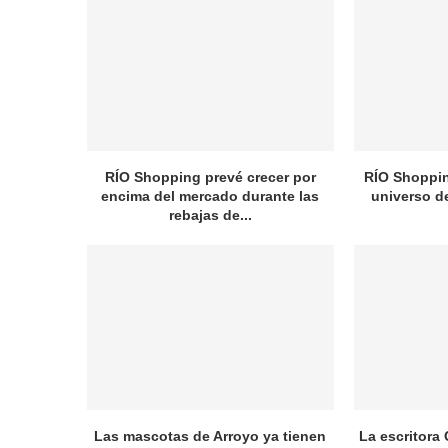
RÍO Shopping prevé crecer por
RÍO Shopping
encima del mercado durante las
universo d
rebajas de...
Las mascotas de Arroyo ya tienen
La escritora 