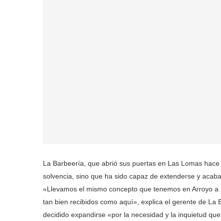
La Barbeería, que abrió sus puertas en Las Lomas hace
solvencia, sino que ha sido capaz de extenderse y acaba 
«Llevamos el mismo concepto que tenemos en Arroyo a 
tan bien recibidos como aquí», explica el gerente de La 
decidido expandirse «por la necesidad y la inquietud q