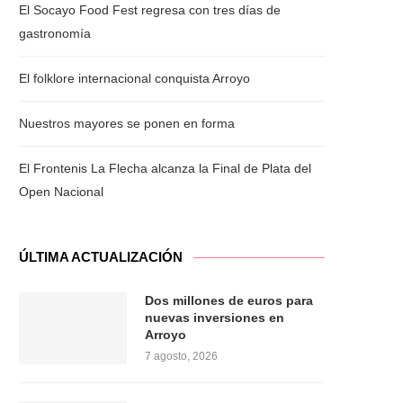
El Socayo Food Fest regresa con tres días de
gastronomía
El folklore internacional conquista Arroyo
Nuestros mayores se ponen en forma
El Frontenis La Flecha alcanza la Final de Plata del
Open Nacional
ÚLTIMA ACTUALIZACIÓN
Dos millones de euros para
nuevas inversiones en
Arroyo
7 agosto, 2026