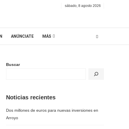
sábado, 8 agosto 2026
N
ANÚNCIATE
MÁS
Buscar
Noticias recientes
Dos millones de euros para nuevas inversiones en
Arroyo