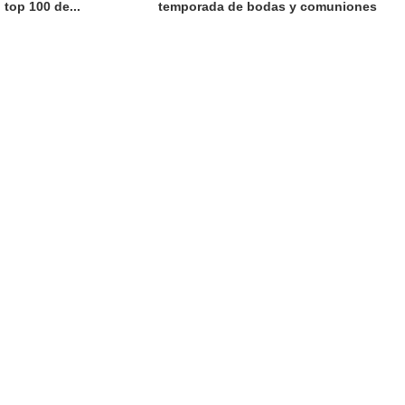
l top 100 de...
temporada de bodas y comuniones