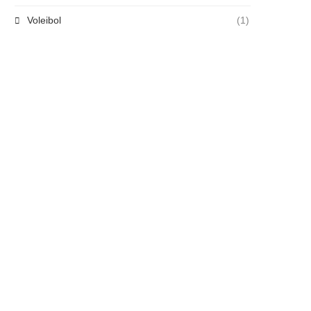
Voleibol
(1)