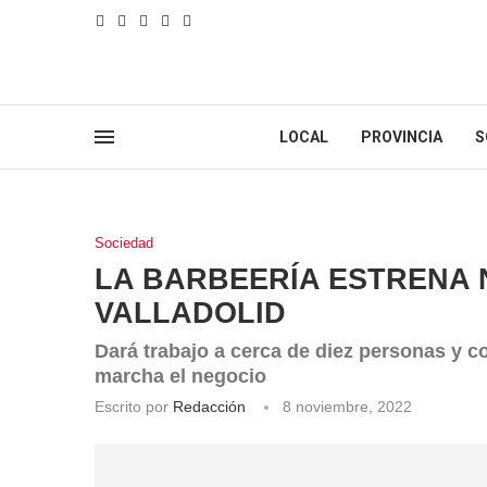
LOCAL
PROVINCIA
S
Sociedad
LA BARBEERÍA ESTRENA 
VALLADOLID
Dará trabajo a cerca de diez personas y c
marcha el negocio
Escrito por
Redacción
8 noviembre, 2022