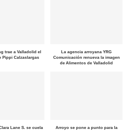
 trae a Valladolid el
La agencia arroyana YRG
e Pippi Calzaslargas
Comunicación renueva la imagen
de Alimentos de Valladolid
Clara Lane S. se cuela
Arroyo se pone a punto para la