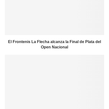
El Frontenis La Flecha alcanza la Final de Plata del
Open Nacional