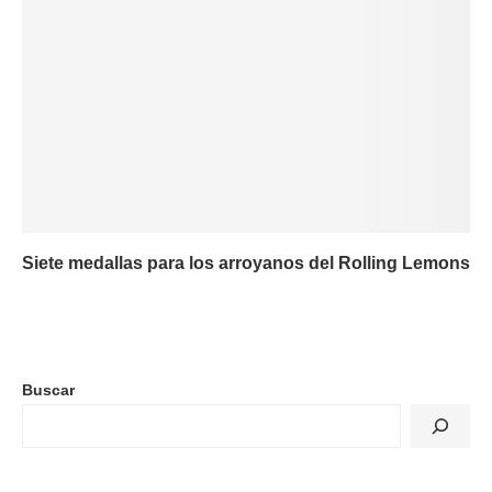
Siete medallas para los arroyanos del Rolling Lemons
Buscar