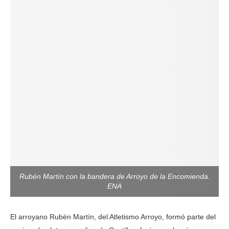
Rubén Martín con la bandera de Arroyo de la Encomienda.
ENA
El arroyano Rubén Martín, del Atletismo Arroyo, formó parte del