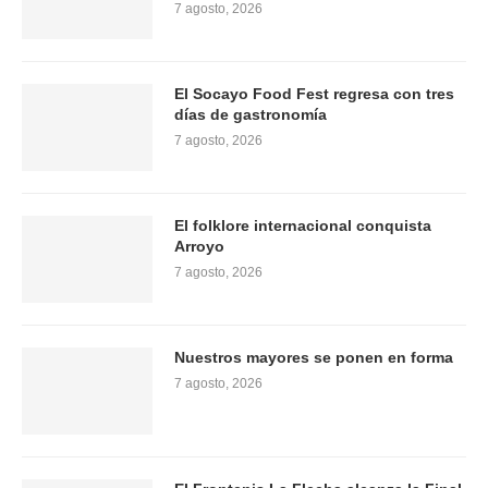
7 agosto, 2026
El Socayo Food Fest regresa con tres
días de gastronomía
7 agosto, 2026
El folklore internacional conquista
Arroyo
7 agosto, 2026
Nuestros mayores se ponen en forma
7 agosto, 2026