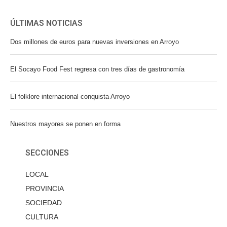
ÚLTIMAS NOTICIAS
Dos millones de euros para nuevas inversiones en Arroyo
El Socayo Food Fest regresa con tres días de gastronomía
El folklore internacional conquista Arroyo
Nuestros mayores se ponen en forma
SECCIONES
LOCAL
PROVINCIA
SOCIEDAD
CULTURA