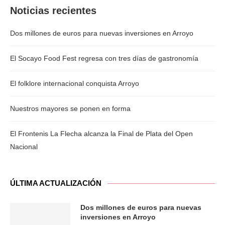
Noticias recientes
Dos millones de euros para nuevas inversiones en Arroyo
El Socayo Food Fest regresa con tres días de gastronomía
El folklore internacional conquista Arroyo
Nuestros mayores se ponen en forma
El Frontenis La Flecha alcanza la Final de Plata del Open
Nacional
ÚLTIMA ACTUALIZACIÓN
Dos millones de euros para nuevas
inversiones en Arroyo