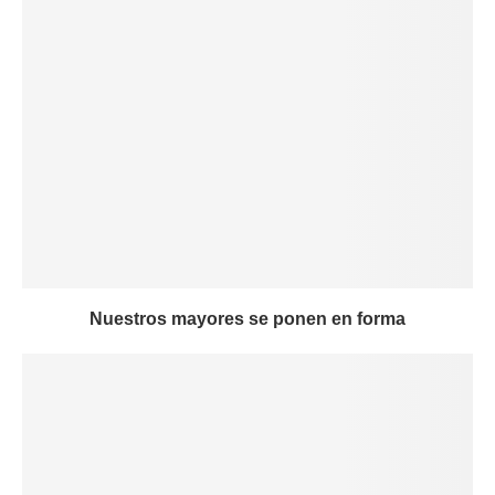
Nuestros mayores se ponen en forma