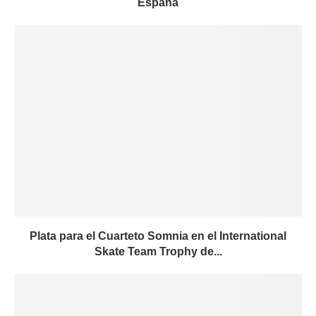
España
Plata para el Cuarteto Somnia en el International
Skate Team Trophy de...