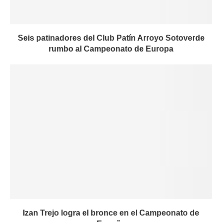
Seis patinadores del Club Patín Arroyo Sotoverde
rumbo al Campeonato de Europa
Izan Trejo logra el bronce en el Campeonato de