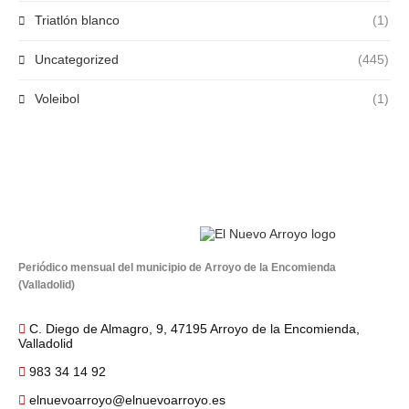
Triatlón blanco
(1)
Uncategorized
(445)
Voleibol
(1)
Periódico mensual del municipio de Arroyo de la Encomienda
(Valladolid)
C. Diego de Almagro, 9, 47195 Arroyo de la Encomienda,
Valladolid
983 34 14 92
elnuevoarroyo@elnuevoarroyo.es