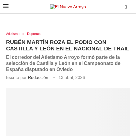
Atletismo
Deportes
RUBÉN MARTÍN ROZA EL PODIO CON
CASTILLA Y LEÓN EN EL NACIONAL DE TRAIL
El corredor del Atletismo Arroyo formó parte de la
selección de Castilla y León en el Campeonato de
España disputado en Oviedo
Escrito por
Redacción
13 abril, 2026