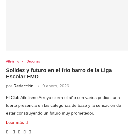
Atletismo
Deportes
Solidez y futuro en el frío barro de la Liga
Escolar FMD
por
Redacción
9 enero, 2026
El Club Atletismo Arroyo cierra el año con varios podios, una
fuerte presencia en las categorías de base y la sensación de
estar construyendo un futuro muy prometedor.
Leer más