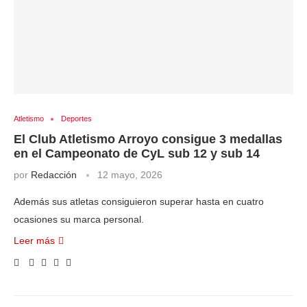
Atletismo
Deportes
El Club Atletismo Arroyo consigue 3 medallas
en el Campeonato de CyL sub 12 y sub 14
por
Redacción
12 mayo, 2026
Además sus atletas consiguieron superar hasta en cuatro
ocasiones su marca personal.
Leer más