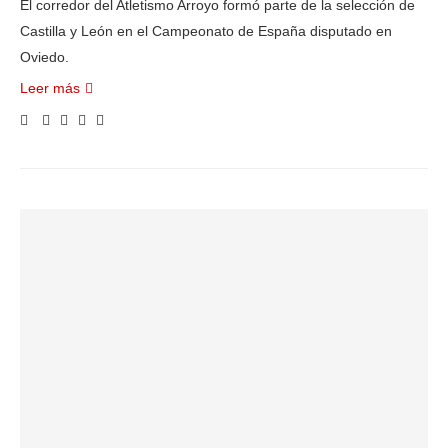
El corredor del Atletismo Arroyo formó parte de la selección de
Castilla y León en el Campeonato de España disputado en
Oviedo.
Leer más