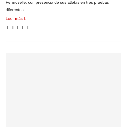
Fermoselle, con presencia de sus atletas en tres pruebas
diferentes.
Leer más