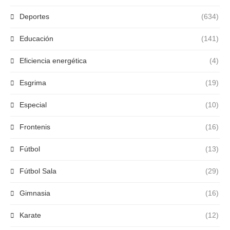
Deportes
(634)
Educación
(141)
Eficiencia energética
(4)
Esgrima
(19)
Especial
(10)
Frontenis
(16)
Fútbol
(13)
Fútbol Sala
(29)
Gimnasia
(16)
Karate
(12)