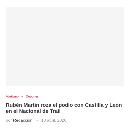
Atletismo
Deportes
Rubén Martín roza el podio con Castilla y León
en el Nacional de Trail
por
Redacción
13 abril, 2026