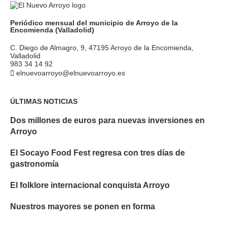
Periódico mensual del municipio de Arroyo de la
Encomienda (Valladolid)
C. Diego de Almagro, 9, 47195 Arroyo de la Encomienda,
Valladolid
983 34 14 92
elnuevoarroyo@elnuevoarroyo.es
ÚLTIMAS NOTICIAS
Dos millones de euros para nuevas inversiones en
Arroyo
El Socayo Food Fest regresa con tres días de
gastronomía
El folklore internacional conquista Arroyo
Nuestros mayores se ponen en forma