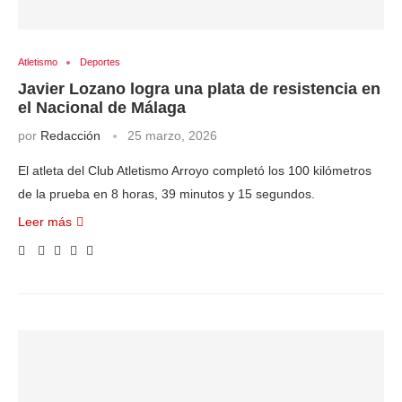
Atletismo
Deportes
Javier Lozano logra una plata de resistencia en
el Nacional de Málaga
por
Redacción
25 marzo, 2026
El atleta del Club Atletismo Arroyo completó los 100 kilómetros
de la prueba en 8 horas, 39 minutos y 15 segundos.
Leer más