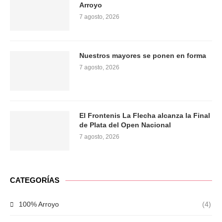
Arroyo
7 agosto, 2026
Nuestros mayores se ponen en forma
7 agosto, 2026
El Frontenis La Flecha alcanza la Final
de Plata del Open Nacional
7 agosto, 2026
CATEGORÍAS
100% Arroyo
(4)