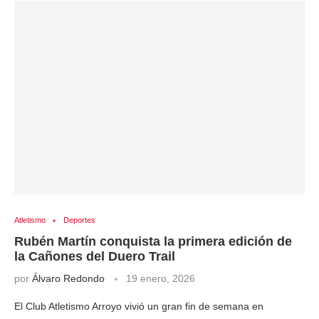
Atletismo
Deportes
Rubén Martín conquista la primera edición de
la Cañones del Duero Trail
por
Álvaro Redondo
19 enero, 2026
El Club Atletismo Arroyo vivió un gran fin de semana en