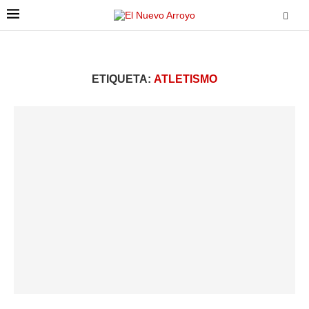
ETIQUETA:
ATLETISMO