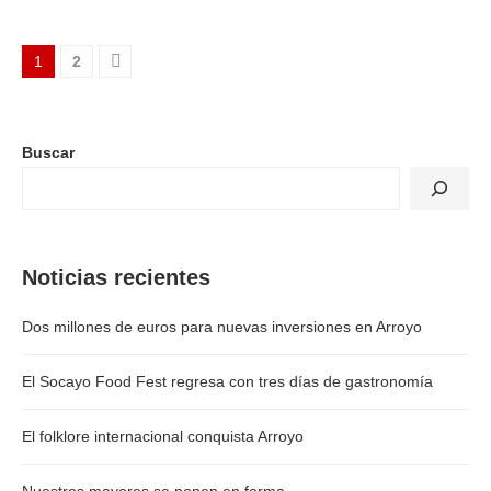
1
2
Buscar
Noticias recientes
Dos millones de euros para nuevas inversiones en Arroyo
El Socayo Food Fest regresa con tres días de gastronomía
El folklore internacional conquista Arroyo