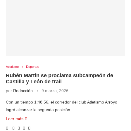
Atletismo
Deportes
Rubén Martín se proclama subcampeón de
Castilla y León de trail
por
Redacción
9 marzo, 2026
Con un tiempo 1:48:56, el corredor del club Atletismo Arroyo
logró alcanzar la segunda posición.
Leer más