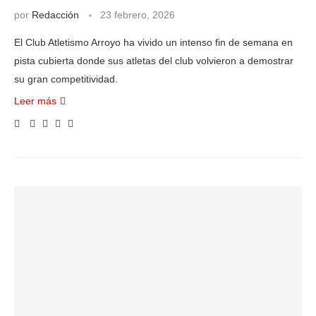
por
Redacción
23 febrero, 2026
El Club Atletismo Arroyo ha vivido un intenso fin de semana en
pista cubierta donde sus atletas del club volvieron a demostrar
su gran competitividad.
Leer más