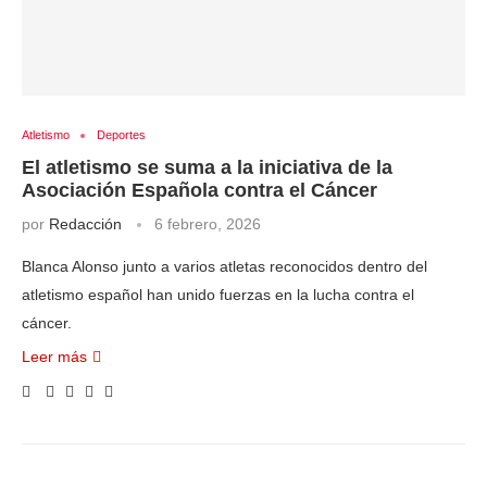
Atletismo
Deportes
El atletismo se suma a la iniciativa de la
Asociación Española contra el Cáncer
por
Redacción
6 febrero, 2026
Blanca Alonso junto a varios atletas reconocidos dentro del
atletismo español han unido fuerzas en la lucha contra el
cáncer.
Leer más