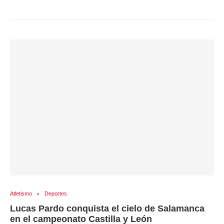
Atletismo
Deportes
Lucas Pardo conquista el cielo de Salamanca
en el campeonato Castilla y León