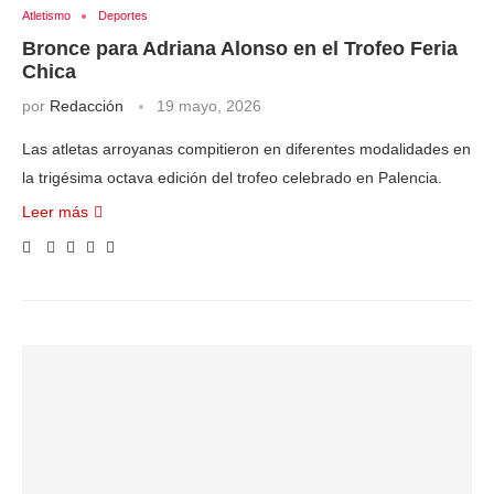
Atletismo
Deportes
Bronce para Adriana Alonso en el Trofeo Feria
Chica
por
Redacción
19 mayo, 2026
Las atletas arroyanas compitieron en diferentes modalidades en
la trigésima octava edición del trofeo celebrado en Palencia.
Leer más