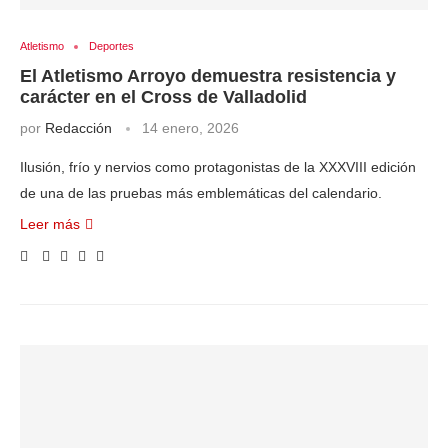
Atletismo
Deportes
El Atletismo Arroyo demuestra resistencia y
carácter en el Cross de Valladolid
por
Redacción
14 enero, 2026
Ilusión, frío y nervios como protagonistas de la XXXVIII edición
de una de las pruebas más emblemáticas del calendario.
Leer más