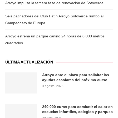
Arroyo impulsa la tercera fase de renovación de Sotoverde
Seis patinadores del Club Patín Arroyo Sotoverde rumbo al
Campeonato de Europa
Arroyo estrena un parque canino 24 horas de 8.000 metros
cuadrados
ÚLTIMA ACTUALIZACIÓN
Arroyo abre el plazo para solicitar las
ayudas escolares del próximo curso
3 agosto, 2026
240.000 euros para combatir el calor en
escuelas infantiles, colegios y parques