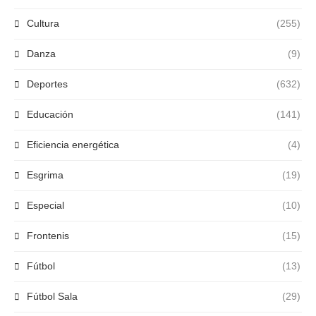
Cultura
(255)
Danza
(9)
Deportes
(632)
Educación
(141)
Eficiencia energética
(4)
Esgrima
(19)
Especial
(10)
Frontenis
(15)
Fútbol
(13)
Fútbol Sala
(29)