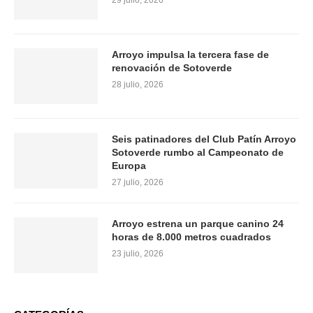
29 julio, 2026
Arroyo impulsa la tercera fase de
renovación de Sotoverde
28 julio, 2026
Seis patinadores del Club Patín Arroyo
Sotoverde rumbo al Campeonato de
Europa
27 julio, 2026
Arroyo estrena un parque canino 24
horas de 8.000 metros cuadrados
23 julio, 2026