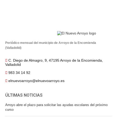
Periódico mensual del municipio de Arroyo de la Encomienda
(Valladolid)
C. Diego de Almagro, 9, 47195 Arroyo de la Encomienda,
Valladolid
983 34 14 92
elnuevoarroyo@elnuevoarroyo.es
ÚLTIMAS NOTICIAS
Arroyo abre el plazo para solicitar las ayudas escolares del próximo
curso