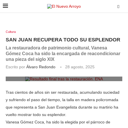
Cultura
SAN JUAN RECUPERA TODO SU ESPLENDOR
La restauradora de patrimonio cultural, Vanesa
Gómez Coca ha sido la encargada de reacondicionar
una pieza del siglo XIX
Escrito por
Álvaro Redondo
28 agosto, 2025
Resultado final tras la restauración. ENA
Tras cientos de años sin ser restaurada, acumulando suciedad
y sufriendo el paso del tiempo, la talla en madera policromada
que representa a San Juan Evangelista durante su martirio ha
vuelto mostrar todo su esplendor.
Vanesa Gómez Coca, ha sido la elegida por el párroco de