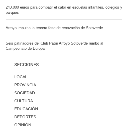
240.000 euros para combatir el calor en escuelas infantiles, colegios y
parques
Arroyo impulsa la tercera fase de renovación de Sotoverde
Seis patinadores del Club Patín Arroyo Sotoverde rumbo al
Campeonato de Europa
SECCIONES
LOCAL
PROVINCIA
SOCIEDAD
CULTURA
EDUCACIÓN
DEPORTES
OPINIÓN