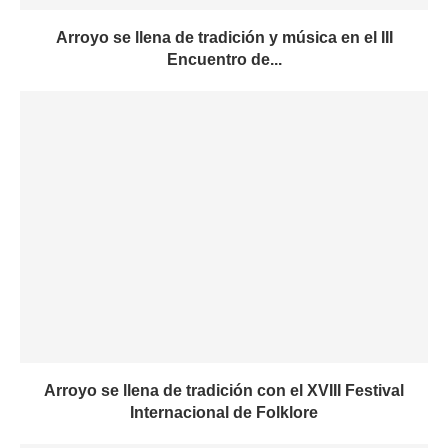
Arroyo se llena de tradición y música en el III
Encuentro de...
Arroyo se llena de tradición con el XVIII Festival
Internacional de Folklore