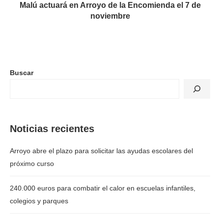
Malú actuará en Arroyo de la Encomienda el 7 de
noviembre
Buscar
Noticias recientes
Arroyo abre el plazo para solicitar las ayudas escolares del
próximo curso
240.000 euros para combatir el calor en escuelas infantiles,
colegios y parques