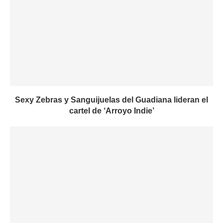
Sexy Zebras y Sanguijuelas del Guadiana lideran el
cartel de ‘Arroyo Indie’