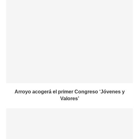
Arroyo acogerá el primer Congreso ‘Jóvenes y
Valores’