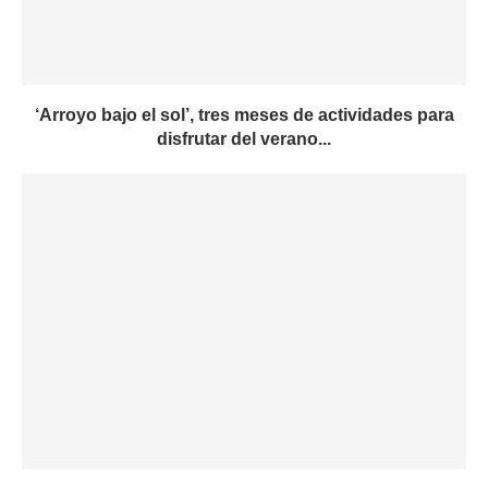
‘Arroyo bajo el sol’, tres meses de actividades para
disfrutar del verano...