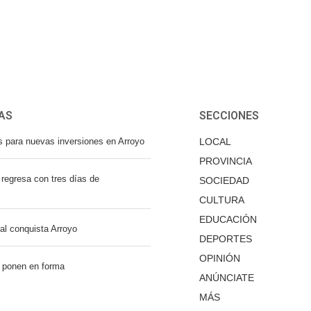
AS
SECCIONES
s para nuevas inversiones en Arroyo
LOCAL
PROVINCIA
regresa con tres días de
SOCIEDAD
CULTURA
EDUCACIÓN
nal conquista Arroyo
DEPORTES
OPINIÓN
 ponen en forma
ANÚNCIATE
MÁS