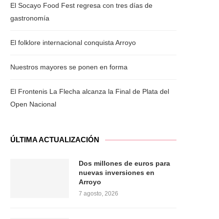
El Socayo Food Fest regresa con tres días de
gastronomía
El folklore internacional conquista Arroyo
Nuestros mayores se ponen en forma
El Frontenis La Flecha alcanza la Final de Plata del
Open Nacional
ÚLTIMA ACTUALIZACIÓN
Dos millones de euros para
nuevas inversiones en
Arroyo
7 agosto, 2026