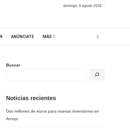
domingo, 9 agosto 2026
N
ANÚNCIATE
MÁS
Buscar
Noticias recientes
Dos millones de euros para nuevas inversiones en
Arroyo