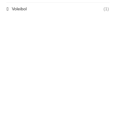
Voleibol
(1)