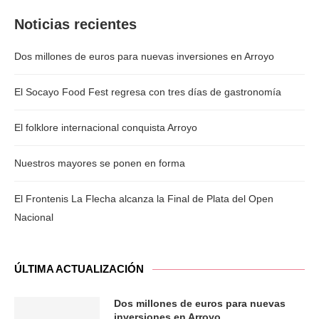
Noticias recientes
Dos millones de euros para nuevas inversiones en Arroyo
El Socayo Food Fest regresa con tres días de gastronomía
El folklore internacional conquista Arroyo
Nuestros mayores se ponen en forma
El Frontenis La Flecha alcanza la Final de Plata del Open
Nacional
ÚLTIMA ACTUALIZACIÓN
Dos millones de euros para nuevas
inversiones en Arroyo