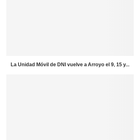
La Unidad Móvil de DNI vuelve a Arroyo el 9, 15 y...