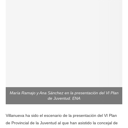
María Ramajo y Ana Sánchez en la presentación del VI Plan
de Juventud. ENA
Villanueva ha sido el escenario de la presentación del VI Plan
de Provincial de la Juventud al que han asistido la concejal de