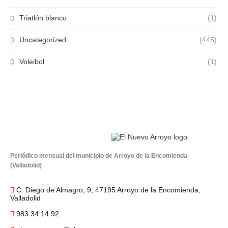
Triatlón blanco
(1)
Uncategorized
(445)
Voleibol
(1)
Periódico mensual del municipio de Arroyo de la Encomienda
(Valladolid)
C. Diego de Almagro, 9, 47195 Arroyo de la Encomienda,
Valladolid
983 34 14 92