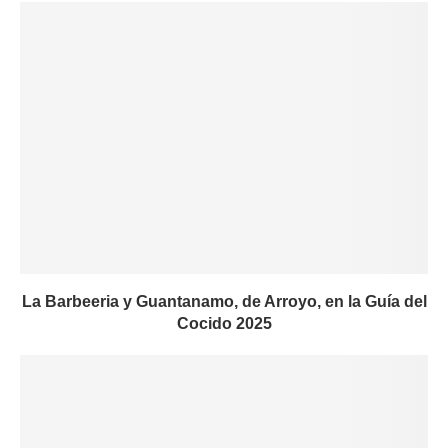
La Barbeeria y Guantanamo, de Arroyo, en la Guía del
Cocido 2025