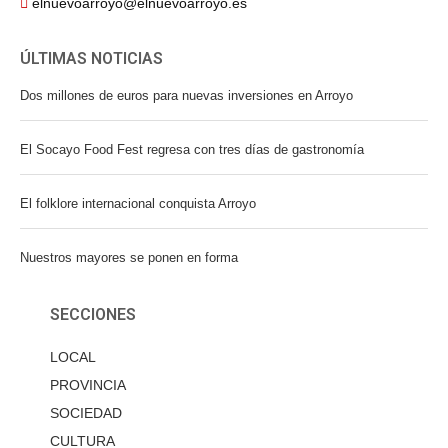
elnuevoarroyo@elnuevoarroyo.es
ÚLTIMAS NOTICIAS
Dos millones de euros para nuevas inversiones en Arroyo
El Socayo Food Fest regresa con tres días de gastronomía
El folklore internacional conquista Arroyo
Nuestros mayores se ponen en forma
SECCIONES
LOCAL
PROVINCIA
SOCIEDAD
CULTURA