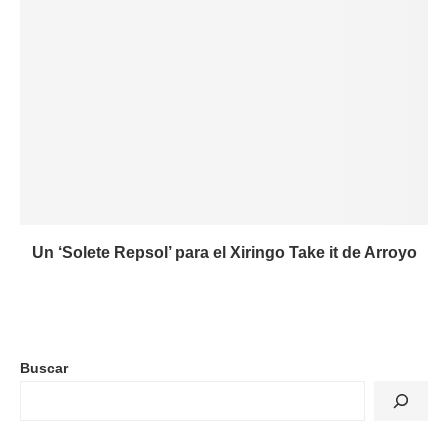
Un ‘Solete Repsol’ para el Xiringo Take it de Arroyo
Buscar