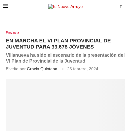
Provincia
EN MARCHA EL VI PLAN PROVINCIAL DE
JUVENTUD PARA 33.678 JÓVENES
Villanueva ha sido el escenario de la presentación del
VI Plan de Provincial de la Juventud
Escrito por
Gracia Quintana
23 febrero, 2024