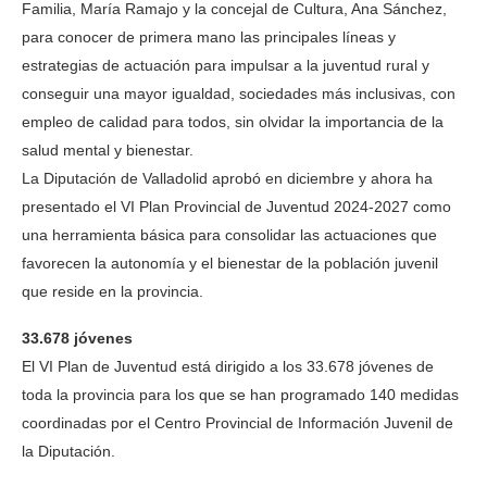
Familia, María Ramajo y la concejal de Cultura, Ana Sánchez,
para conocer de primera mano las principales líneas y
estrategias de actuación para impulsar a la juventud rural y
conseguir una mayor igualdad, sociedades más inclusivas, con
empleo de calidad para todos, sin olvidar la importancia de la
salud mental y bienestar.
La Diputación de Valladolid aprobó en diciembre y ahora ha
presentado el VI Plan Provincial de Juventud 2024-2027 como
una herramienta básica para consolidar las actuaciones que
favorecen la autonomía y el bienestar de la población juvenil
que reside en la provincia.
33.678 jóvenes
El VI Plan de Juventud está dirigido a los 33.678 jóvenes de
toda la provincia para los que se han programado 140 medidas
coordinadas por el Centro Provincial de Información Juvenil de
la Diputación.