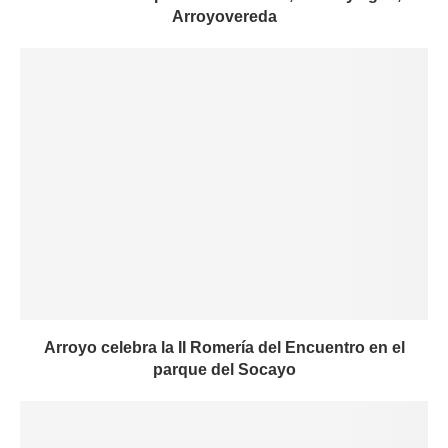
Arroyovereda
Arroyo celebra la II Romería del Encuentro en el
parque del Socayo