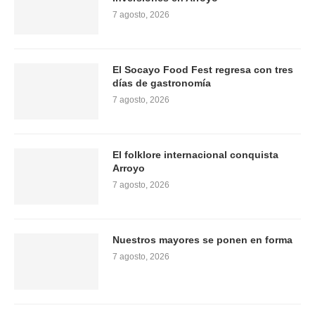
7 agosto, 2026
El Socayo Food Fest regresa con tres
días de gastronomía
7 agosto, 2026
El folklore internacional conquista
Arroyo
7 agosto, 2026
Nuestros mayores se ponen en forma
7 agosto, 2026