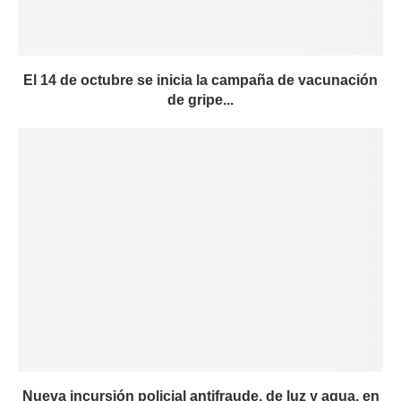
El 14 de octubre se inicia la campaña de vacunación
de gripe...
Nueva incursión policial antifraude, de luz y agua, en