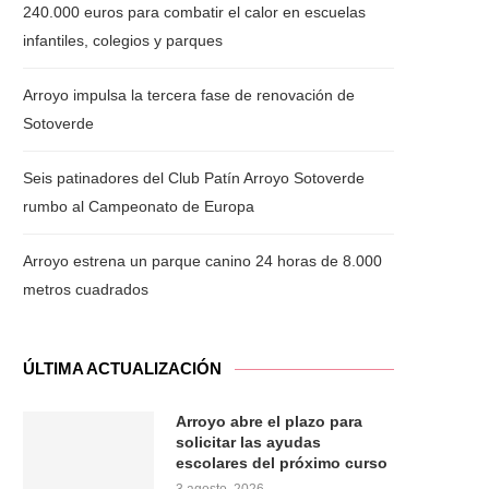
240.000 euros para combatir el calor en escuelas
infantiles, colegios y parques
Arroyo impulsa la tercera fase de renovación de
Sotoverde
Seis patinadores del Club Patín Arroyo Sotoverde
rumbo al Campeonato de Europa
Arroyo estrena un parque canino 24 horas de 8.000
metros cuadrados
ÚLTIMA ACTUALIZACIÓN
Arroyo abre el plazo para
solicitar las ayudas
escolares del próximo curso