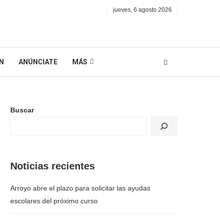
jueves, 6 agosto 2026
N
ANÚNCIATE
MÁS
Buscar
Noticias recientes
Arroyo abre el plazo para solicitar las ayudas
escolares del próximo curso