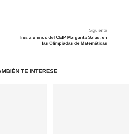
Siguiente
Tres alumnos del CEIP Margarita Salas, en
las Olimpiadas de Matemáticas
AMBIÉN TE INTERESE