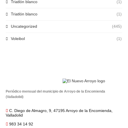
Triatlón blanco
(1)
Triatlón blanco
(1)
Uncategorized
(445)
Voleibol
(1)
Periódico mensual del municipio de Arroyo de la Encomienda
(Valladolid)
C. Diego de Almagro, 9, 47195 Arroyo de la Encomienda,
Valladolid
983 34 14 92