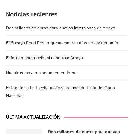
Noticias recientes
Dos millones de euros para nuevas inversiones en Arroyo
El Socayo Food Fest regresa con tres días de gastronomía
El folklore internacional conquista Arroyo
Nuestros mayores se ponen en forma
El Frontenis La Flecha alcanza la Final de Plata del Open
Nacional
ÚLTIMA ACTUALIZACIÓN
Dos millones de euros para nuevas