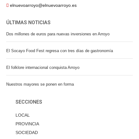
elnuevoarroyo@elnuevoarroyo.es
ÚLTIMAS NOTICIAS
Dos millones de euros para nuevas inversiones en Arroyo
El Socayo Food Fest regresa con tres días de gastronomía
El folklore internacional conquista Arroyo
Nuestros mayores se ponen en forma
SECCIONES
LOCAL
PROVINCIA
SOCIEDAD