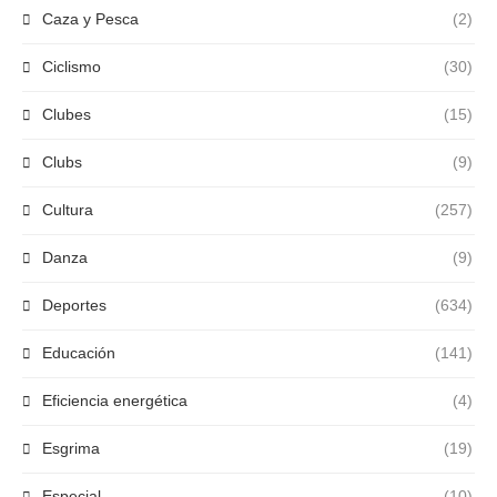
Caza y Pesca
(2)
Ciclismo
(30)
Clubes
(15)
Clubs
(9)
Cultura
(257)
Danza
(9)
Deportes
(634)
Educación
(141)
Eficiencia energética
(4)
Esgrima
(19)
Especial
(10)