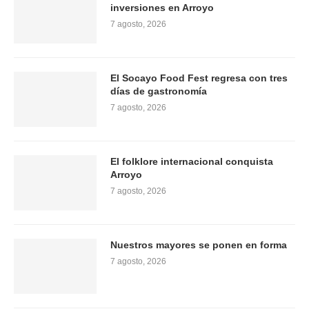
inversiones en Arroyo
7 agosto, 2026
El Socayo Food Fest regresa con tres
días de gastronomía
7 agosto, 2026
El folklore internacional conquista
Arroyo
7 agosto, 2026
Nuestros mayores se ponen en forma
7 agosto, 2026