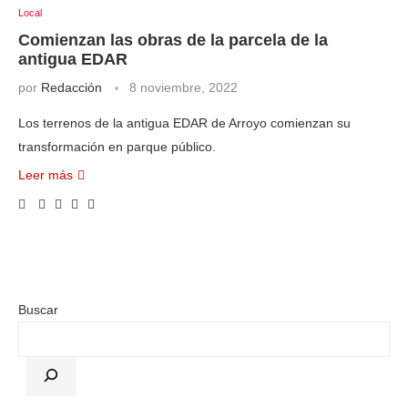
Local
Comienzan las obras de la parcela de la
antigua EDAR
por
Redacción
8 noviembre, 2022
Los terrenos de la antigua EDAR de Arroyo comienzan su
transformación en parque público.
Leer más
Buscar