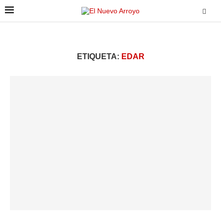
ETIQUETA:
EDAR