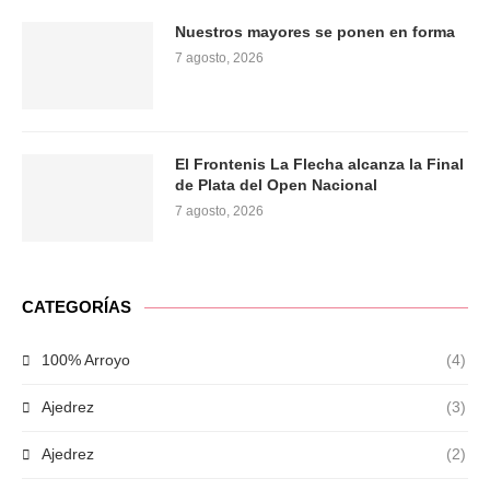
Nuestros mayores se ponen en forma
7 agosto, 2026
El Frontenis La Flecha alcanza la Final
de Plata del Open Nacional
7 agosto, 2026
CATEGORÍAS
100% Arroyo
(4)
Ajedrez
(3)
Ajedrez
(2)