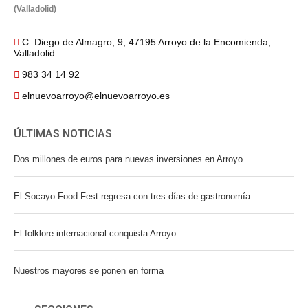
(Valladolid)
C. Diego de Almagro, 9, 47195 Arroyo de la Encomienda,
Valladolid
983 34 14 92
elnuevoarroyo@elnuevoarroyo.es
ÚLTIMAS NOTICIAS
Dos millones de euros para nuevas inversiones en Arroyo
El Socayo Food Fest regresa con tres días de gastronomía
El folklore internacional conquista Arroyo
Nuestros mayores se ponen en forma