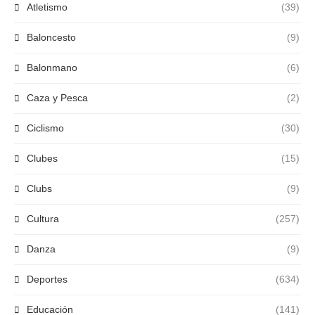
Atletismo
(39)
Baloncesto
(9)
Balonmano
(6)
Caza y Pesca
(2)
Ciclismo
(30)
Clubes
(15)
Clubs
(9)
Cultura
(257)
Danza
(9)
Deportes
(634)
Educación
(141)