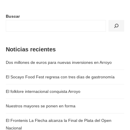
Buscar
Noticias recientes
Dos millones de euros para nuevas inversiones en Arroyo
El Socayo Food Fest regresa con tres días de gastronomía
El folklore internacional conquista Arroyo
Nuestros mayores se ponen en forma
El Frontenis La Flecha alcanza la Final de Plata del Open
Nacional