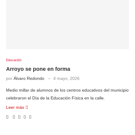
Educación
Arroyo se pone en forma
por
Álvaro Redondo
4 mayo, 2026
Medio millar de alumnos de los centros educativos del municipio
celebraron el Día de la Educación Física en la calle.
Leer más