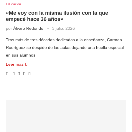
Educación
«Me voy con la misma ilusión con la que
empecé hace 36 años»
por
Álvaro Redondo
3 julio, 2026
Tras más de tres décadas dedicadas a la enseñanza, Carmen
Rodríguez se despide de las aulas dejando una huella especial
en sus alumnos.
Leer más