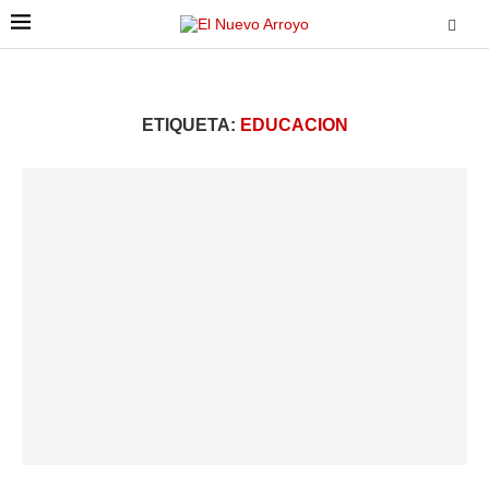
ETIQUETA:
EDUCACION