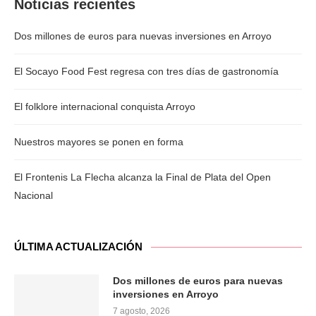
Noticias recientes
Dos millones de euros para nuevas inversiones en Arroyo
El Socayo Food Fest regresa con tres días de gastronomía
El folklore internacional conquista Arroyo
Nuestros mayores se ponen en forma
El Frontenis La Flecha alcanza la Final de Plata del Open
Nacional
ÚLTIMA ACTUALIZACIÓN
Dos millones de euros para nuevas
inversiones en Arroyo
7 agosto, 2026