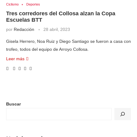
Ciclismo
Deportes
Tres corredores del Collosa alzan la Copa
Escuelas BTT
por
Redacción
28 abril, 2023
Gisela Herrero, Noa Ruiz y Diego Santiago se fueron a casa con
trofeo, todos del equipo de Arroyo Collosa.
Leer más
Buscar