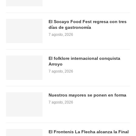
El Socayo Food Fest regresa con tres
días de gastronomía
7 agosto, 2026
El folklore internacional conquista
Arroyo
7 agosto, 2026
Nuestros mayores se ponen en forma
7 agosto, 2026
El Frontenis La Flecha alcanza la Final