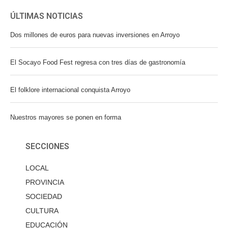
ÚLTIMAS NOTICIAS
Dos millones de euros para nuevas inversiones en Arroyo
El Socayo Food Fest regresa con tres días de gastronomía
El folklore internacional conquista Arroyo
Nuestros mayores se ponen en forma
SECCIONES
LOCAL
PROVINCIA
SOCIEDAD
CULTURA
EDUCACIÓN