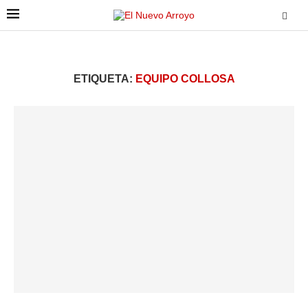
ETIQUETA:
EQUIPO COLLOSA