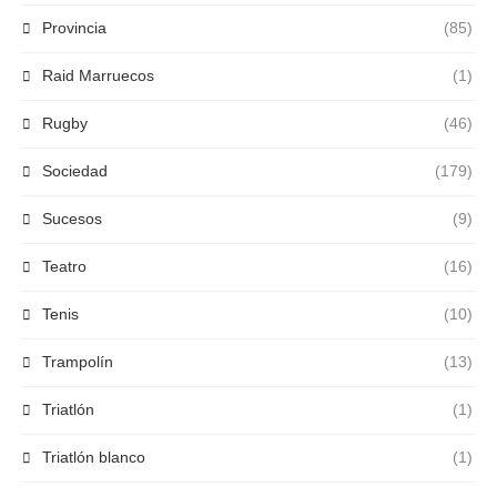
Provincia
(85)
Raid Marruecos
(1)
Rugby
(46)
Sociedad
(179)
Sucesos
(9)
Teatro
(16)
Tenis
(10)
Trampolín
(13)
Triatlón
(1)
Triatlón blanco
(1)