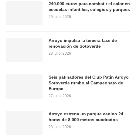
240.000 euros para combatir el calor en
escuelas infantiles, colegios y parques
29 julio, 2026
Arroyo impulsa la tercera fase de
renovación de Sotoverde
28 julio, 2026
Seis patinadores del Club Patín Arroyo
Sotoverde rumbo al Campeonato de
Europa
27 julio, 2026
Arroyo estrena un parque canino 24
horas de 8.000 metros cuadrados
23 julio, 2026