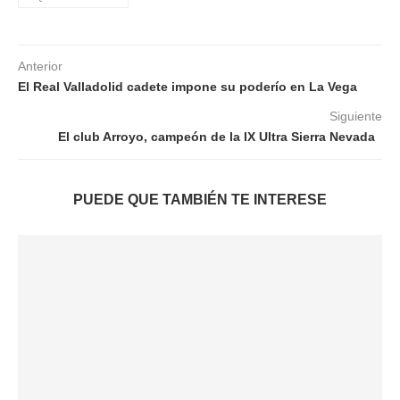
Anterior
El Real Valladolid cadete impone su poderío en La Vega
Siguiente
El club Arroyo, campeón de la IX Ultra Sierra Nevada
PUEDE QUE TAMBIÉN TE INTERESE