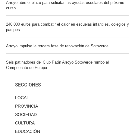
Arroyo abre el plazo para solicitar las ayudas escolares del próximo
curso
240.000 euros para combatir el calor en escuelas infantiles, colegios y
parques
Arroyo impulsa la tercera fase de renovación de Sotoverde
Seis patinadores del Club Patín Arroyo Sotoverde rumbo al
Campeonato de Europa
SECCIONES
LOCAL
PROVINCIA
SOCIEDAD
CULTURA
EDUCACIÓN