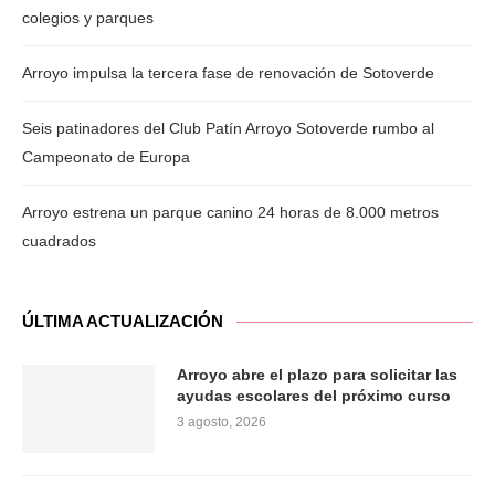
colegios y parques
Arroyo impulsa la tercera fase de renovación de Sotoverde
Seis patinadores del Club Patín Arroyo Sotoverde rumbo al
Campeonato de Europa
Arroyo estrena un parque canino 24 horas de 8.000 metros
cuadrados
ÚLTIMA ACTUALIZACIÓN
Arroyo abre el plazo para solicitar las
ayudas escolares del próximo curso
3 agosto, 2026