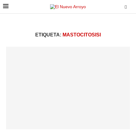
ETIQUETA:
MASTOCITOSISI