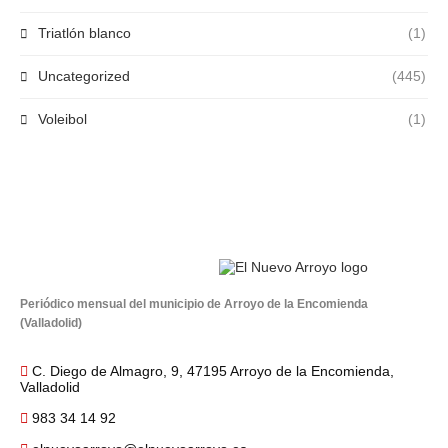
Triatlón blanco
(1)
Uncategorized
(445)
Voleibol
(1)
Periódico mensual del municipio de Arroyo de la Encomienda
(Valladolid)
C. Diego de Almagro, 9, 47195 Arroyo de la Encomienda,
Valladolid
983 34 14 92