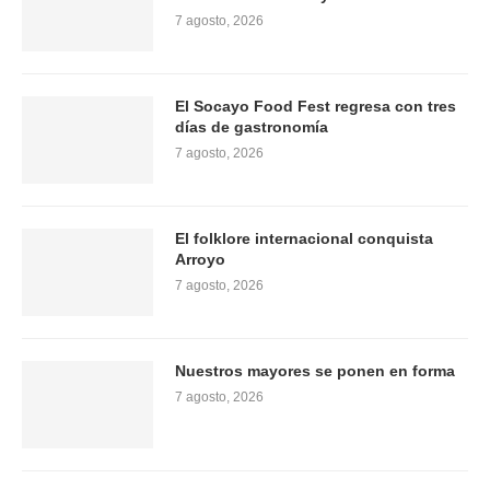
7 agosto, 2026
El Socayo Food Fest regresa con tres
días de gastronomía
7 agosto, 2026
El folklore internacional conquista
Arroyo
7 agosto, 2026
Nuestros mayores se ponen en forma
7 agosto, 2026