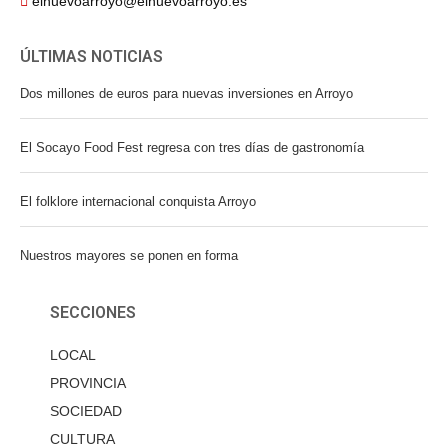
elnuevoarroyo@elnuevoarroyo.es
ÚLTIMAS NOTICIAS
Dos millones de euros para nuevas inversiones en Arroyo
El Socayo Food Fest regresa con tres días de gastronomía
El folklore internacional conquista Arroyo
Nuestros mayores se ponen en forma
SECCIONES
LOCAL
PROVINCIA
SOCIEDAD
CULTURA