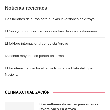
Noticias recientes
Dos millones de euros para nuevas inversiones en Arroyo
El Socayo Food Fest regresa con tres días de gastronomía
El folklore internacional conquista Arroyo
Nuestros mayores se ponen en forma
El Frontenis La Flecha alcanza la Final de Plata del Open
Nacional
ÚLTIMA ACTUALIZACIÓN
Dos millones de euros para nuevas
inversiones en Arroyo