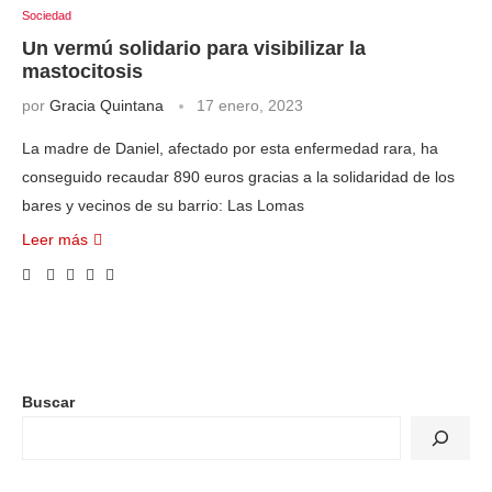
Sociedad
Un vermú solidario para visibilizar la
mastocitosis
por
Gracia Quintana
17 enero, 2023
La madre de Daniel, afectado por esta enfermedad rara, ha
conseguido recaudar 890 euros gracias a la solidaridad de los
bares y vecinos de su barrio: Las Lomas
Leer más
Buscar