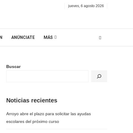
jueves, 6 agosto 2026
N
ANÚNCIATE
MÁS
Buscar
Noticias recientes
Arroyo abre el plazo para solicitar las ayudas
escolares del próximo curso