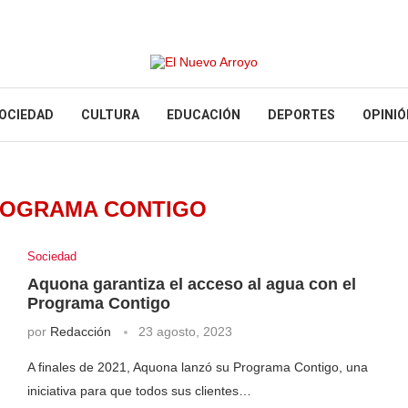
OCIEDAD
CULTURA
EDUCACIÓN
DEPORTES
OPINIÓ
OGRAMA CONTIGO
Sociedad
Aquona garantiza el acceso al agua con el
Programa Contigo
por
Redacción
23 agosto, 2023
A finales de 2021, Aquona lanzó su Programa Contigo, una
iniciativa para que todos sus clientes…