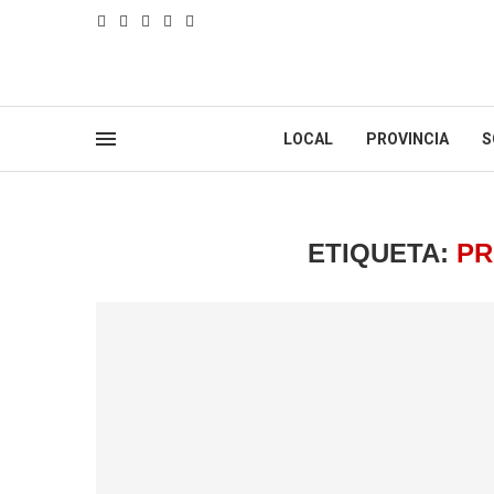
LOCAL
PROVINCIA
S
ETIQUETA:
PR