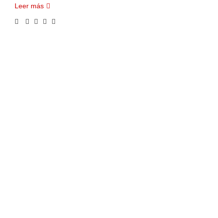
Leer más