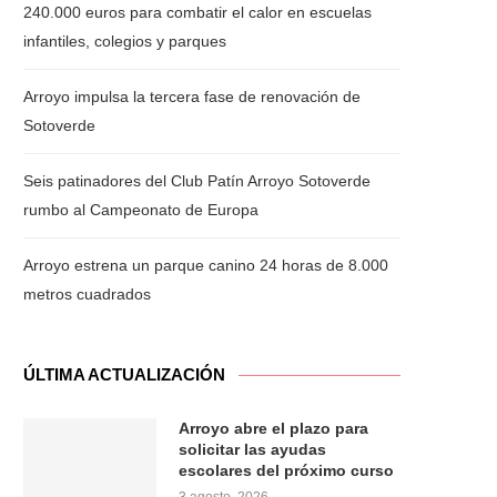
240.000 euros para combatir el calor en escuelas
infantiles, colegios y parques
Arroyo impulsa la tercera fase de renovación de
Sotoverde
Seis patinadores del Club Patín Arroyo Sotoverde
rumbo al Campeonato de Europa
Arroyo estrena un parque canino 24 horas de 8.000
metros cuadrados
ÚLTIMA ACTUALIZACIÓN
Arroyo abre el plazo para
solicitar las ayudas
escolares del próximo curso