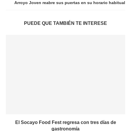
Arroyo Joven reabre sus puertas en su horario habitual
PUEDE QUE TAMBIÉN TE INTERESE
El Socayo Food Fest regresa con tres días de
gastronomía