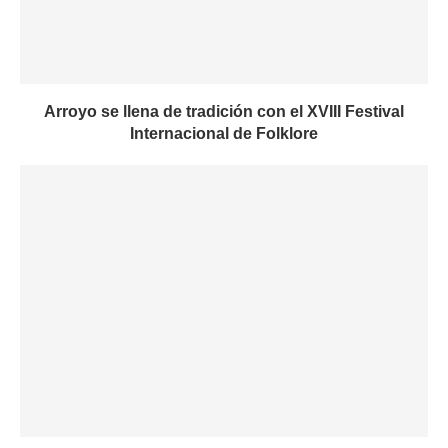
Arroyo se llena de tradición con el XVIII Festival
Internacional de Folklore