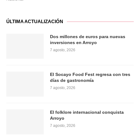
ÚLTIMA ACTUALIZACIÓN
Dos millones de euros para nuevas
inversiones en Arroyo
7 agosto, 2026
El Socayo Food Fest regresa con tres
días de gastronomía
7 agosto, 2026
El folklore internacional conquista
Arroyo
7 agosto, 2026