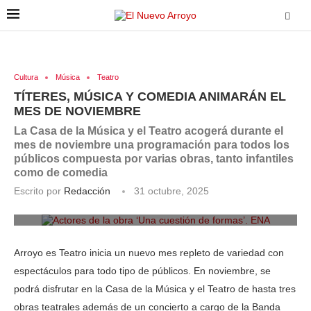
Cultura
Música
Teatro
TÍTERES, MÚSICA Y COMEDIA ANIMARÁN EL
MES DE NOVIEMBRE
La Casa de la Música y el Teatro acogerá durante el
mes de noviembre una programación para todos los
públicos compuesta por varias obras, tanto infantiles
como de comedia
Escrito por
Redacción
31 octubre, 2025
Actores de la obra ‘Una cuestión de formas’. ENA
Arroyo es Teatro inicia un nuevo mes repleto de variedad con
espectáculos para todo tipo de públicos. En noviembre, se
podrá disfrutar en la Casa de la Música y el Teatro de hasta tres
obras teatrales además de un concierto a cargo de la Banda