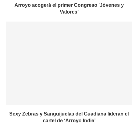
Arroyo acogerá el primer Congreso ‘Jóvenes y
Valores’
Sexy Zebras y Sanguijuelas del Guadiana lideran el
cartel de ‘Arroyo Indie’