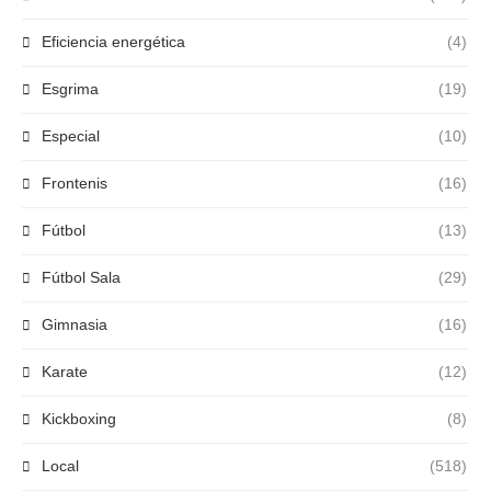
Eficiencia energética
(4)
Esgrima
(19)
Especial
(10)
Frontenis
(16)
Fútbol
(13)
Fútbol Sala
(29)
Gimnasia
(16)
Karate
(12)
Kickboxing
(8)
Local
(518)