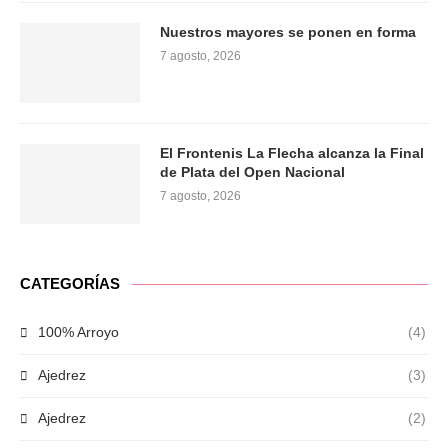
Nuestros mayores se ponen en forma
7 agosto, 2026
El Frontenis La Flecha alcanza la Final
de Plata del Open Nacional
7 agosto, 2026
CATEGORÍAS
100% Arroyo
(4)
Ajedrez
(3)
Ajedrez
(2)