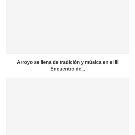
Arroyo se llena de tradición y música en el III
Encuentro de...