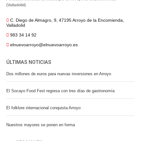
(Valladolid)
C. Diego de Almagro, 9, 47195 Arroyo de la Encomienda,
Valladolid
983 34 14 92
elnuevoarroyo@elnuevoarroyo.es
ÚLTIMAS NOTICIAS
Dos millones de euros para nuevas inversiones en Arroyo
El Socayo Food Fest regresa con tres días de gastronomía
El folklore internacional conquista Arroyo
Nuestros mayores se ponen en forma