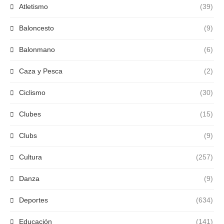
Atletismo
(39)
Baloncesto
(9)
Balonmano
(6)
Caza y Pesca
(2)
Ciclismo
(30)
Clubes
(15)
Clubs
(9)
Cultura
(257)
Danza
(9)
Deportes
(634)
Educación
(141)