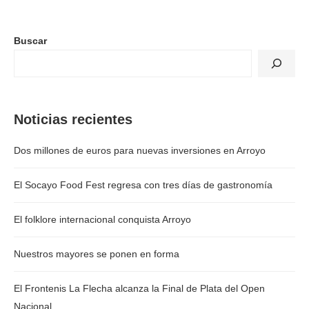
Buscar
Noticias recientes
Dos millones de euros para nuevas inversiones en Arroyo
El Socayo Food Fest regresa con tres días de gastronomía
El folklore internacional conquista Arroyo
Nuestros mayores se ponen en forma
El Frontenis La Flecha alcanza la Final de Plata del Open
Nacional