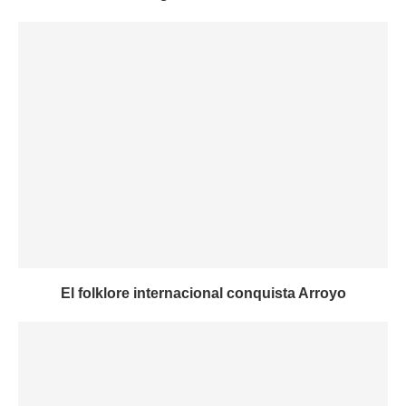
El folklore internacional conquista Arroyo