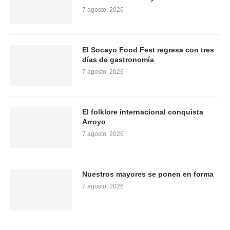
7 agosto, 2026
El Socayo Food Fest regresa con tres
días de gastronomía
7 agosto, 2026
El folklore internacional conquista
Arroyo
7 agosto, 2026
Nuestros mayores se ponen en forma
7 agosto, 2026