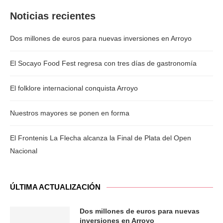
Noticias recientes
Dos millones de euros para nuevas inversiones en Arroyo
El Socayo Food Fest regresa con tres días de gastronomía
El folklore internacional conquista Arroyo
Nuestros mayores se ponen en forma
El Frontenis La Flecha alcanza la Final de Plata del Open
Nacional
ÚLTIMA ACTUALIZACIÓN
Dos millones de euros para nuevas
inversiones en Arroyo