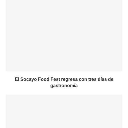
El Socayo Food Fest regresa con tres días de
gastronomía