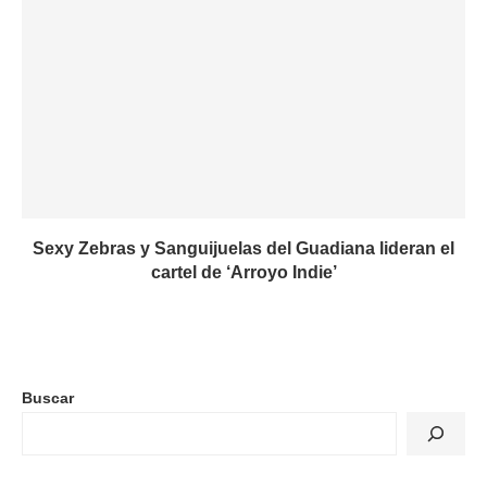
Sexy Zebras y Sanguijuelas del Guadiana lideran el
cartel de ‘Arroyo Indie’
Buscar