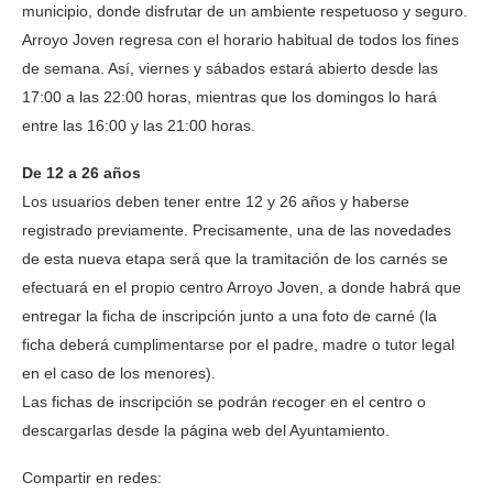
municipio, donde disfrutar de un ambiente respetuoso y seguro.
Arroyo Joven regresa con el horario habitual de todos los fines
de semana. Así, viernes y sábados estará abierto desde las
17:00 a las 22:00 horas, mientras que los domingos lo hará
entre las 16:00 y las 21:00 horas.
De 12 a 26 años
Los usuarios deben tener entre 12 y 26 años y haberse
registrado previamente. Precisamente, una de las novedades
de esta nueva etapa será que la tramitación de los carnés se
efectuará en el propio centro Arroyo Joven, a donde habrá que
entregar la ficha de inscripción junto a una foto de carné (la
ficha deberá cumplimentarse por el padre, madre o tutor legal
en el caso de los menores).
Las fichas de inscripción se podrán recoger en el centro o
descargarlas desde la página web del Ayuntamiento.
Compartir en redes: