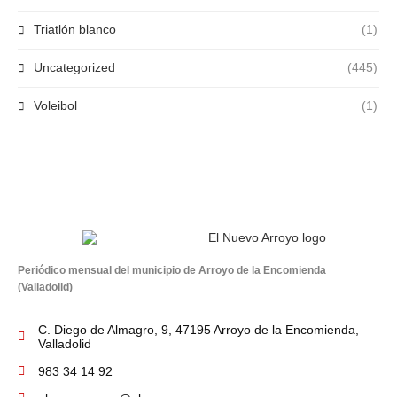
Triatlón blanco
(1)
Uncategorized
(445)
Voleibol
(1)
Periódico mensual del municipio de Arroyo de la Encomienda
(Valladolid)
C. Diego de Almagro, 9, 47195 Arroyo de la Encomienda,
Valladolid
983 34 14 92