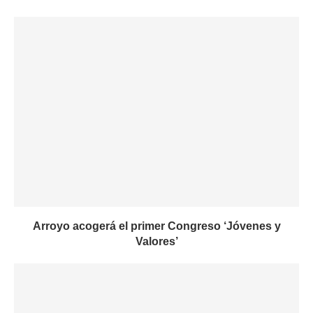
Arroyo acogerá el primer Congreso ‘Jóvenes y
Valores’