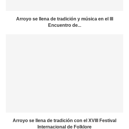
Arroyo se llena de tradición y música en el III
Encuentro de...
Arroyo se llena de tradición con el XVIII Festival
Internacional de Folklore