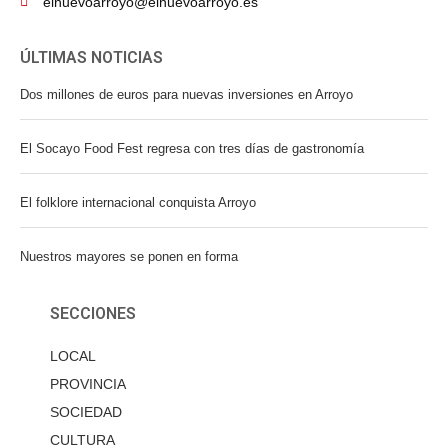
elnuevoarroyo@elnuevoarroyo.es
ÚLTIMAS NOTICIAS
Dos millones de euros para nuevas inversiones en Arroyo
El Socayo Food Fest regresa con tres días de gastronomía
El folklore internacional conquista Arroyo
Nuestros mayores se ponen en forma
SECCIONES
LOCAL
PROVINCIA
SOCIEDAD
CULTURA