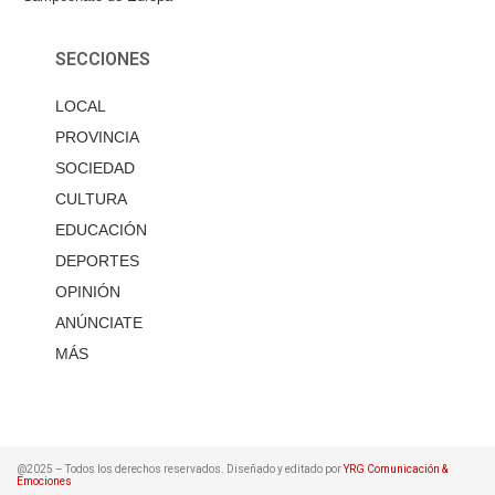
SECCIONES
LOCAL
PROVINCIA
SOCIEDAD
CULTURA
EDUCACIÓN
DEPORTES
OPINIÓN
ANÚNCIATE
MÁS
@2025 – Todos los derechos reservados. Diseñado y editado por
YRG Comunicación &
Emociones