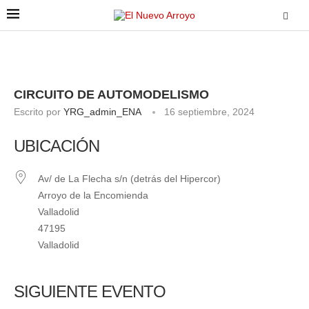
CIRCUITO DE AUTOMODELISMO
Escrito por
YRG_admin_ENA
16 septiembre, 2024
UBICACIÓN
Av/ de La Flecha s/n (detrás del Hipercor)
Arroyo de la Encomienda
Valladolid
47195
Valladolid
SIGUIENTE EVENTO