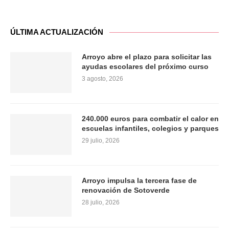
ÚLTIMA ACTUALIZACIÓN
Arroyo abre el plazo para solicitar las
ayudas escolares del próximo curso
3 agosto, 2026
240.000 euros para combatir el calor en
escuelas infantiles, colegios y parques
29 julio, 2026
Arroyo impulsa la tercera fase de
renovación de Sotoverde
28 julio, 2026