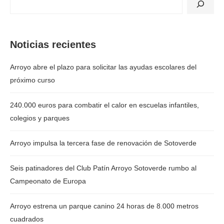
Noticias recientes
Arroyo abre el plazo para solicitar las ayudas escolares del
próximo curso
240.000 euros para combatir el calor en escuelas infantiles,
colegios y parques
Arroyo impulsa la tercera fase de renovación de Sotoverde
Seis patinadores del Club Patín Arroyo Sotoverde rumbo al
Campeonato de Europa
Arroyo estrena un parque canino 24 horas de 8.000 metros
cuadrados