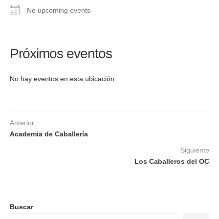
No upcoming events
Próximos eventos
No hay eventos en esta ubicación
Anterior
Academia de Caballería
Siguiente
Los Caballeros del OC
Buscar