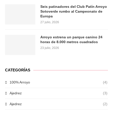
Seis patinadores del Club Patín Arroyo
Sotoverde rumbo al Campeonato de
Europa
27 julio, 2026
Arroyo estrena un parque canino 24
horas de 8.000 metros cuadrados
23 julio, 2026
CATEGORÍAS
100% Arroyo
(4)
Ajedrez
(3)
Ajedrez
(2)