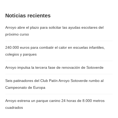
Noticias recientes
Arroyo abre el plazo para solicitar las ayudas escolares del
próximo curso
240.000 euros para combatir el calor en escuelas infantiles,
colegios y parques
Arroyo impulsa la tercera fase de renovación de Sotoverde
Seis patinadores del Club Patín Arroyo Sotoverde rumbo al
Campeonato de Europa
Arroyo estrena un parque canino 24 horas de 8.000 metros
cuadrados