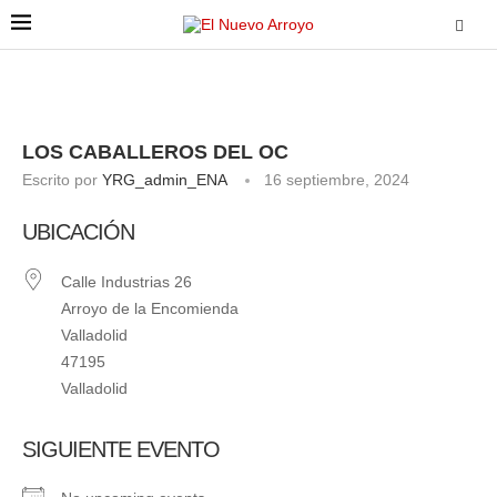
LOS CABALLEROS DEL OC
Escrito por
YRG_admin_ENA
16 septiembre, 2024
UBICACIÓN
Calle Industrias 26
Arroyo de la Encomienda
Valladolid
47195
Valladolid
SIGUIENTE EVENTO