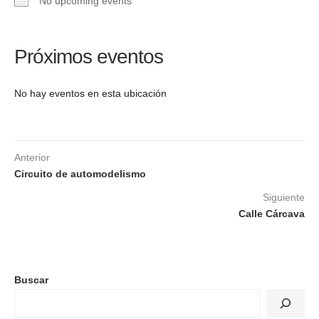
No upcoming events
Próximos eventos
No hay eventos en esta ubicación
Anterior
Circuito de automodelismo
Siguiente
Calle Cárcava
Buscar