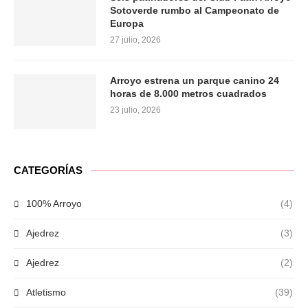
Sotoverde rumbo al Campeonato de
Europa
27 julio, 2026
Arroyo estrena un parque canino 24
horas de 8.000 metros cuadrados
23 julio, 2026
CATEGORÍAS
100% Arroyo
(4)
Ajedrez
(3)
Ajedrez
(2)
Atletismo
(39)