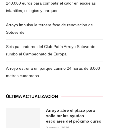
240.000 euros para combatir el calor en escuelas
infantiles, colegios y parques
Arroyo impulsa la tercera fase de renovación de
Sotoverde
Seis patinadores del Club Patín Arroyo Sotoverde
rumbo al Campeonato de Europa
Arroyo estrena un parque canino 24 horas de 8.000
metros cuadrados
ÚLTIMA ACTUALIZACIÓN
Arroyo abre el plazo para
solicitar las ayudas
escolares del próximo curso