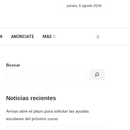
jueves, 6 agosto 2026
N
ANÚNCIATE
MÁS
Buscar
Noticias recientes
Arroyo abre el plazo para solicitar las ayudas
escolares del próximo curso