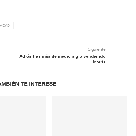
VIDAD
Siguiente
Adiós tras más de medio siglo vendiendo
lotería
AMBIÉN TE INTERESE