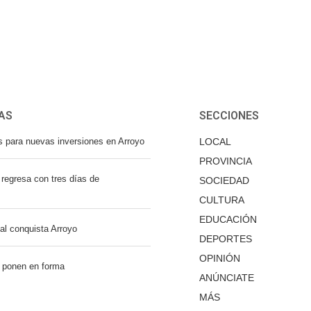
AS
SECCIONES
s para nuevas inversiones en Arroyo
LOCAL
PROVINCIA
regresa con tres días de
SOCIEDAD
CULTURA
EDUCACIÓN
nal conquista Arroyo
DEPORTES
OPINIÓN
 ponen en forma
ANÚNCIATE
MÁS