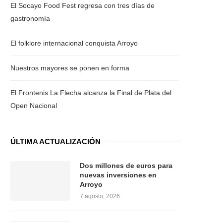
El Socayo Food Fest regresa con tres días de
gastronomía
El folklore internacional conquista Arroyo
Nuestros mayores se ponen en forma
El Frontenis La Flecha alcanza la Final de Plata del
Open Nacional
ÚLTIMA ACTUALIZACIÓN
Dos millones de euros para
nuevas inversiones en
Arroyo
7 agosto, 2026