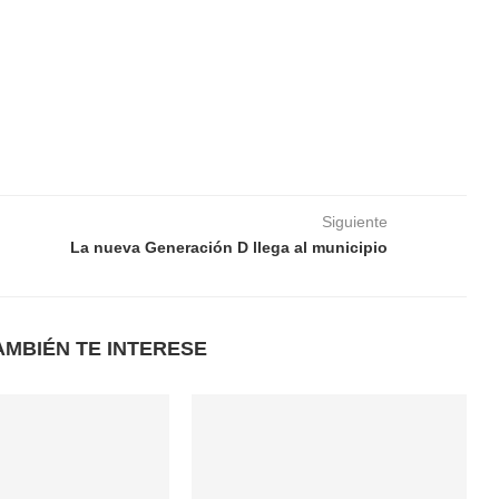
Siguiente
La nueva Generación D llega al municipio
AMBIÉN TE INTERESE