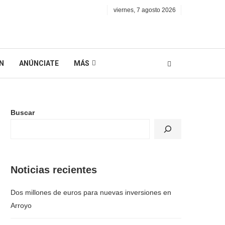
viernes, 7 agosto 2026
N
ANÚNCIATE
MÁS
Buscar
Noticias recientes
Dos millones de euros para nuevas inversiones en
Arroyo