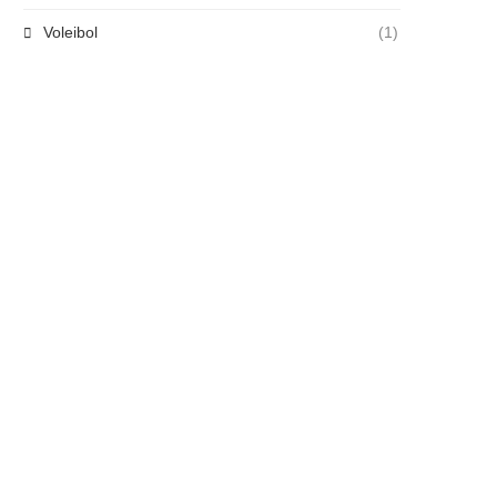
Voleibol
(1)